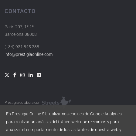
CONTACTO
París 207, 1º 1ª
Barcelona 08008
(+34) 931 845 288
info@prestigiaonline.com
Prestigia colabora con
En Prestigia Online S.L. utilizamos cookies de Google Analytics
para realizar un análisis del tráfico web que recibimos y para
analizar el comportamiento de los visitantes de nuestra web y