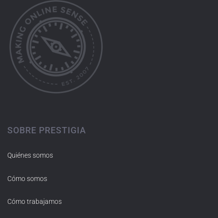
SOBRE PRESTIGIA
Quiénes somos
Cómo somos
Cómo trabajamos