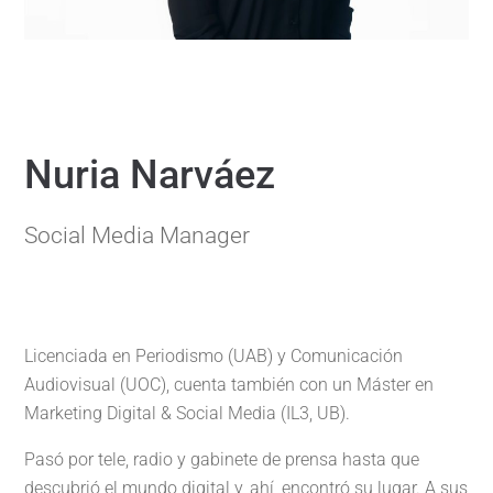
Nuria Narváez
Social Media Manager
Licenciada en Periodismo (UAB) y Comunicación
Audiovisual (UOC), cuenta también con un Máster en
Marketing Digital & Social Media (IL3, UB).
Pasó por tele, radio y gabinete de prensa hasta que
descubrió el mundo digital y, ahí, encontró su lugar. A sus