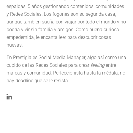
espaldas, 5 años gestionando contenidos, comunidades
y Redes Sociales. Los fogones son su segunda casa,
aunque también sueña con viajar por todo el mundo y no
podría vivir sin familia y amigos. Como buena curiosa
empedernida, le encanta leer para descubrir cosas
nuevas.
En Prestigia es Social Media Manager, algo así como una
cupido de las Redes Sociales para crear
feeling
entre
marcas y comunidad. Perfeccionista hasta la médula, no
hay deadline que se le resista.