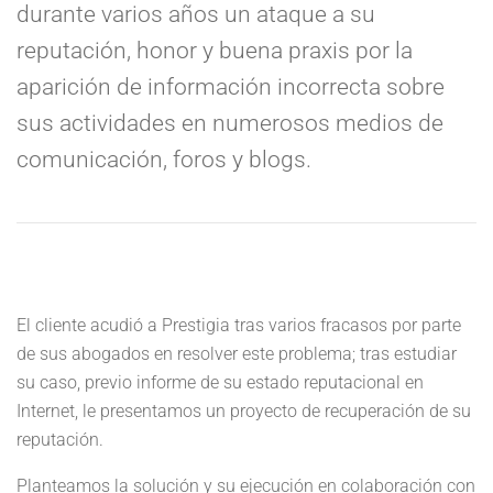
durante varios años un ataque a su
reputación, honor y buena praxis por la
aparición de información incorrecta sobre
sus actividades
en numerosos medios de
comunicación, foros y blogs
.
El cliente acudió a
Prestigia
tras varios fracasos por parte
de sus abogados en resolver este problema; tras estudiar
su caso, previo informe de su estado reputacional en
Internet, le presentamos un proyecto de recuperación de su
reputación
.
Planteamos la solución y su ejecución en colaboración con