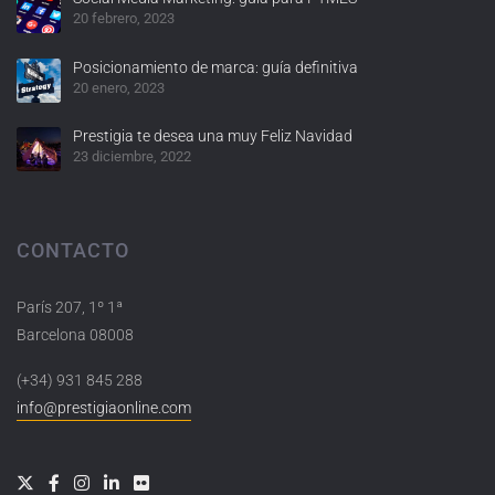
20 febrero, 2023
Posicionamiento de marca: guía definitiva
20 enero, 2023
Prestigia te desea una muy Feliz Navidad
23 diciembre, 2022
CONTACTO
París 207, 1º 1ª
Barcelona 08008
(+34) 931 845 288
info@prestigiaonline.com