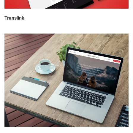
Translink