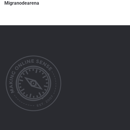
Migranodearena