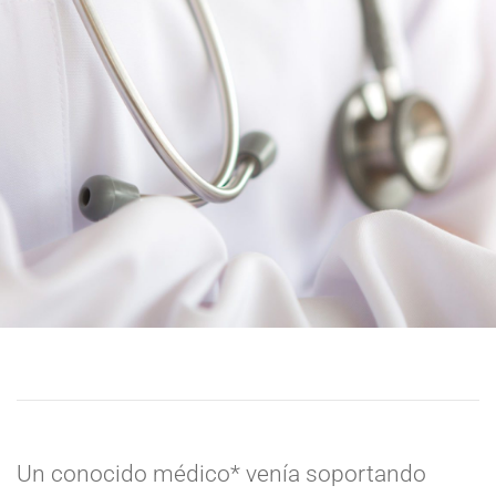
Un conocido
médico*
venía soportando