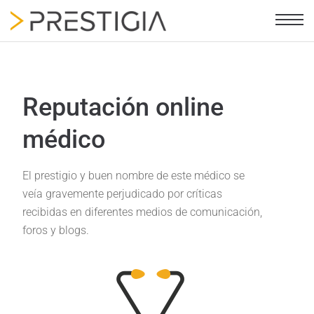
Reputación online
médico
El prestigio y buen nombre de este médico se
veía gravemente perjudicado por críticas
recibidas en diferentes medios de comunicación,
foros y blogs​.