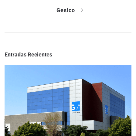
Gesico
Entradas Recientes