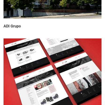
ADI Grupo