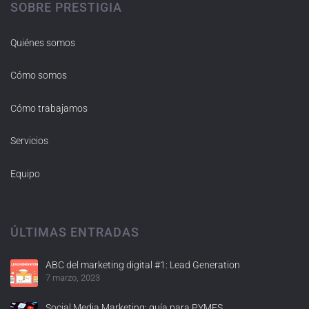
SOBRE PRESTIGIA
Quiénes somos
Cómo somos
Cómo trabajamos
Servicios
Equipo
ÚLTIMAS ENTRADAS
ABC del marketing digital #1: Lead Generation
7 marzo, 2023
Social Media Marketing: guía para PYMES