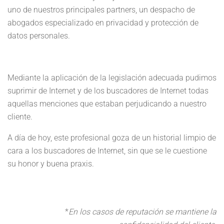
uno de nuestros principales
partners
, un despacho de
abogados especializado en privacidad y protección de
datos personales.
Mediante la aplicación de la legislación adecuada pudimos
suprimir de Internet y de los buscadores de Internet todas
aquellas menciones que estaban perjudicando
a nuestro
cliente
.
A día de hoy,
este profesional
goza de un historial limpio de
cara a los buscadores de Internet, sin que se le cuestione
su honor y buena praxis.
*
En los casos de reputación se mantiene la