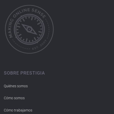
SOBRE PRESTIGIA
Quiénes somos
Cómo somos
Cómo trabajamos