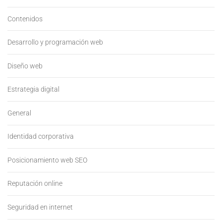
Contenidos
Desarrollo y programación web
Diseño web
Estrategia digital
General
Identidad corporativa
Posicionamiento web SEO
Reputación online
Seguridad en internet