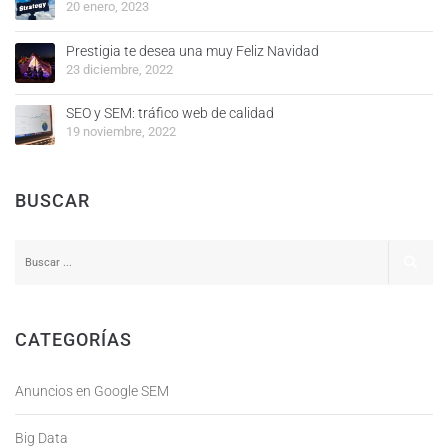
20 enero, 2023
Prestigia te desea una muy Feliz Navidad
23 diciembre, 2022
SEO y SEM: tráfico web de calidad
19 noviembre, 2022
BUSCAR
CATEGORÍAS
Anuncios en Google SEM
Big Data