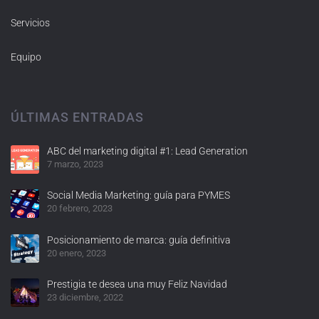
Servicios
Equipo
ÚLTIMAS ENTRADAS
ABC del marketing digital #1: Lead Generation
7 marzo, 2023
Social Media Marketing: guía para PYMES
20 febrero, 2023
Posicionamiento de marca: guía definitiva
20 enero, 2023
Prestigia te desea una muy Feliz Navidad
23 diciembre, 2022