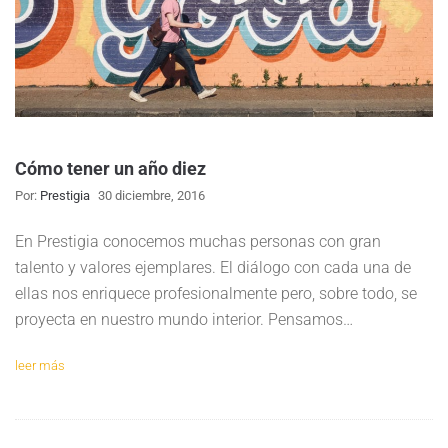
Cómo tener un año diez
Por:
Prestigia
30 diciembre, 2016
En Prestigia conocemos muchas personas con gran
talento y valores ejemplares. El diálogo con cada una de
ellas nos enriquece profesionalmente pero, sobre todo, se
proyecta en nuestro mundo interior. Pensamos…
leer más