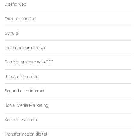
Diseño web
Estrategia digital
General
Identidad corporativa
Posicionamiento web SEO
Reputación online
Seguridad en internet
Social Media Marketing
Soluciones mobile
Transformación digital