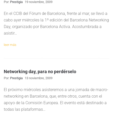
Por:
Prestigia
19 noviembre, 2009
En el CCIB del Fórum de Barcelona, frente al mar, se llevó a
cabo ayer miércoles la 1º edición del Barcelona Networking
Day, organizado por Barcelona Activa. Acostumbrada a
asistir…
leer más
Networking day, para no perdérselo
Por:
Prestigia
13 noviembre, 2009
El próximo miércoles asisteremos a una jornada de macro-
networking en Barcelona, que, entre otros, cuenta con el
apoyo de la Comisión Europea. El evento está destinado a
todas las plataformas…