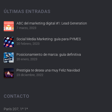
ÚLTIMAS ENTRADAS
ABC del marketing digital #1: Lead Generation
7 marzo, 2023
Social Media Marketing: guía para PYMES
20 febrero, 2023
Posicionamiento de marca: guía definitiva
20 enero, 2023
Prestigia te desea una muy Feliz Navidad
23 diciembre, 2022
CONTACTO
París 207, 1º 1ª