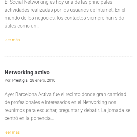
El Social Networking es hoy una de las principales
actividades realizadas por los usuarios de Internet. En el
mundo de los negocios, los contactos siempre han sido
útiles como un…
leer más
Networking activo
Por:
Prestigia
28 enero, 2010
Ayer Barcelona Activa fue el recinto donde gran cantidad
de profesionales e interesados en el Networking nos
reunimos para escuchar, preguntar y debatir. La jornada se
centró en la ponencia…
leer más