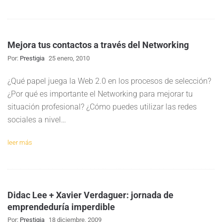
Mejora tus contactos a través del Networking
Por:
Prestigia
25 enero, 2010
¿Qué papel juega la Web 2.0 en los procesos de selección?
¿Por qué es importante el Networking para mejorar tu
situación profesional? ¿Cómo puedes utilizar las redes
sociales a nivel…
leer más
Didac Lee + Xavier Verdaguer: jornada de
emprendeduría imperdible
Por:
Prestigia
18 diciembre, 2009