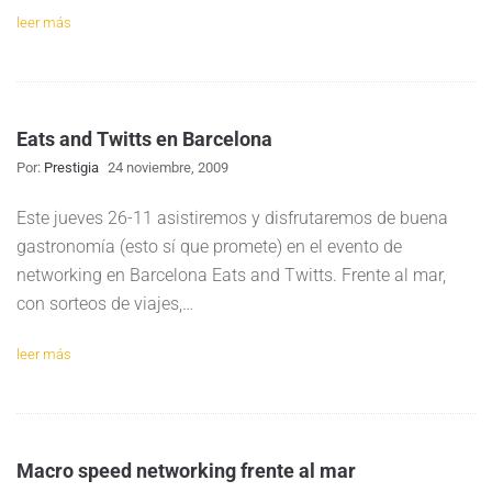
leer más
Eats and Twitts en Barcelona
Por:
Prestigia
24 noviembre, 2009
Este jueves 26-11 asistiremos y disfrutaremos de buena
gastronomía (esto sí que promete) en el evento de
networking en Barcelona Eats and Twitts. Frente al mar,
con sorteos de viajes,…
leer más
Macro speed networking frente al mar