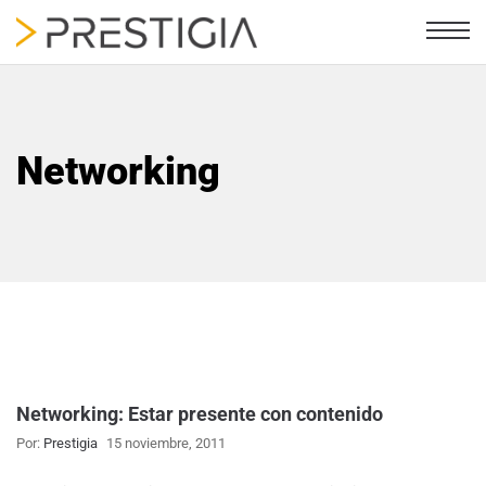
Networking
Networking: Estar presente con contenido
Por:
Prestigia
15 noviembre, 2011