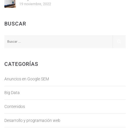
19 noviembre, 2022
BUSCAR
CATEGORÍAS
Anuncios en Google SEM
Big Data
Contenidos
Desarrollo y programación web