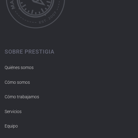
SOBRE PRESTIGIA
Quiénes somos
Cómo somos
Cómo trabajamos
Servicios
Equipo