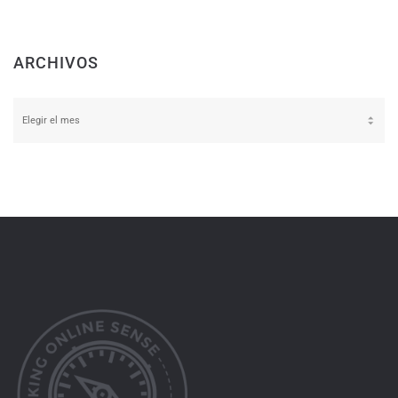
ARCHIVOS
Archivos