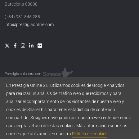
Barcelona 08008
(+34) 931 845 288
info@prestigiaonline.com
Prestigia colabora con
En Prestigia Online S.L. utilizamos cookies de Google Analytics
para realizar un análisis del tráfico web que recibimos y para
analizar el comportamiento de los visitantes de nuestra web y
cookies de ShareThis para tener estadística de contenido
compartido. Si sigues navegando por nuestra web entenderemos
que aceptas el uso de estas cookies. Más información sobre las
cookies que utilizamos en nuestra
Política de cookies
.