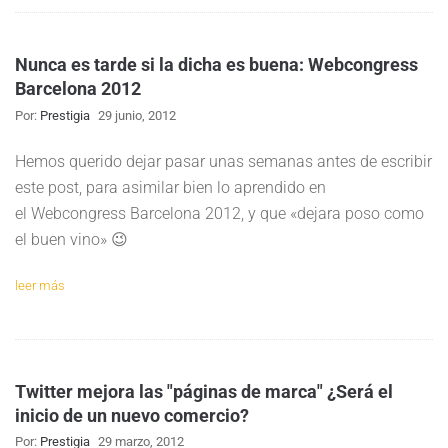
Nunca es tarde si la dicha es buena: Webcongress
Barcelona 2012
Por:
Prestigia
29 junio, 2012
Hemos querido dejar pasar unas semanas antes de escribir
este post, para asimilar bien lo aprendido en
el Webcongress Barcelona 2012, y que «dejara poso como
el buen vino» 😉
leer más
Twitter mejora las "páginas de marca" ¿Será el
inicio de un nuevo comercio?
Por:
Prestigia
29 marzo, 2012