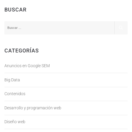
BUSCAR
CATEGORÍAS
Anuncios en Google SEM
Big Data
Contenidos
Desarrollo y programación web
Diseño web