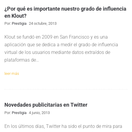
¿Por qué es importante nuestro grado de influencia
en Klout?
Por:
Prestigia
24 octubre, 2013
Klout se fundó en 2009 en San Francisco y es una
aplicación que se dedica a medir el grado de influencia
virtual de los usuarios mediante datos extraídos de
plataformas de…
leer más
Novedades publicitarias en Twitter
Por:
Prestigia
4 junio, 2013
En los últimos días, Twitter ha sido el punto de mira para