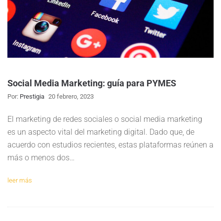
Social Media Marketing: guía para PYMES
Por:
Prestigia
20 febrero, 2023
El marketing de redes sociales o social media marketing
es un aspecto vital del marketing digital. Dado que, de
acuerdo con estudios recientes, estas plataformas reúnen a
más o menos dos…
leer más