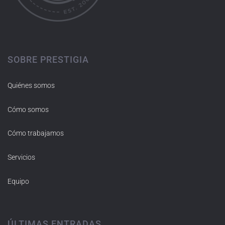
SOBRE PRESTIGIA
Quiénes somos
Cómo somos
Cómo trabajamos
Servicios
Equipo
ÚLTIMAS ENTRADAS