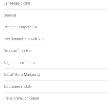
Estrategia digital
General
Identidad corporativa
Posicionamiento web SEO
Reputación online
Seguridad en internet
Social Media Marketing
Soluciones mobile
Transformación digital