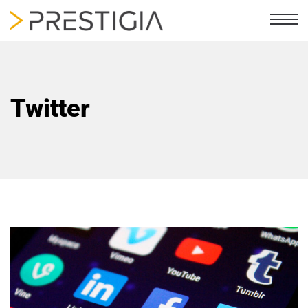
Twitter