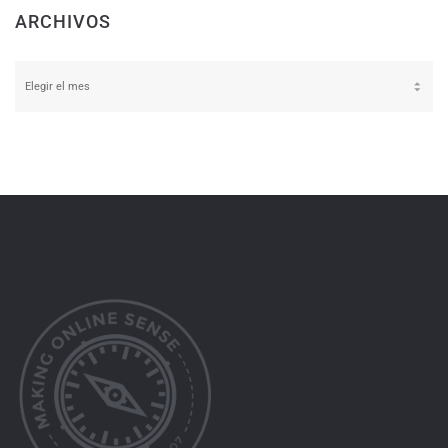
ARCHIVOS
Archivos