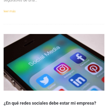
seguidores de una…
leer más
¿En qué redes sociales debe estar mi empresa?