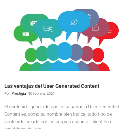
Las ventajas del User Generated Content
Por:
Prestigia
10 febrero, 2021
El contenido generado por los usuarios o User Generated
Content es, como su nombre bien indica, todo tipo de
contenido creado por los propios usuarios, clientes o