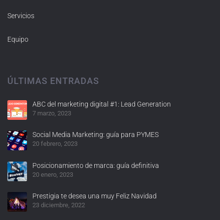
Servicios
Equipo
ÚLTIMAS ENTRADAS
ABC del marketing digital #1: Lead Generation
7 marzo, 2023
Social Media Marketing: guía para PYMES
20 febrero, 2023
Posicionamiento de marca: guía definitiva
20 enero, 2023
Prestigia te desea una muy Feliz Navidad
23 diciembre, 2022