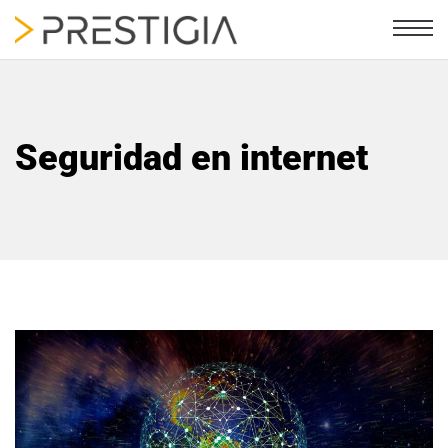
Seguridad en internet