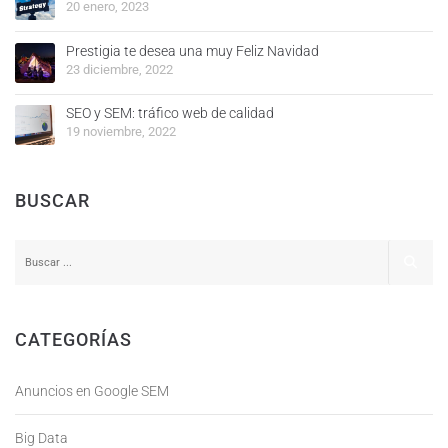
20 enero, 2023
Prestigia te desea una muy Feliz Navidad
23 diciembre, 2022
SEO y SEM: tráfico web de calidad
19 noviembre, 2022
BUSCAR
CATEGORÍAS
Anuncios en Google SEM
Big Data