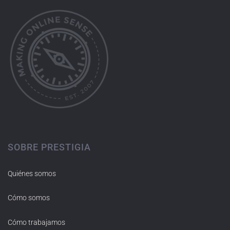
SOBRE PRESTIGIA
Quiénes somos
Cómo somos
Cómo trabajamos