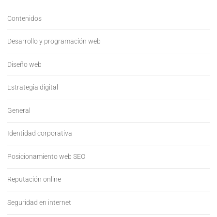
Contenidos
Desarrollo y programación web
Diseño web
Estrategia digital
General
Identidad corporativa
Posicionamiento web SEO
Reputación online
Seguridad en internet