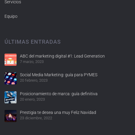
Servicios
Equipo
ÚLTIMAS ENTRADAS
ABC del marketing digital #1: Lead Generation
7 marzo, 2023
Social Media Marketing: guía para PYMES
20 febrero, 2023
Posicionamiento de marca: guía definitiva
20 enero, 2023
Prestigia te desea una muy Feliz Navidad
23 diciembre, 2022