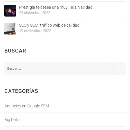
Prestigia te desea una muy Feliz Navidad
23 diciembre, 2022
SEO y SEM: tráfico web de calidad
19 noviembre, 2022
BUSCAR
CATEGORÍAS
Anuncios en Google SEM
Big Data