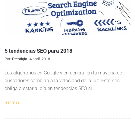
5 tendencias SEO para 2018
Por:
Prestigia
4 abril, 2018
Los algoritmos en Google y en general en la mayoría de
buscadores cambian a la velocidad de la luz. Esto nos
obliga a estar al día en tendencias SEO si…
leer más