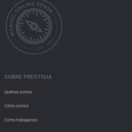
SOBRE PRESTIGIA
Quiénes somos
Cómo somos
Cómo trabajamos