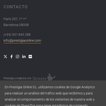
CONTACTO
París 207, 1º 1ª
Barcelona 08008
(+34) 931 845 288
info@prestigiaonline.com
Prestigia colabora con
En Prestigia Online S.L. utilizamos cookies de Google Analytics
para realizar un análisis del tráfico web que recibimos y para
analizar el comportamiento de los visitantes de nuestra web y
cookies de ShareThis para tener estadística de contenido