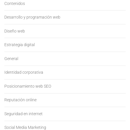
Contenidos
Desarrollo y programación web
Diseño web
Estrategia digital
General
Identidad corporativa
Posicionamiento web SEO
Reputación online
Seguridad en internet
Social Media Marketing