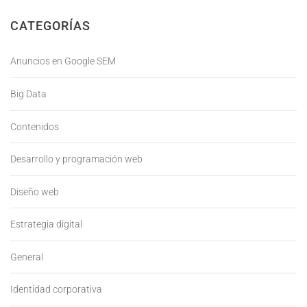
CATEGORÍAS
Anuncios en Google SEM
Big Data
Contenidos
Desarrollo y programación web
Diseño web
Estrategia digital
General
Identidad corporativa