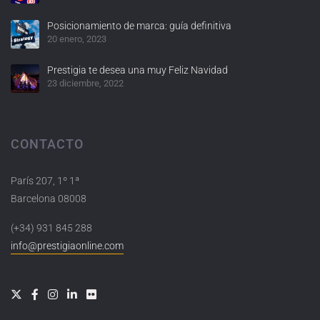
Posicionamiento de marca: guía definitiva
20 enero, 2023
Prestigia te desea una muy Feliz Navidad
23 diciembre, 2022
CONTACTO
París 207, 1º 1ª
Barcelona 08008
(+34) 931 845 288
info@prestigiaonline.com