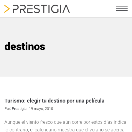
destinos
Turismo: elegir tu destino por una película
Por:
Prestigia
19 mayo, 2010
Aunque el viento fresco que aún corre por estos días indica
lo contrario, el calendario muestra que el verano se acerca