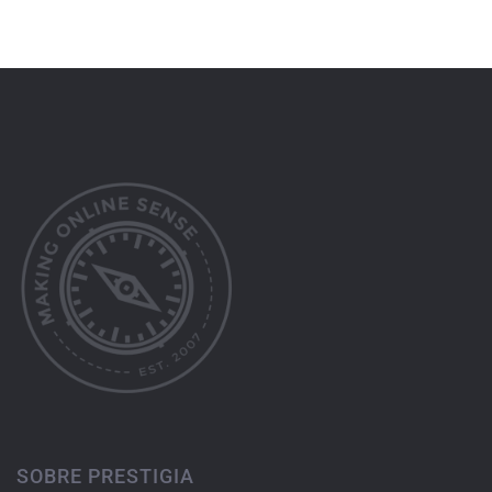
SOBRE PRESTIGIA