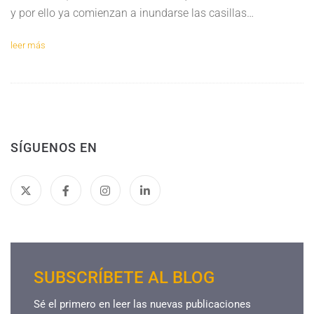
y por ello ya comienzan a inundarse las casillas…
leer más
SÍGUENOS EN
SUBSCRÍBETE AL BLOG
Sé el primero en leer las nuevas publicaciones