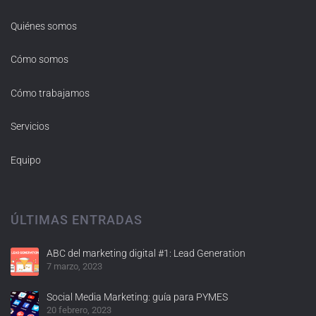
Quiénes somos
Cómo somos
Cómo trabajamos
Servicios
Equipo
ÚLTIMAS ENTRADAS
ABC del marketing digital #1: Lead Generation
7 marzo, 2023
Social Media Marketing: guía para PYMES
20 febrero, 2023