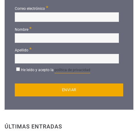
*
Correo electrónico
*
Nombre
*
Apellido
He leído y acepto la
política de privacidad
ÚLTIMAS ENTRADAS