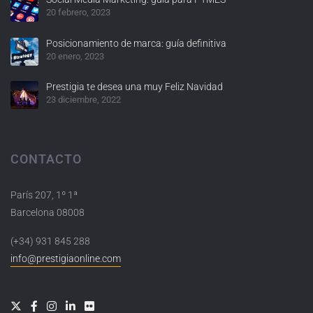
20 febrero, 2023
Posicionamiento de marca: guía definitiva
20 enero, 2023
Prestigia te desea una muy Feliz Navidad
23 diciembre, 2022
CONTACTO
París 207, 1º 1ª
Barcelona 08008
(+34) 931 845 288
info@prestigiaonline.com