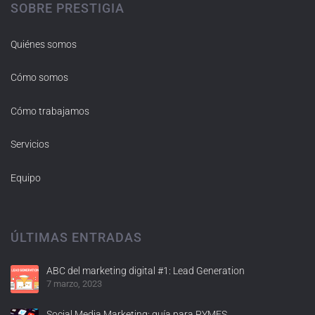
SOBRE PRESTIGIA
Quiénes somos
Cómo somos
Cómo trabajamos
Servicios
Equipo
ÚLTIMAS ENTRADAS
ABC del marketing digital #1: Lead Generation
7 marzo, 2023
Social Media Marketing: guía para PYMES