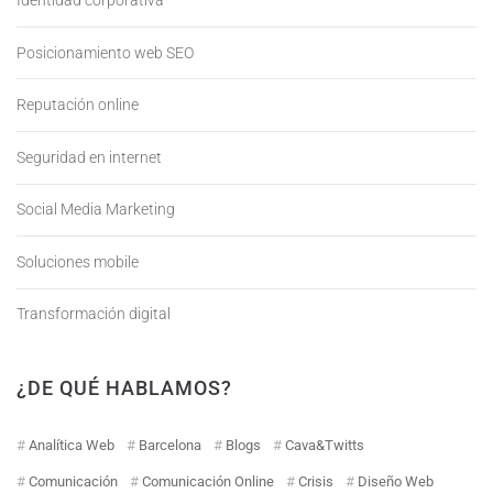
Identidad corporativa
Posicionamiento web SEO
Reputación online
Seguridad en internet
Social Media Marketing
Soluciones mobile
Transformación digital
¿DE QUÉ HABLAMOS?
Analítica Web
Barcelona
Blogs
Cava&Twitts
Comunicación
Comunicación Online
Crisis
Diseño Web