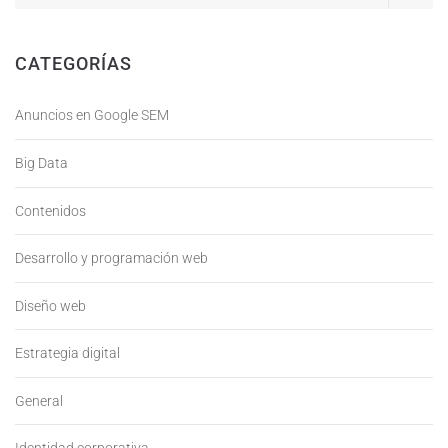
CATEGORÍAS
Anuncios en Google SEM
Big Data
Contenidos
Desarrollo y programación web
Diseño web
Estrategia digital
General