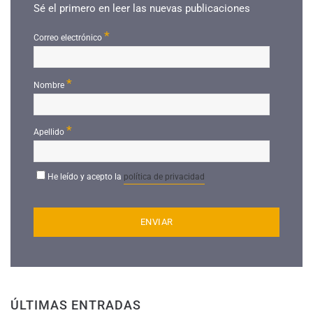
Sé el primero en leer las nuevas publicaciones
*
Correo electrónico
*
Nombre
*
Apellido
He leído y acepto la
política de privacidad
ÚLTIMAS ENTRADAS