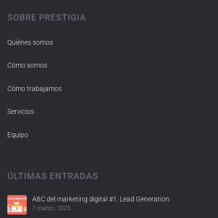
SOBRE PRESTIGIA
Quiénes somos
Cómo somos
Cómo trabajamos
Servicios
Equipo
ÚLTIMAS ENTRADAS
ABC del marketing digital #1: Lead Generation
7 marzo, 2023