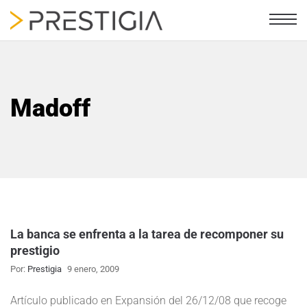
Madoff
La banca se enfrenta a la tarea de recomponer su
prestigio
Por:
Prestigia
9 enero, 2009
Artículo publicado en Expansión del 26/12/08 que recoge