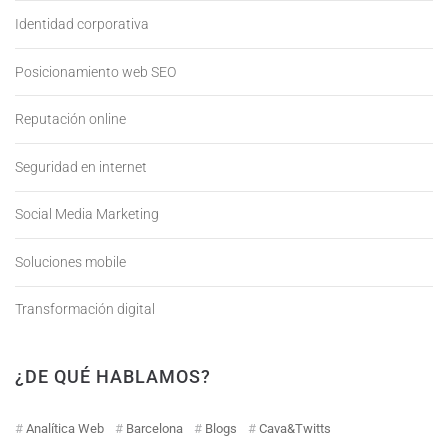
Identidad corporativa
Posicionamiento web SEO
Reputación online
Seguridad en internet
Social Media Marketing
Soluciones mobile
Transformación digital
¿DE QUÉ HABLAMOS?
Analítica Web
Barcelona
Blogs
Cava&Twitts