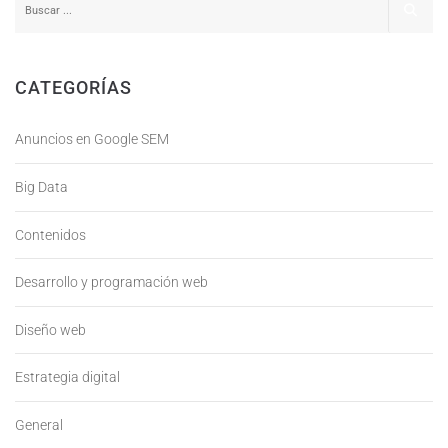
CATEGORÍAS
Anuncios en Google SEM
Big Data
Contenidos
Desarrollo y programación web
Diseño web
Estrategia digital
General