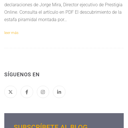
declaraciones de Jorge Mira, Director ejecutivo de Prestigia
Online. Consulta el artículo en PDF El descubrimiento de la
estafa piramidal montada por…
leer más
SÍGUENOS EN
SUBSCRÍBETE AL BLOG