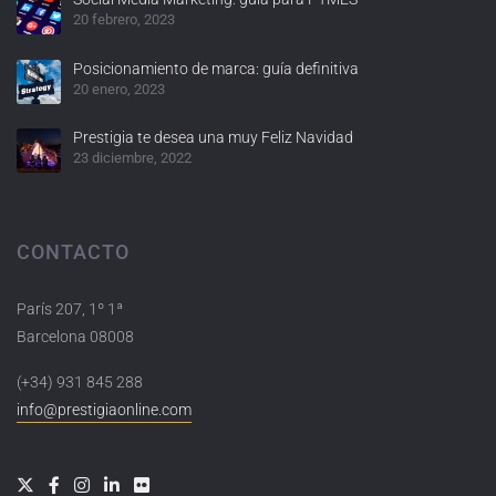
20 febrero, 2023
Posicionamiento de marca: guía definitiva
20 enero, 2023
Prestigia te desea una muy Feliz Navidad
23 diciembre, 2022
CONTACTO
París 207, 1º 1ª
Barcelona 08008
(+34) 931 845 288
info@prestigiaonline.com