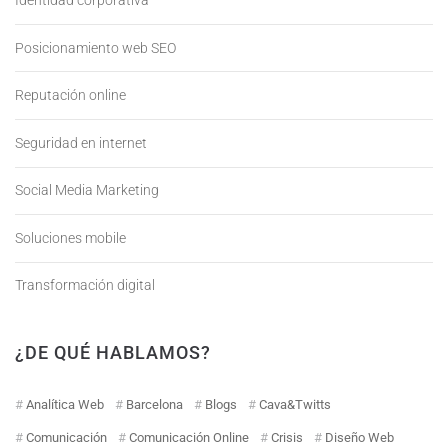
Identidad corporativa
Posicionamiento web SEO
Reputación online
Seguridad en internet
Social Media Marketing
Soluciones mobile
Transformación digital
¿DE QUÉ HABLAMOS?
Analítica Web
Barcelona
Blogs
Cava&Twitts
Comunicación
Comunicación Online
Crisis
Diseño Web