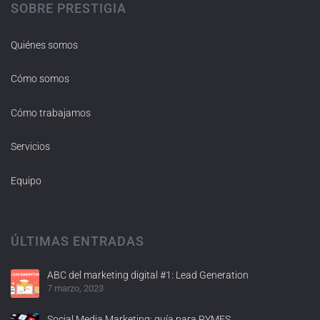
SOBRE PRESTIGIA
Quiénes somos
Cómo somos
Cómo trabajamos
Servicios
Equipo
ÚLTIMAS ENTRADAS
ABC del marketing digital #1: Lead Generation
7 marzo, 2023
Social Media Marketing: guía para PYMES