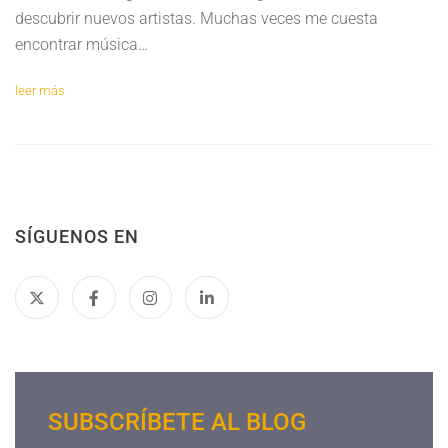
descubrir nuevos artistas. Muchas veces me cuesta
encontrar música…
leer más
SÍGUENOS EN
SUBSCRÍBETE AL BLOG