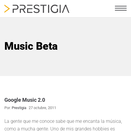
Music Beta
Google Music 2.0
Por:
Prestigia
27 octubre, 2011
La gente que me conoce sabe que me encanta la música,
como a mucha gente. Uno de mis grandes hobbies es