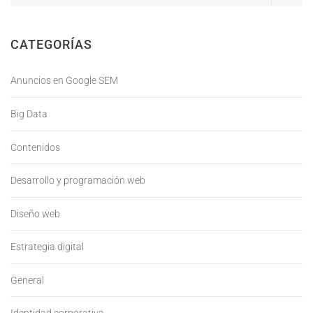
CATEGORÍAS
Anuncios en Google SEM
Big Data
Contenidos
Desarrollo y programación web
Diseño web
Estrategia digital
General