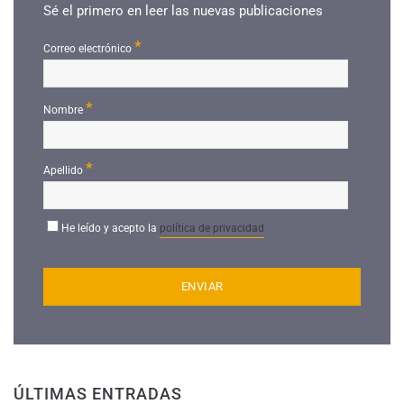
Sé el primero en leer las nuevas publicaciones
*
Correo electrónico
*
Nombre
*
Apellido
He leído y acepto la
política de privacidad
ÚLTIMAS ENTRADAS