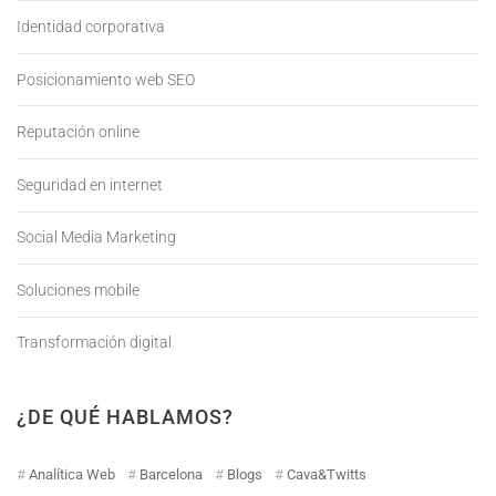
Identidad corporativa
Posicionamiento web SEO
Reputación online
Seguridad en internet
Social Media Marketing
Soluciones mobile
Transformación digital
¿DE QUÉ HABLAMOS?
Analítica Web
Barcelona
Blogs
Cava&Twitts