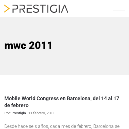
mwc 2011
Mobile World Congress en Barcelona, del 14 al 17
de febrero
Por:
Prestigia
11 febrero, 2011
Desde hace seis años, cada mes de febrero, Barcelona se