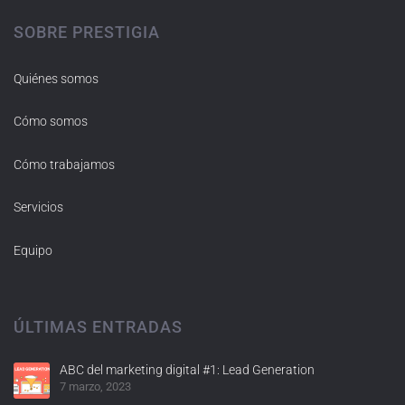
SOBRE PRESTIGIA
Quiénes somos
Cómo somos
Cómo trabajamos
Servicios
Equipo
ÚLTIMAS ENTRADAS
ABC del marketing digital #1: Lead Generation
7 marzo, 2023