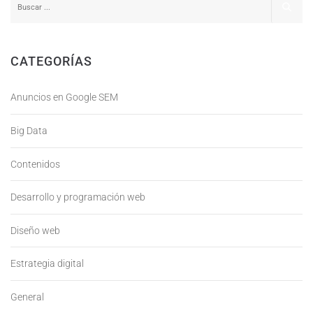
CATEGORÍAS
Anuncios en Google SEM
Big Data
Contenidos
Desarrollo y programación web
Diseño web
Estrategia digital
General