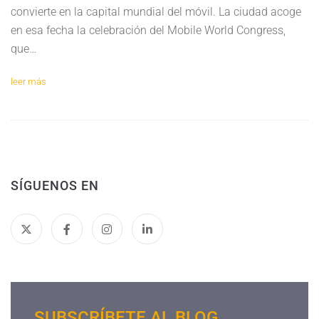
convierte en la capital mundial del móvil. La ciudad acoge
en esa fecha la celebración del Mobile World Congress,
que…
leer más
SÍGUENOS EN
SUBSCRÍBETE AL BLOG