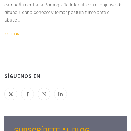
campaña contra la Pornografía Infantil, con el objetivo de
difundir, dar a conocer y tomar postura firme ante el
abuso…
leer más
SÍGUENOS EN
SUBSCRÍBETE AL BLOG