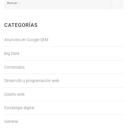
CATEGORÍAS
Anuncios en Google SEM
Big Data
Contenidos
Desarrollo y programación web
Diseño web
Estrategia digital
General