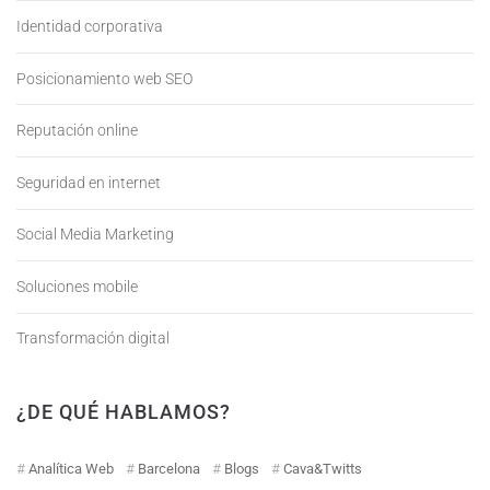
Identidad corporativa
Posicionamiento web SEO
Reputación online
Seguridad en internet
Social Media Marketing
Soluciones mobile
Transformación digital
¿DE QUÉ HABLAMOS?
Analítica Web
Barcelona
Blogs
Cava&Twitts