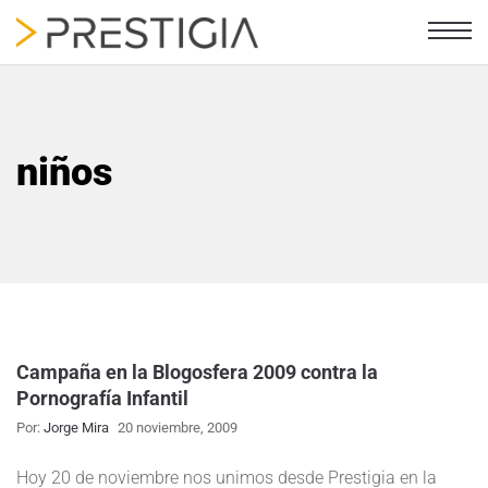
niños
Campaña en la Blogosfera 2009 contra la
Pornografía Infantil
Por:
Jorge Mira
20 noviembre, 2009
Hoy 20 de noviembre nos unimos desde Prestigia en la