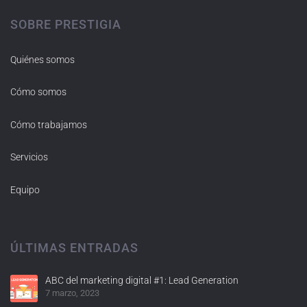
SOBRE PRESTIGIA
Quiénes somos
Cómo somos
Cómo trabajamos
Servicios
Equipo
ÚLTIMAS ENTRADAS
ABC del marketing digital #1: Lead Generation
7 marzo, 2023