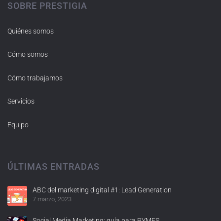
SOBRE PRESTIGIA
Quiénes somos
Cómo somos
Cómo trabajamos
Servicios
Equipo
ÚLTIMAS ENTRADAS
ABC del marketing digital #1: Lead Generation
7 marzo, 2023
Social Media Marketing: guía para PYMES