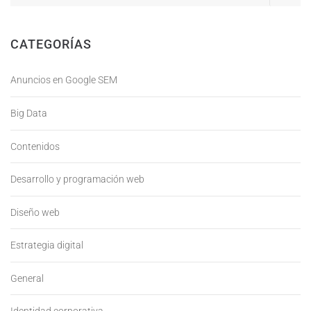
CATEGORÍAS
Anuncios en Google SEM
Big Data
Contenidos
Desarrollo y programación web
Diseño web
Estrategia digital
General