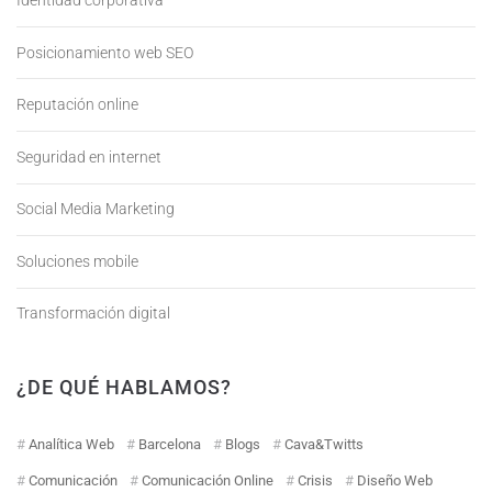
Identidad corporativa
Posicionamiento web SEO
Reputación online
Seguridad en internet
Social Media Marketing
Soluciones mobile
Transformación digital
¿DE QUÉ HABLAMOS?
Analítica Web
Barcelona
Blogs
Cava&Twitts
Comunicación
Comunicación Online
Crisis
Diseño Web