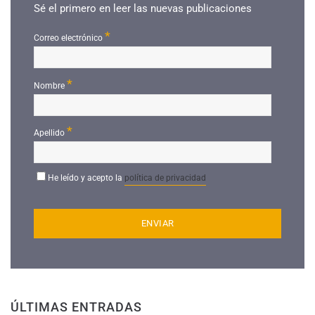
Sé el primero en leer las nuevas publicaciones
*
Correo electrónico
*
Nombre
*
Apellido
He leído y acepto la
política de privacidad
ÚLTIMAS ENTRADAS