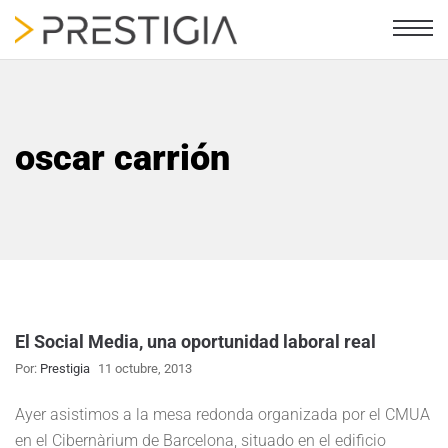
oscar carrión
El Social Media, una oportunidad laboral real
Por:
Prestigia
11 octubre, 2013
Ayer asistimos a la mesa redonda organizada por el CMUA
en el Cibernàrium de Barcelona, situado en el edificio