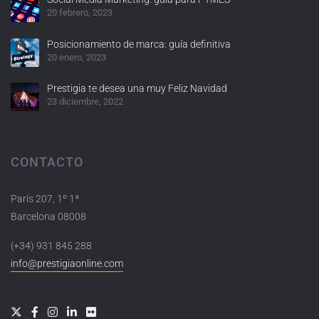
20 febrero, 2023
Posicionamiento de marca: guía definitiva
20 enero, 2023
Prestigia te desea una muy Feliz Navidad
23 diciembre, 2022
CONTACTO
París 207, 1º 1ª
Barcelona 08008
(+34) 931 845 288
info@prestigiaonline.com