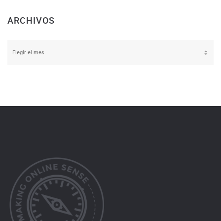
ARCHIVOS
Archivos