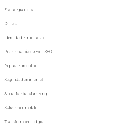
Estrategia digital
General
Identidad corporativa
Posicionamiento web SEO
Reputación online
Seguridad en internet
Social Media Marketing
Soluciones mobile
Transformación digital