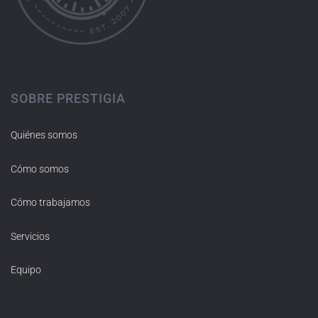
SOBRE PRESTIGIA
Quiénes somos
Cómo somos
Cómo trabajamos
Servicios
Equipo