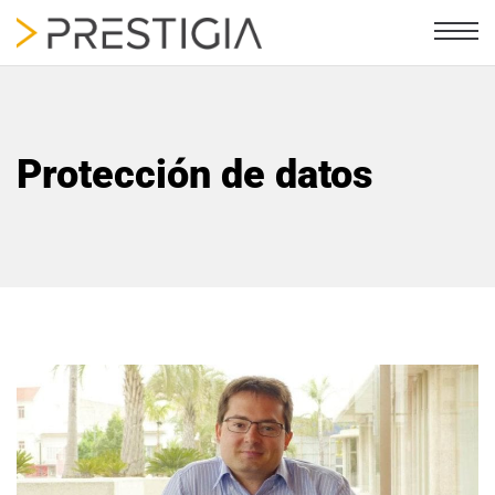
Protección de datos