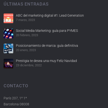
ÚLTIMAS ENTRADAS
ABC del marketing digital #1: Lead Generation
7 marzo, 2023
Social Media Marketing: guía para PYMES
20 febrero, 2023
Posicionamiento de marca: guía definitiva
20 enero, 2023
Prestigia te desea una muy Feliz Navidad
23 diciembre, 2022
CONTACTO
París 207, 1º 1ª
Barcelona 08008