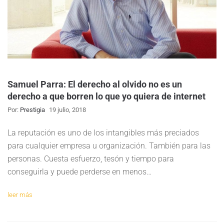
Samuel Parra: El derecho al olvido no es un
derecho a que borren lo que yo quiera de internet
Por:
Prestigia
19 julio, 2018
La reputación es uno de los intangibles más preciados
para cualquier empresa u organización. También para las
personas. Cuesta esfuerzo, tesón y tiempo para
conseguirla y puede perderse en menos…
leer más