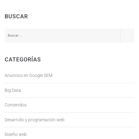
BUSCAR
CATEGORÍAS
Anuncios en Google SEM
Big Data
Contenidos
Desarrollo y programación web
Diseño web