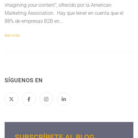
imagining your content”, ofrecido por la American
Marketing Association. Hay que tener en cuenta que el
88% de empresas B2B en…
leer más
SÍGUENOS EN
SUBSCRÍBETE AL BLOG