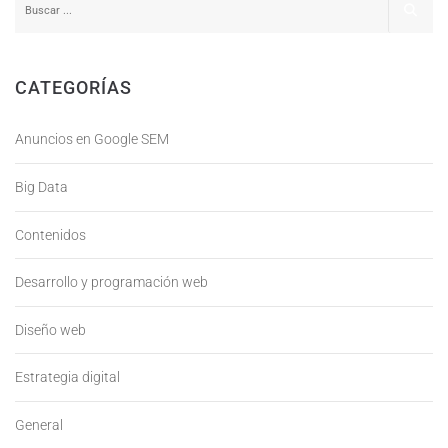
CATEGORÍAS
Anuncios en Google SEM
Big Data
Contenidos
Desarrollo y programación web
Diseño web
Estrategia digital
General