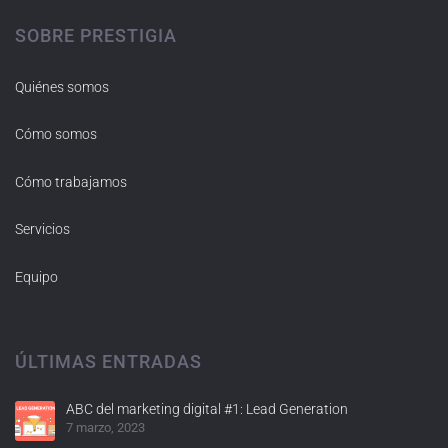
SOBRE PRESTIGIA
Quiénes somos
Cómo somos
Cómo trabajamos
Servicios
Equipo
ÚLTIMAS ENTRADAS
ABC del marketing digital #1: Lead Generation
7 marzo, 2023