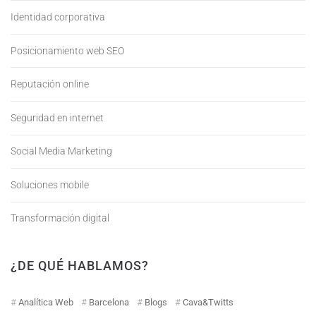
Identidad corporativa
Posicionamiento web SEO
Reputación online
Seguridad en internet
Social Media Marketing
Soluciones mobile
Transformación digital
¿DE QUÉ HABLAMOS?
Analítica Web
Barcelona
Blogs
Cava&Twitts