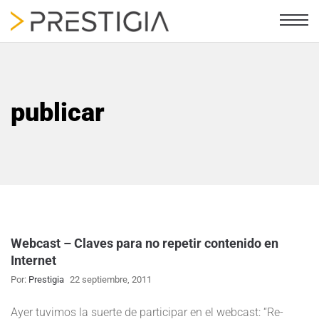
publicar
Webcast – Claves para no repetir contenido en
Internet
Por:
Prestigia
22 septiembre, 2011
Ayer tuvimos la suerte de participar en el webcast: “Re-