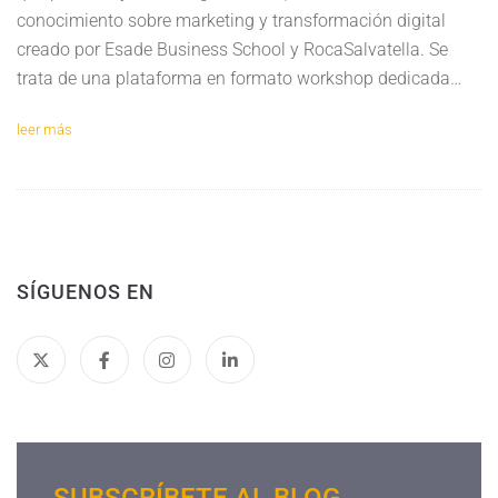
conocimiento sobre marketing y transformación digital
creado por Esade Business School y RocaSalvatella. Se
trata de una plataforma en formato workshop dedicada…
leer más
SÍGUENOS EN
SUBSCRÍBETE AL BLOG