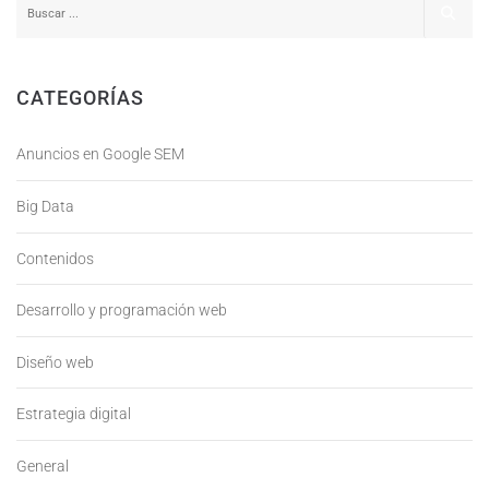
CATEGORÍAS
Anuncios en Google SEM
Big Data
Contenidos
Desarrollo y programación web
Diseño web
Estrategia digital
General