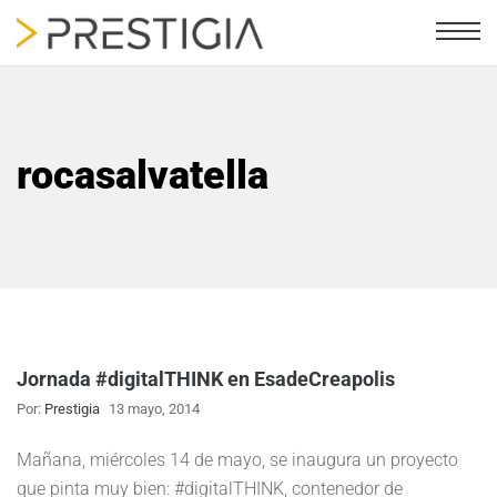
rocasalvatella
Jornada #digitalTHINK en EsadeCreapolis
Por:
Prestigia
13 mayo, 2014
Mañana, miércoles 14 de mayo, se inaugura un proyecto
que pinta muy bien: #digitalTHINK, contenedor de