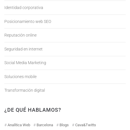
Identidad corporativa
Posicionamiento web SEO
Reputación online
Seguridad en internet
Social Media Marketing
Soluciones mobile
Transformación digital
¿DE QUÉ HABLAMOS?
Analítica Web
Barcelona
Blogs
Cava&Twitts