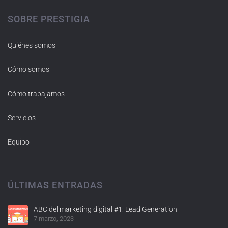
SOBRE PRESTIGIA
Quiénes somos
Cómo somos
Cómo trabajamos
Servicios
Equipo
ÚLTIMAS ENTRADAS
ABC del marketing digital #1: Lead Generation
7 marzo, 2023