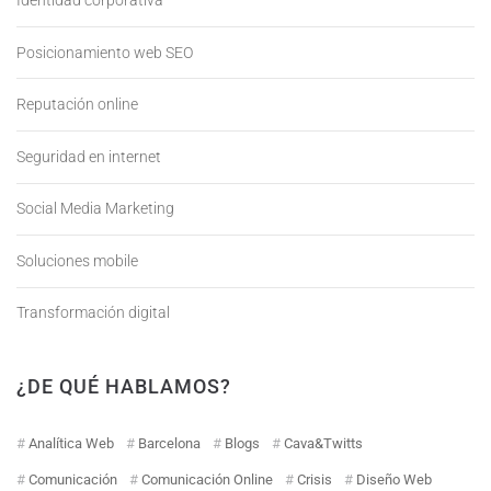
Identidad corporativa
Posicionamiento web SEO
Reputación online
Seguridad en internet
Social Media Marketing
Soluciones mobile
Transformación digital
¿DE QUÉ HABLAMOS?
Analítica Web
Barcelona
Blogs
Cava&Twitts
Comunicación
Comunicación Online
Crisis
Diseño Web