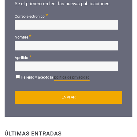
Sé el primero en leer las nuevas publicaciones
*
Correo electrónico
*
Nombre
*
Apellido
He leído y acepto la
política de privacidad
ÚLTIMAS ENTRADAS