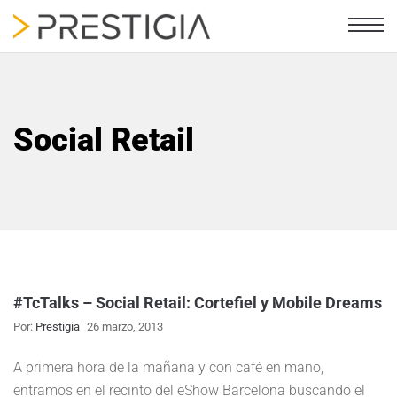
Social Retail
#TcTalks – Social Retail: Cortefiel y Mobile Dreams
Por:
Prestigia
26 marzo, 2013
A primera hora de la mañana y con café en mano,
entramos en el recinto del eShow Barcelona buscando el