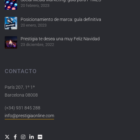
20 febrero, 2023
Posicionamiento de marca: guía definitiva
20 enero, 2023
Prestigia te desea una muy Feliz Navidad
23 diciembre, 2022
CONTACTO
París 207, 1º 1ª
Barcelona 08008
(+34) 931 845 288
info@prestigiaonline.com