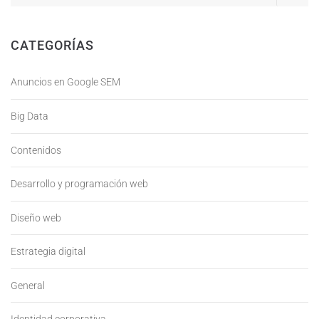
CATEGORÍAS
Anuncios en Google SEM
Big Data
Contenidos
Desarrollo y programación web
Diseño web
Estrategia digital
General