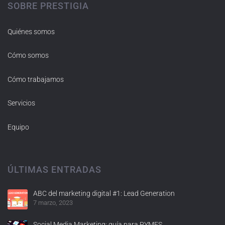
SOBRE PRESTIGIA
Quiénes somos
Cómo somos
Cómo trabajamos
Servicios
Equipo
ÚLTIMAS ENTRADAS
ABC del marketing digital #1: Lead Generation
7 marzo, 2023
Social Media Marketing: guía para PYMES