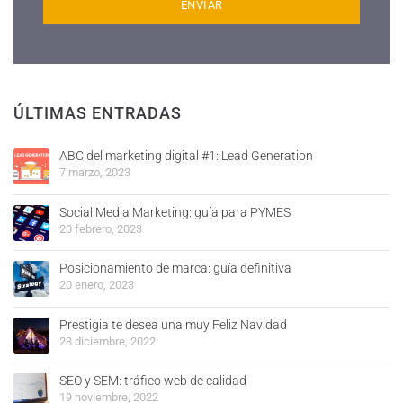
ÚLTIMAS ENTRADAS
ABC del marketing digital #1: Lead Generation
7 marzo, 2023
Social Media Marketing: guía para PYMES
20 febrero, 2023
Posicionamiento de marca: guía definitiva
20 enero, 2023
Prestigia te desea una muy Feliz Navidad
23 diciembre, 2022
SEO y SEM: tráfico web de calidad
19 noviembre, 2022