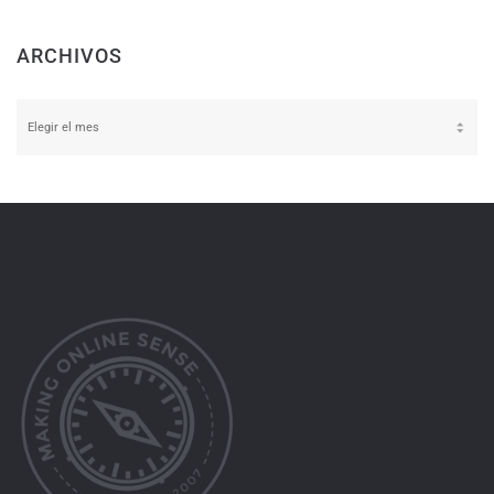
ARCHIVOS
Archivos