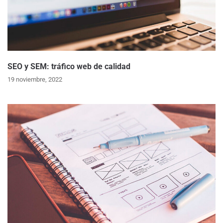
SEO y SEM: tráfico web de calidad
19 noviembre, 2022