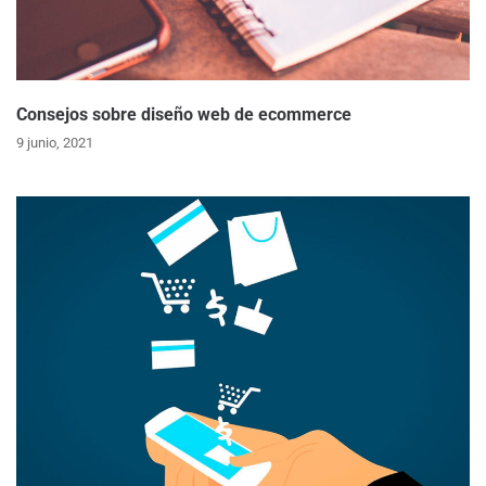
Consejos sobre diseño web de ecommerce
9 junio, 2021