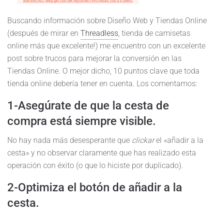
Buscando información sobre Diseño Web y Tiendas Online
(después de mirar en
Threadless
, tienda de camisetas
online más que excelente!) me encuentro con un excelente
post sobre trucos para mejorar la conversión en las
Tiendas Online. O mejor dicho, 10 puntos clave que toda
tienda online debería tener en cuenta. Los comentamos:
1-Asegúrate de que la cesta de
compra está siempre visible.
No hay nada más desesperante que
clickar
el «añadir a la
cesta» y no observar claramente que has realizado esta
operación con éxito (o que lo hiciste por duplicado).
2-Optimiza el botón de añadir a la
cesta.