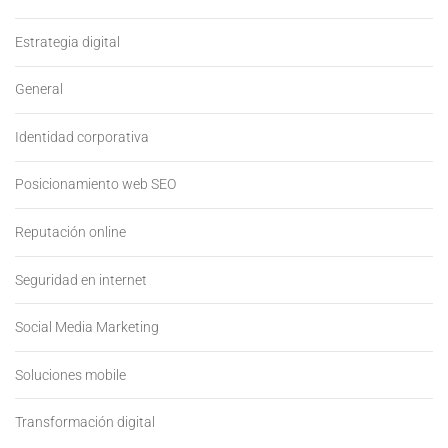
Estrategia digital
General
Identidad corporativa
Posicionamiento web SEO
Reputación online
Seguridad en internet
Social Media Marketing
Soluciones mobile
Transformación digital