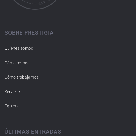
SOBRE PRESTIGIA
Quiénes somos
Cómo somos
Cómo trabajamos
Servicios
Equipo
ÚLTIMAS ENTRADAS