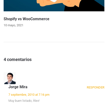
Shopify vs WooCommerce
10 mayo, 2021
4 comentarios
Jorge Mira
RESPONDER
7 septiembre, 2010 at 7:16 pm
Muy buen listado, Àlex!