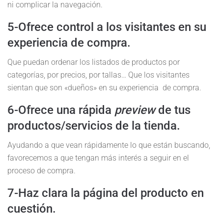
ni complicar la navegación.
5-Ofrece control a los visitantes en su
experiencia de compra.
Que puedan ordenar los listados de productos por
categorías, por precios, por tallas… Que los visitantes
sientan que son «dueños» en su experiencia de compra.
6-Ofrece una rápida
preview
de tus
productos/servicios de la tienda.
Ayudando a que vean rápidamente lo que están buscando,
favorecemos a que tengan más interés a seguir en el
proceso de compra.
7-Haz clara la página del producto en
cuestión.