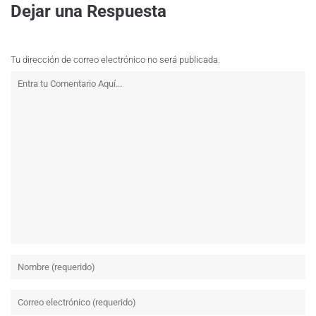
Dejar una Respuesta
Tu dirección de correo electrónico no será publicada.