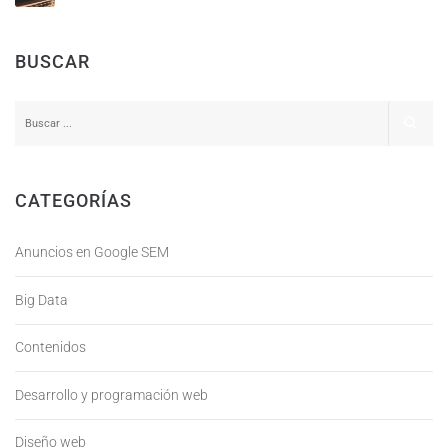
BUSCAR
CATEGORÍAS
Anuncios en Google SEM
Big Data
Contenidos
Desarrollo y programación web
Diseño web