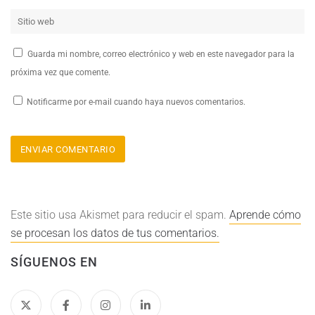
Guarda mi nombre, correo electrónico y web en este navegador para la
próxima vez que comente.
Notificarme por e-mail cuando haya nuevos comentarios.
Este sitio usa Akismet para reducir el spam.
Aprende cómo
se procesan los datos de tus comentarios.
SÍGUENOS EN