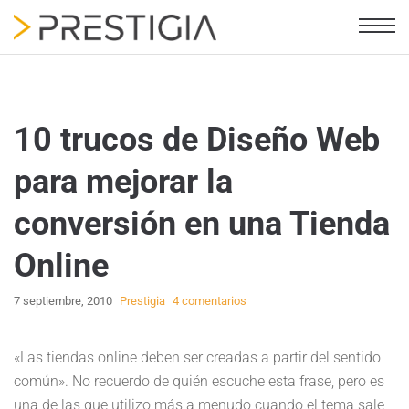
10 trucos de Diseño Web
para mejorar la
conversión en una Tienda
Online
7 septiembre, 2010
Prestigia
4 comentarios
«Las tiendas online deben ser creadas a partir del sentido
común». No recuerdo de quién escuche esta frase, pero es
una de las que utilizo más a menudo cuando el tema sale