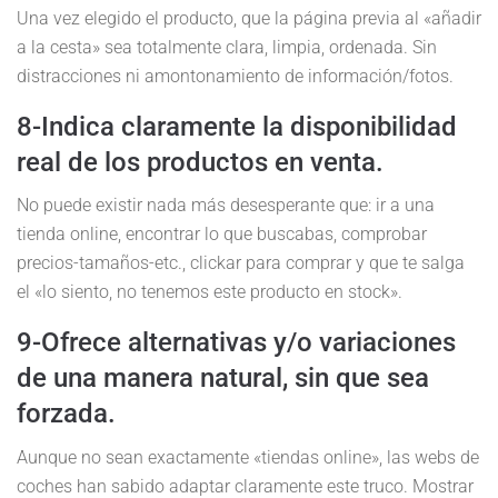
Una vez elegido el producto, que la página previa al «añadir
a la cesta» sea totalmente clara, limpia, ordenada. Sin
distracciones ni amontonamiento de información/fotos.
8-Indica claramente la disponibilidad
real de los productos en venta.
No puede existir nada más desesperante que: ir a una
tienda online, encontrar lo que buscabas, comprobar
precios-tamaños-etc., clickar para comprar y que te salga
el «lo siento, no tenemos este producto en stock».
9-Ofrece alternativas y/o variaciones
de una manera natural, sin que sea
forzada.
Aunque no sean exactamente «tiendas online», las webs de
coches han sabido adaptar claramente este truco. Mostrar