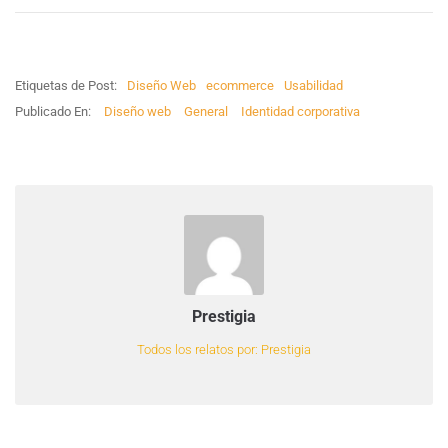
Etiquetas de Post:
Diseño Web
ecommerce
Usabilidad
Publicado En:
Diseño web
General
Identidad corporativa
Prestigia
Todos los relatos por: Prestigia