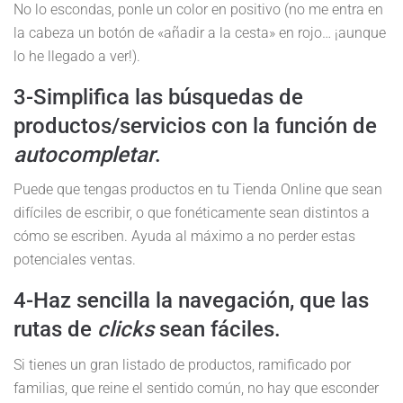
No lo escondas, ponle un color en positivo (no me entra en
la cabeza un botón de «añadir a la cesta» en rojo… ¡aunque
lo he llegado a ver!).
3-Simplifica las búsquedas de
productos/servicios con la función de
autocompletar
.
Puede que tengas productos en tu Tienda Online que sean
difíciles de escribir, o que fonéticamente sean distintos a
cómo se escriben. Ayuda al máximo a no perder estas
potenciales ventas.
4-Haz sencilla la navegación, que las
rutas de
clicks
sean fáciles.
Si tienes un gran listado de productos, ramificado por
familias, que reine el sentido común, no hay que esconder