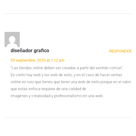
diseñador grafico
RESPONDER
29 septiembre, 2010 at 1:12 am
“Las tiendas online deben ser creadas a partir del sentido común”.
Es cierto hay web y las web de exito, y en el caso de hacer ventas
online es ovio que tienes que tener una web de exito porque en el rubro
que estas enfoca requiere de una calidad de
imagenes y creatividad y profesionalismo en una web.