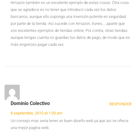
Amazon también es un excelente ejemplo de estas cosas. Otra cosa
que se agradece es no tener que introducir cada vez los datos
bancarios, aunque ello suponga una inversión potente en seguridad
por parte de la tienda. Así sucede con Amazon, itunes…..aparte que
son excelentes ejemplos de tiendas online. Por contra, otras tiendas
aunque tengas cuenta no guardan tus datos de pago, de modo que es
más engorroso pagar cada vez.
Dominio Colectivo
RESPONDER
8 septiembre, 2010 at 1:03 am
Un consejo mas seria tener un buen diseño web ya que asi se ofrece
una mejor pagina web.