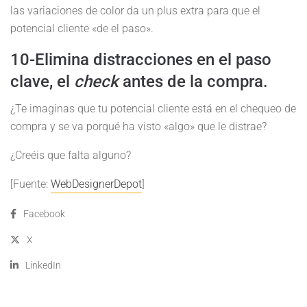
las variaciones de color da un plus extra para que el
potencial cliente «de el paso».
10-Elimina distracciones en el paso
clave, el
check
antes de la compra.
¿Te imaginas que tu potencial cliente está en el chequeo de
compra y se va porqué ha visto «algo» que le distrae?
¿Creéis que falta alguno?
[Fuente:
WebDesignerDepot
]
Facebook
X
LinkedIn