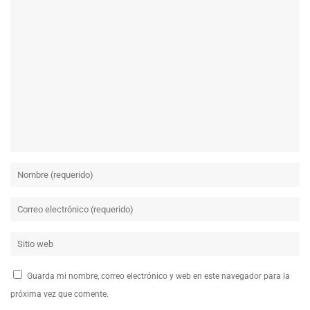
Guarda mi nombre, correo electrónico y web en este navegador para la
próxima vez que comente.