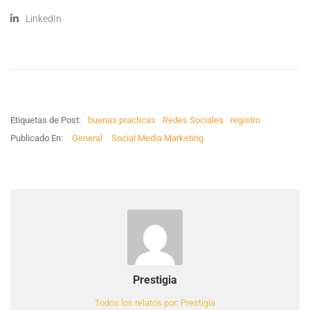
LinkedIn
Etiquetas de Post:
buenas practicas
Redes Sociales
registro
Publicado En:
General
Social Media Marketing
Prestigia
Todos los relatos por: Prestigia