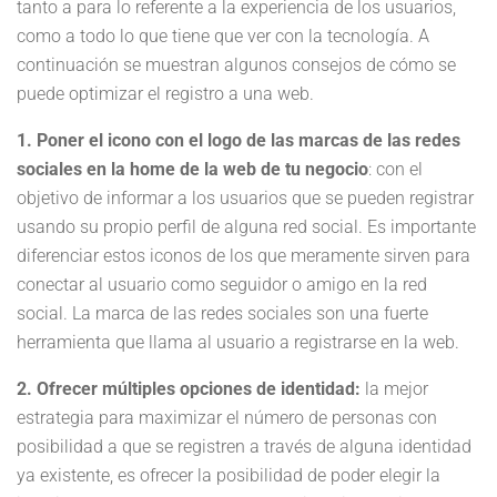
tanto a para lo referente a la experiencia de los usuarios,
como a todo lo que tiene que ver con la tecnología. A
continuación se muestran algunos consejos de cómo se
puede optimizar el registro a una web.
1. Poner el icono con el logo de las marcas de las redes
sociales en la home de la web de tu negocio
: con el
objetivo de informar a los usuarios que se pueden registrar
usando su propio perfil de alguna red social. Es importante
diferenciar estos iconos de los que meramente sirven para
conectar al usuario como seguidor o amigo en la red
social. La marca de las redes sociales son una fuerte
herramienta que llama al usuario a registrarse en la web.
2. Ofrecer múltiples opciones de identidad:
la mejor
estrategia para maximizar el número de personas con
posibilidad a que se registren a través de alguna identidad
ya existente, es ofrecer la posibilidad de poder elegir la