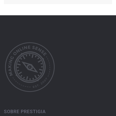
SOBRE PRESTIGIA