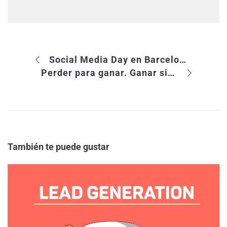
Social Media Day en Barcelona
Perder para ganar. Ganar sin rendirse
También te puede gustar