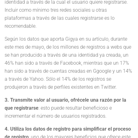
identidad a través de la cual el usuario quiere registrarse.
Incluir como mínimo tres redes sociales u otras
plataformas a través de las cuales registrarse es lo
recomendable.
Según los datos que aporta Gigya en su artículo, durante
este mes de mayo, de los millones de registros a webs que
se han producido a través de una identidad ya creada, un
46% han sido a través de Facebook, mientras que un 17%
han sido a través de cuentas creadas en Ggoogle y un 14%
a través de Yahoo. Sólo el 14% de los registros se
produjeron a través de perfiles existentes en Twitter.
3. Transmite valor al usuario, ofrécele una razón por la
que registrarse
: esto puede resultar beneficioso e
incrementar el número de usuarios registrados.
4. Utiliza los datos de registro para simplificar el proceso
de registro
: uno de los mayores beneficios que ofrece este