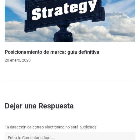
Posicionamiento de marca: guía definitiva
20 enero, 2023
Dejar una Respuesta
Tu dirección de correo electrónico no será publicada.