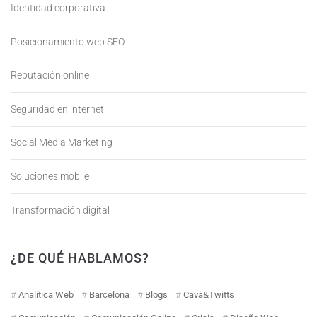
Identidad corporativa
Posicionamiento web SEO
Reputación online
Seguridad en internet
Social Media Marketing
Soluciones mobile
Transformación digital
¿DE QUÉ HABLAMOS?
Analítica Web
Barcelona
Blogs
Cava&Twitts