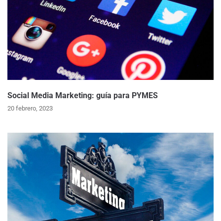
Social Media Marketing: guía para PYMES
20 febrero, 2023