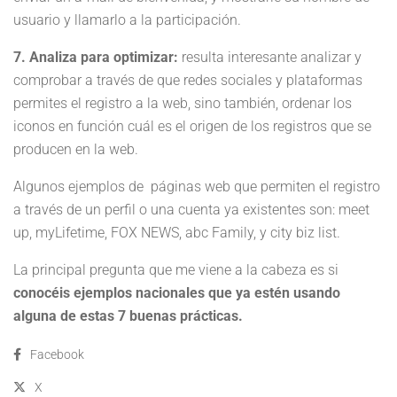
usuario y llamarlo a la participación.
7. Analiza para optimizar:
resulta interesante analizar y
comprobar a través de que redes sociales y plataformas
permites el registro a la web, sino también, ordenar los
iconos en función cuál es el origen de los registros que se
producen en la web.
Algunos ejemplos de páginas web que permiten el registro
a través de un perfil o una cuenta ya existentes son: meet
up, myLifetime, FOX NEWS, abc Family, y city biz list.
La principal pregunta que me viene a la cabeza es si
conocéis ejemplos nacionales que ya estén usando
alguna de estas 7 buenas prácticas.
Facebook
X