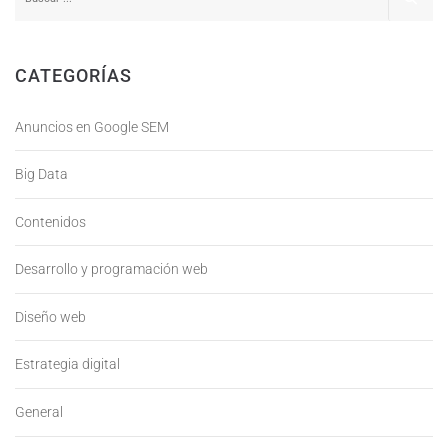
CATEGORÍAS
Anuncios en Google SEM
Big Data
Contenidos
Desarrollo y programación web
Diseño web
Estrategia digital
General