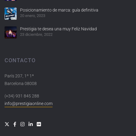
Posicionamiento de marca: guía definitiva
20 enero, 2023
Prestigia te desea una muy Feliz Navidad
23 diciembre, 2022
CONTACTO
París 207, 1º 1ª
Barcelona 08008
(+34) 931 845 288
info@prestigiaonline.com