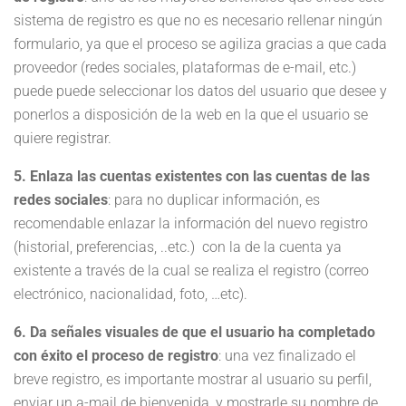
sistema de registro es que no es necesario rellenar ningún
formulario, ya que el proceso se agiliza gracias a que cada
proveedor (redes sociales, plataformas de e-mail, etc.)
puede puede seleccionar los datos del usuario que desee y
ponerlos a disposición de la web en la que el usuario se
quiere registrar.
5. Enlaza las cuentas existentes con las cuentas de las
redes sociales
: para no duplicar información, es
recomendable enlazar la información del nuevo registro
(historial, preferencias, ..etc.) con la de la cuenta ya
existente a través de la cual se realiza el registro (correo
electrónico, nacionalidad, foto, …etc).
6. Da señales visuales de que el usuario ha completado
con éxito el proceso de registro
: una vez finalizado el
breve registro, es importante mostrar al usuario su perfil,
enviar un a-mail de bienvenida, y mostrarle su nombre de