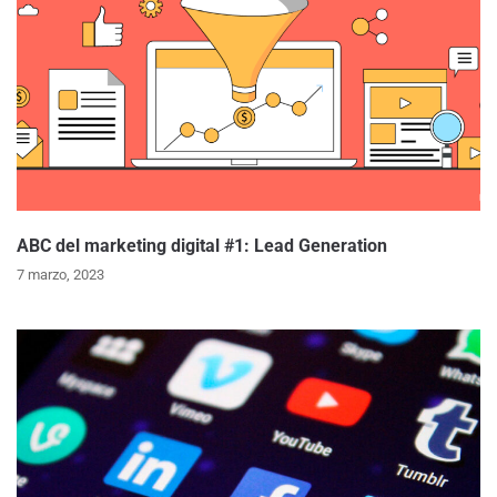
ABC del marketing digital #1: Lead Generation
7 marzo, 2023