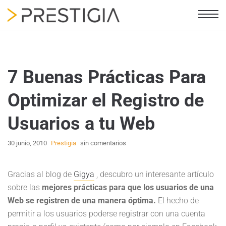
7 Buenas Prácticas Para
Optimizar el Registro de
Usuarios a tu Web
30 junio, 2010
Prestigia
sin comentarios
Gracias al blog de
Gigya
, descubro un interesante artículo
sobre las
mejores prácticas para que los usuarios de una
Web se registren de una manera óptima.
El hecho de
permitir a los usuarios poderse registrar con una cuenta