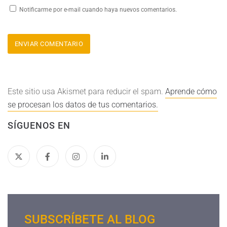
Notificarme por e-mail cuando haya nuevos comentarios.
Este sitio usa Akismet para reducir el spam.
Aprende cómo
se procesan los datos de tus comentarios.
SÍGUENOS EN
SUBSCRÍBETE AL BLOG