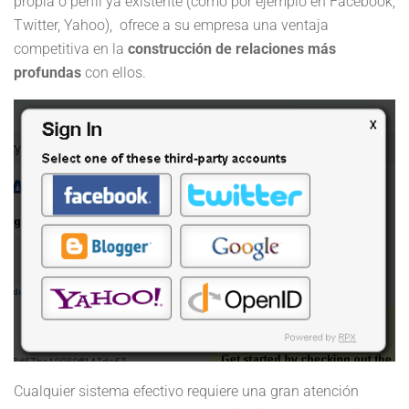
propia o perfil ya existente (como por ejemplo en Facebook,
Twitter, Yahoo), ofrece a su empresa una ventaja
competitiva en la
construcción de relaciones más
profundas
con ellos.
Cualquier sistema efectivo requiere una gran atención