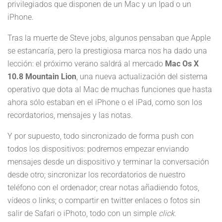
privilegiados que disponen de un Mac y un Ipad o un
iPhone.
Tras la muerte de Steve jobs, algunos pensaban que Apple
se estancaría, pero la prestigiosa marca nos ha dado una
lección: el próximo verano saldrá al mercado
Mac Os X
10.8 Mountain Lion
, una nueva actualización del sistema
operativo que dota al Mac de muchas funciones que hasta
ahora sólo estaban en el iPhone o el iPad, como son los
recordatorios, mensajes y las notas.
Y por supuesto, todo sincronizado de forma push con
todos los dispositivos: podremos empezar enviando
mensajes desde un dispositivo y terminar la conversación
desde otro; sincronizar los recordatorios de nuestro
teléfono con el ordenador; crear notas añadiendo fotos,
vídeos o links; o compartir en twitter enlaces o fotos sin
salir de Safari o iPhoto, todo con un simple
click
.