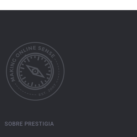
SOBRE PRESTIGIA