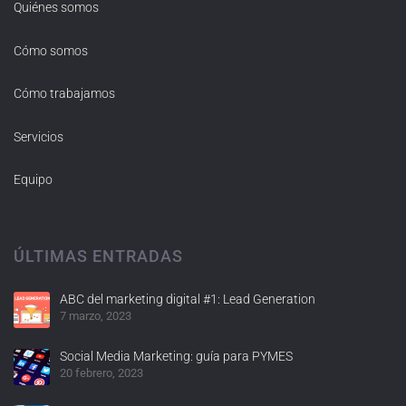
Quiénes somos
Cómo somos
Cómo trabajamos
Servicios
Equipo
ÚLTIMAS ENTRADAS
ABC del marketing digital #1: Lead Generation
7 marzo, 2023
Social Media Marketing: guía para PYMES
20 febrero, 2023