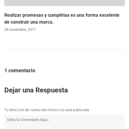
Realizar promesas y cumplirlas es una forma excelente
de construir una marca.
25 noviembre, 2011
1 comentario
Dejar una Respuesta
Tu dirección de correo electrónico no será publicada.