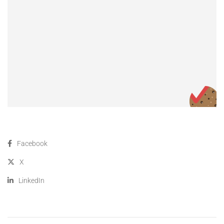
Facebook
X
LinkedIn