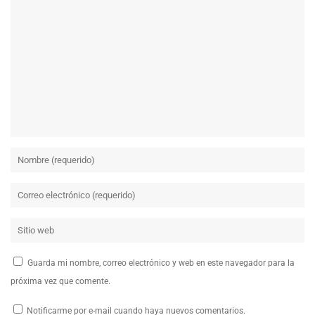
Guarda mi nombre, correo electrónico y web en este navegador para la
próxima vez que comente.
Notificarme por e-mail cuando haya nuevos comentarios.