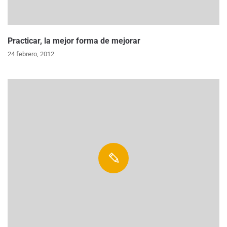
Practicar, la mejor forma de mejorar
24 febrero, 2012