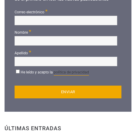
*
Correo electrónico
*
Nombre
*
Apellido
He leído y acepto la
política de privacidad
ÚLTIMAS ENTRADAS