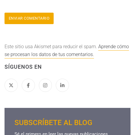
Este sitio usa Akismet para reducir el spam.
Aprende cómo
se procesan los datos de tus comentarios.
SÍGUENOS EN
SUBSCRÍBETE AL BLOG
Sé el primero en leer las nuevas publicaciones