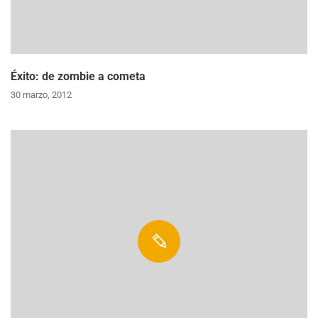
Éxito: de zombie a cometa
30 marzo, 2012