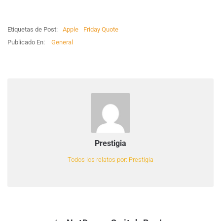
Etiquetas de Post:
Apple
Friday Quote
Publicado En:
General
Prestigia
Todos los relatos por: Prestigia