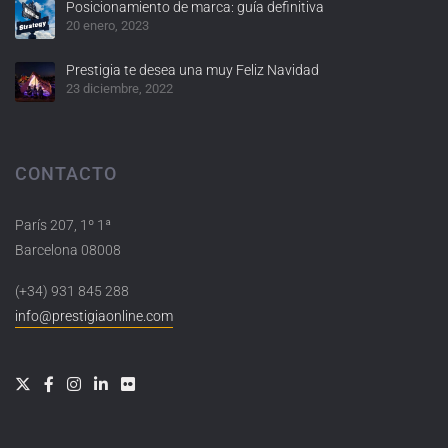
Posicionamiento de marca: guía definitiva
20 enero, 2023
Prestigia te desea una muy Feliz Navidad
23 diciembre, 2022
CONTACTO
París 207, 1º 1ª
Barcelona 08008
(+34) 931 845 288
info@prestigiaonline.com