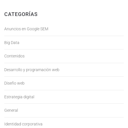
CATEGORÍAS
Anuncios en Google SEM
Big Data
Contenidos
Desarrollo y programación web
Diseño web
Estrategia digital
General
Identidad corporativa