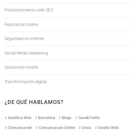
Posicionamiento web SEO
Reputación online
Seguridad en internet
Social Media Marketing
Soluciones mobile
Transformación digital
¿DE QUÉ HABLAMOS?
Analítica Web
Barcelona
Blogs
Cava&Twitts
Comunicación
Comunicación Online
Crisis
Diseño Web