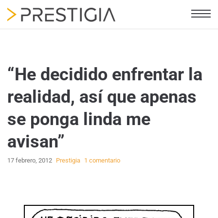
“He decidido enfrentar la
realidad, así que apenas
se ponga linda me
avisan”
17 febrero, 2012
Prestigia
1 comentario