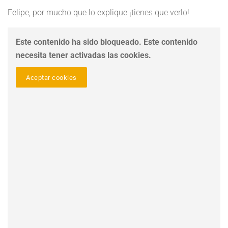
Felipe, por mucho que lo explique ¡tienes que verlo!
Este contenido ha sido bloqueado. Este contenido
necesita tener activadas las cookies.
Aceptar cookies