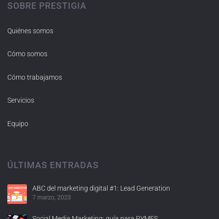
SOBRE PRESTIGIA
Quiénes somos
Cómo somos
Cómo trabajamos
Servicios
Equipo
ÚLTIMAS ENTRADAS
ABC del marketing digital #1: Lead Generation
7 marzo, 2023
Social Media Marketing: guía para PYMES