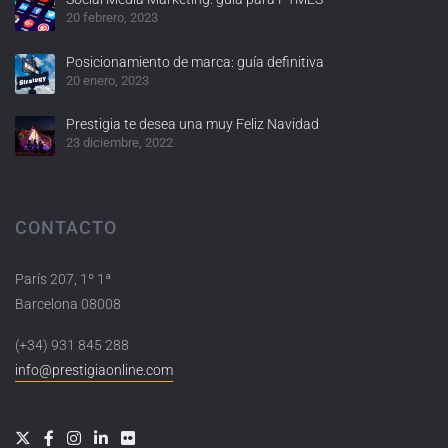
20 febrero, 2023
Posicionamiento de marca: guía definitiva
20 enero, 2023
Prestigia te desea una muy Feliz Navidad
23 diciembre, 2022
CONTACTO
París 207, 1º 1ª
Barcelona 08008
(+34) 931 845 288
info@prestigiaonline.com