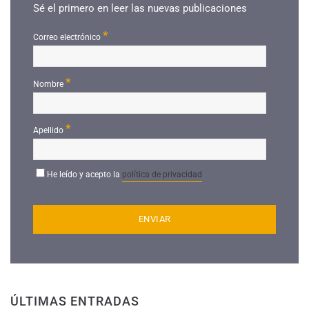
Sé el primero en leer las nuevas publicaciones
*
Correo electrónico
*
Nombre
*
Apellido
He leído y acepto la
política de privacidad
ÚLTIMAS ENTRADAS