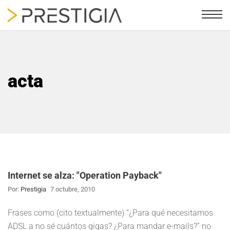
acta
Internet se alza: "Operation Payback"
Por:
Prestigia
7 octubre, 2010
Frases como (cito textualmente) “¿Para qué necesitamos
ADSL a no sé cuántos gigas? ¿Para mandar e-mails?” no