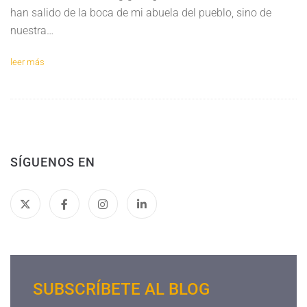
han salido de la boca de mi abuela del pueblo, sino de
nuestra…
leer más
SÍGUENOS EN
SUBSCRÍBETE AL BLOG