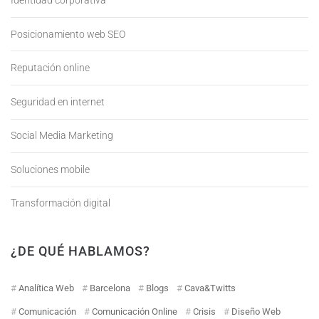
Identidad corporativa
Posicionamiento web SEO
Reputación online
Seguridad en internet
Social Media Marketing
Soluciones mobile
Transformación digital
¿DE QUÉ HABLAMOS?
Analítica Web
Barcelona
Blogs
Cava&Twitts
Comunicación
Comunicación Online
Crisis
Diseño Web