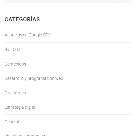
CATEGORÍAS
Anuncios en Google SEM
Big Data
Contenidos
Desarrollo y programación web
Diseño web
Estrategia digital
General