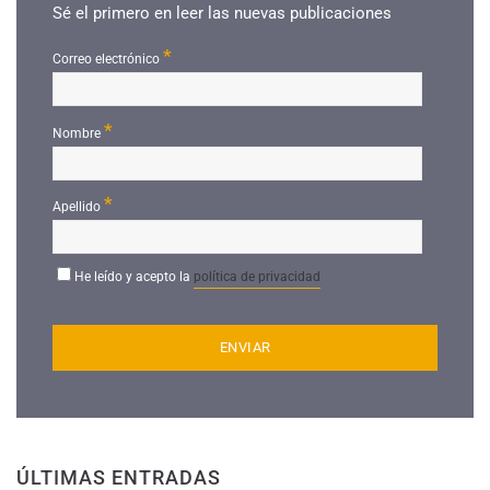
Sé el primero en leer las nuevas publicaciones
*
Correo electrónico
*
Nombre
*
Apellido
He leído y acepto la
política de privacidad
ÚLTIMAS ENTRADAS