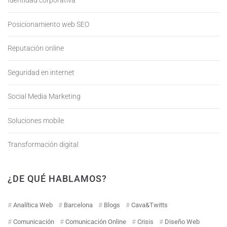
Identidad corporativa
Posicionamiento web SEO
Reputación online
Seguridad en internet
Social Media Marketing
Soluciones mobile
Transformación digital
¿DE QUÉ HABLAMOS?
Analítica Web
Barcelona
Blogs
Cava&Twitts
Comunicación
Comunicación Online
Crisis
Diseño Web