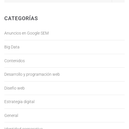
CATEGORÍAS
Anuncios en Google SEM
Big Data
Contenidos
Desarrollo y programación web
Diseño web
Estrategia digital
General