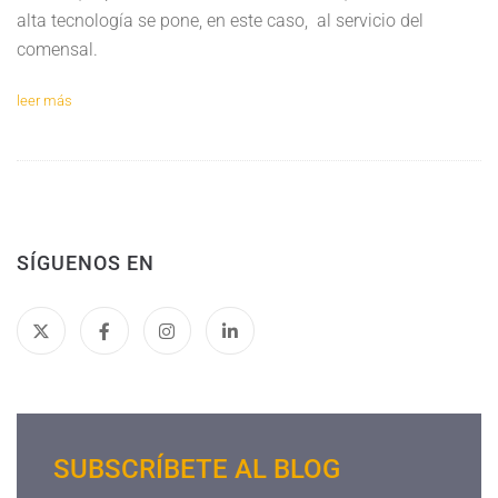
alta tecnología se pone, en este caso, al servicio del
comensal.
leer más
SÍGUENOS EN
SUBSCRÍBETE AL BLOG