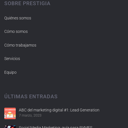
SOBRE PRESTIGIA
Quiénes somos
Cómo somos
Cómo trabajamos
Servicios
Equipo
ÚLTIMAS ENTRADAS
ABC del marketing digital #1: Lead Generation
7 marzo, 2023
Social Media Marketing: guía para PYMES