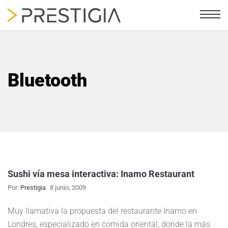
Bluetooth
Sushi vía mesa interactiva: Inamo Restaurant
Por:
Prestigia
8 junio, 2009
Muy llamativa la propuesta del restaurante Inamo en
Londres, especializado en comida oriental, donde la más