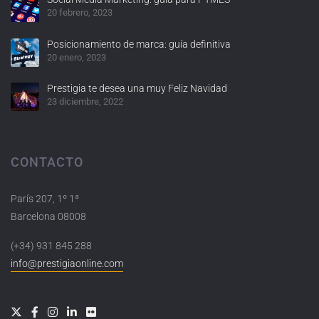
20 febrero, 2023
Posicionamiento de marca: guía definitiva
20 enero, 2023
Prestigia te desea una muy Feliz Navidad
23 diciembre, 2022
CONTACTO
París 207, 1º 1ª
Barcelona 08008
(+34) 931 845 288
info@prestigiaonline.com