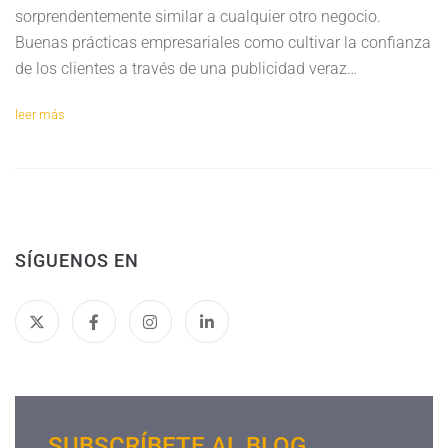
sorprendentemente similar a cualquier otro negocio.
Buenas prácticas empresariales como cultivar la confianza
de los clientes a través de una publicidad veraz…
leer más
SÍGUENOS EN
SUBSCRÍBETE AL BLOG