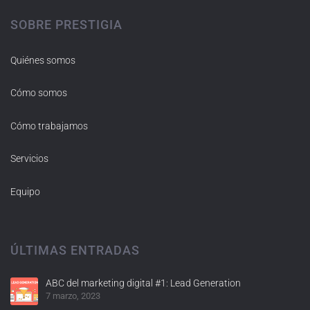
SOBRE PRESTIGIA
Quiénes somos
Cómo somos
Cómo trabajamos
Servicios
Equipo
ÚLTIMAS ENTRADAS
ABC del marketing digital #1: Lead Generation
7 marzo, 2023