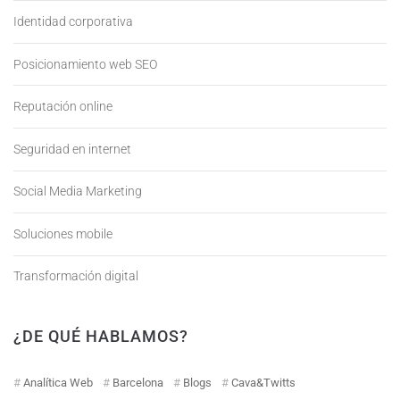
Identidad corporativa
Posicionamiento web SEO
Reputación online
Seguridad en internet
Social Media Marketing
Soluciones mobile
Transformación digital
¿DE QUÉ HABLAMOS?
Analítica Web
Barcelona
Blogs
Cava&Twitts