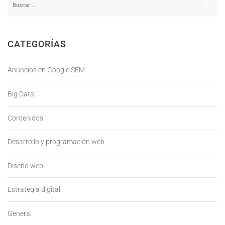
CATEGORÍAS
Anuncios en Google SEM
Big Data
Contenidos
Desarrollo y programación web
Diseño web
Estrategia digital
General