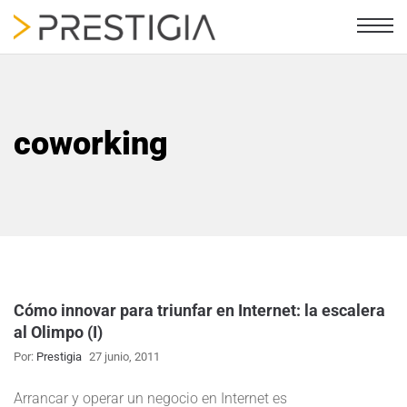
coworking
Cómo innovar para triunfar en Internet: la escalera
al Olimpo (I)
Por:
Prestigia
27 junio, 2011
Arrancar y operar un negocio en Internet es