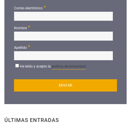
*
Correo electrónico
*
Nombre
*
Apellido
He leído y acepto la
política de privacidad
ÚLTIMAS ENTRADAS