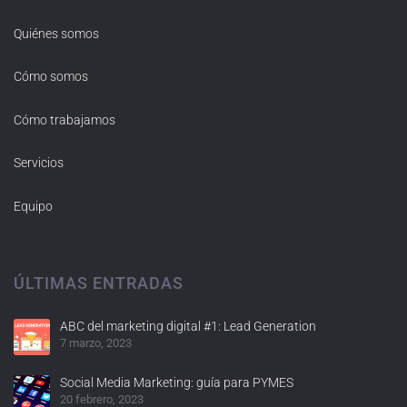
Quiénes somos
Cómo somos
Cómo trabajamos
Servicios
Equipo
ÚLTIMAS ENTRADAS
ABC del marketing digital #1: Lead Generation
7 marzo, 2023
Social Media Marketing: guía para PYMES
20 febrero, 2023