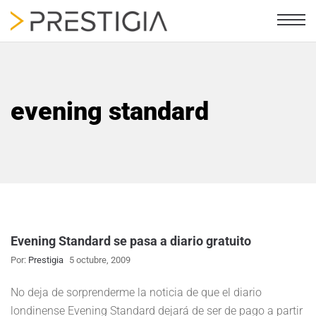
evening standard
Evening Standard se pasa a diario gratuito
Por:
Prestigia
5 octubre, 2009
No deja de sorprenderme la noticia de que el diario
londinense Evening Standard dejará de ser de pago a partir