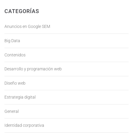
CATEGORÍAS
Anuncios en Google SEM
Big Data
Contenidos
Desarrollo y programación web
Diseño web
Estrategia digital
General
Identidad corporativa