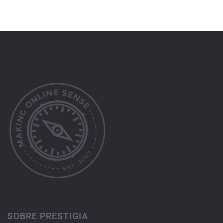
SOBRE PRESTIGIA