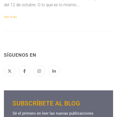
del 12 de octubre. O lo que es lo mismo:…
leer más
SÍGUENOS EN
SUBSCRÍBETE AL BLOG
Sé el primero en leer las nuevas publicaciones