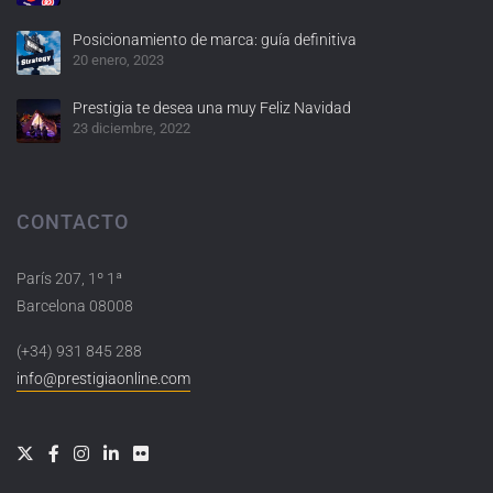
Posicionamiento de marca: guía definitiva
20 enero, 2023
Prestigia te desea una muy Feliz Navidad
23 diciembre, 2022
CONTACTO
París 207, 1º 1ª
Barcelona 08008
(+34) 931 845 288
info@prestigiaonline.com