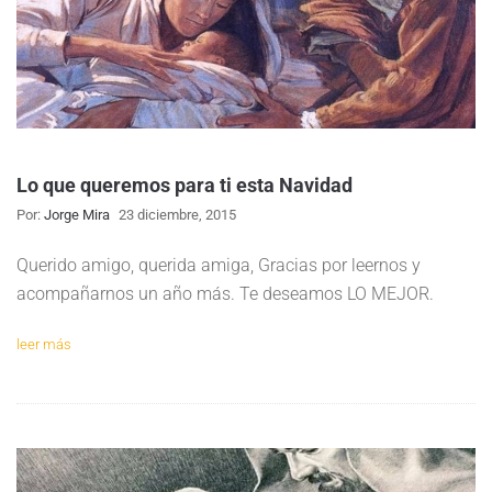
Lo que queremos para ti esta Navidad
Por:
Jorge Mira
23 diciembre, 2015
Querido amigo, querida amiga, Gracias por leernos y
acompañarnos un año más. Te deseamos LO MEJOR.
leer más