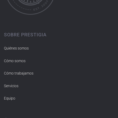
SOBRE PRESTIGIA
Quiénes somos
Cómo somos
Cómo trabajamos
Servicios
Equipo