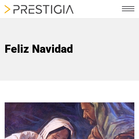
Feliz Navidad