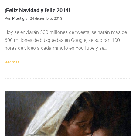
¡Feliz Navidad y feliz 2014!
Por:
Prestigia
24 diciembre, 2013
Hoy se enviarán 500 millones de tweets, se harán más de
600 millones de búsquedas en Google, se subirán 100
horas de vídeo a cada minuto en YouTube y se…
leer más