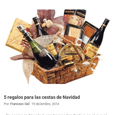
5 regalos para las cestas de Navidad
Por:
Francesc Gel
19 diciembre, 2014