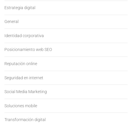
Estrategia digital
General
Identidad corporativa
Posicionamiento web SEO
Reputación online
Seguridad en internet
Social Media Marketing
Soluciones mobile
Transformación digital