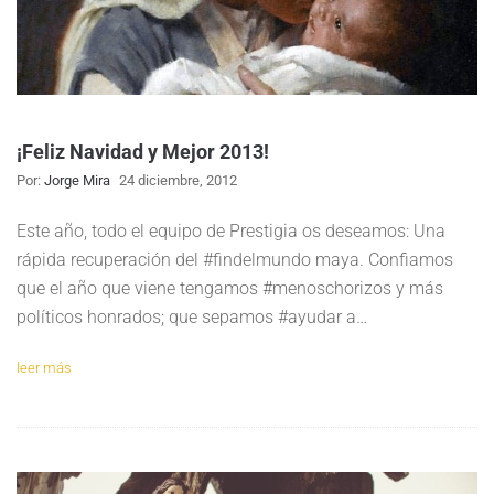
¡Feliz Navidad y Mejor 2013!
Por:
Jorge Mira
24 diciembre, 2012
Este año, todo el equipo de Prestigia os deseamos: Una
rápida recuperación del #findelmundo maya. Confiamos
que el año que viene tengamos #menoschorizos y más
políticos honrados; que sepamos #ayudar a…
leer más