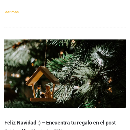
leer más
Feliz Navidad :) – Encuentra tu regalo en el post