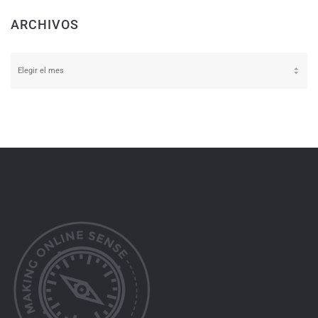
ARCHIVOS
Archivos