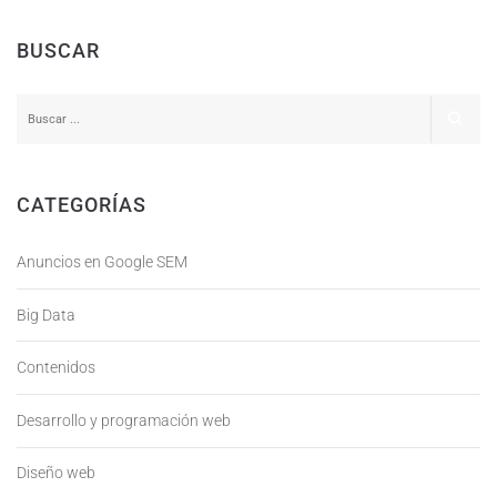
BUSCAR
CATEGORÍAS
Anuncios en Google SEM
Big Data
Contenidos
Desarrollo y programación web
Diseño web