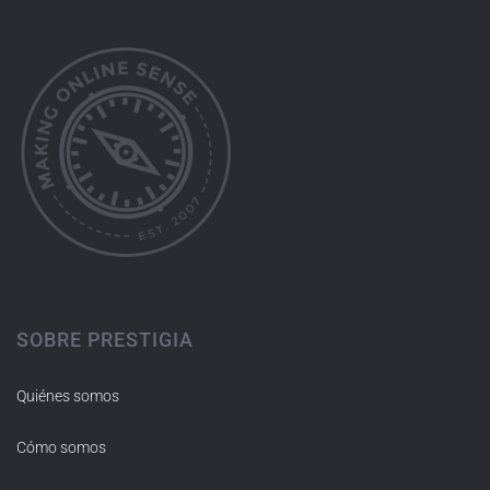
SOBRE PRESTIGIA
Quiénes somos
Cómo somos