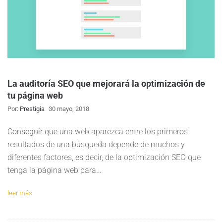
La auditoría SEO que mejorará la optimización de
tu página web
Por:
Prestigia
30 mayo, 2018
Conseguir que una web aparezca entre los primeros
resultados de una búsqueda depende de muchos y
diferentes factores, es decir, de la optimización SEO que
tenga la página web para…
leer más