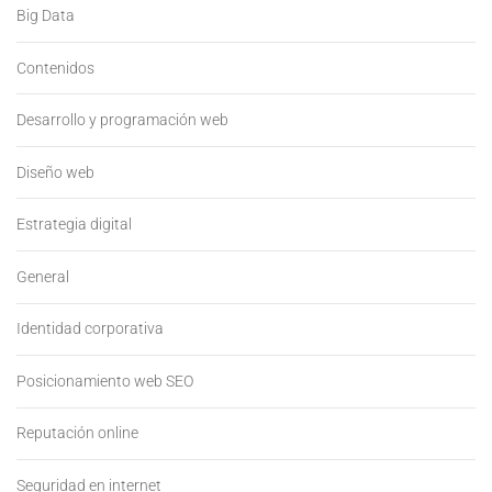
Big Data
Contenidos
Desarrollo y programación web
Diseño web
Estrategia digital
General
Identidad corporativa
Posicionamiento web SEO
Reputación online
Seguridad en internet