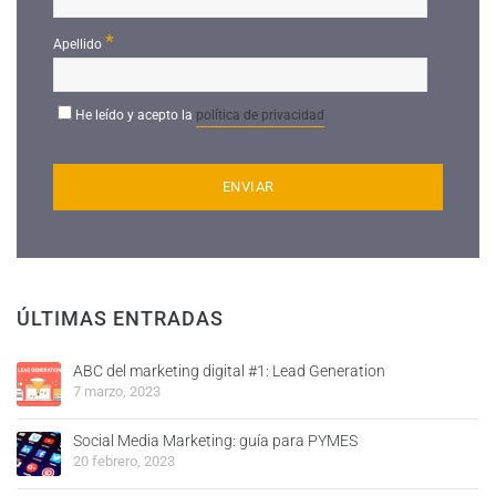
*
Apellido
He leído y acepto la
política de privacidad
ÚLTIMAS ENTRADAS
ABC del marketing digital #1: Lead Generation
7 marzo, 2023
Social Media Marketing: guía para PYMES
20 febrero, 2023