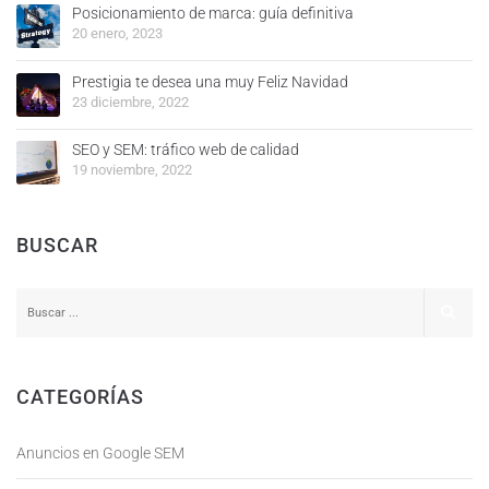
Posicionamiento de marca: guía definitiva
20 enero, 2023
Prestigia te desea una muy Feliz Navidad
23 diciembre, 2022
SEO y SEM: tráfico web de calidad
19 noviembre, 2022
BUSCAR
CATEGORÍAS
Anuncios en Google SEM