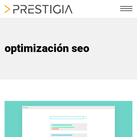
optimización seo