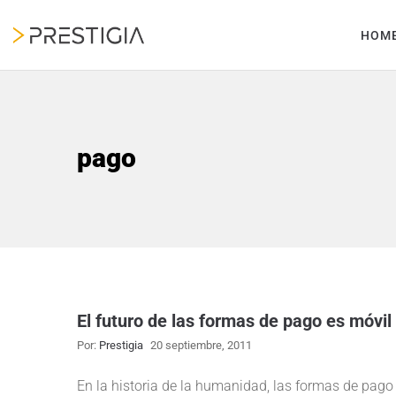
HOM
pago
El futuro de las formas de pago es móvil
Por:
Prestigia
20 septiembre, 2011
En la historia de la humanidad, las formas de pag