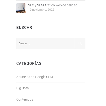
SEO y SEM: tráfico web de calidad
19 noviembre, 2022
BUSCAR
CATEGORÍAS
Anuncios en Google SEM
Big Data
Contenidos