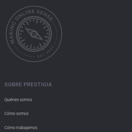
SOBRE PRESTIGIA
Quiénes somos
Cómo somos
Cómo trabajamos