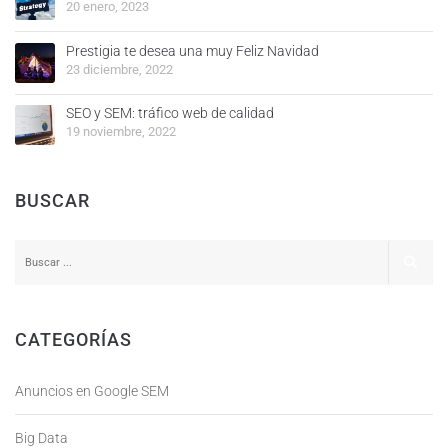
20 enero, 2023
Prestigia te desea una muy Feliz Navidad
23 diciembre, 2022
SEO y SEM: tráfico web de calidad
19 noviembre, 2022
BUSCAR
CATEGORÍAS
Anuncios en Google SEM
Big Data