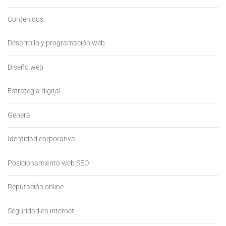
Contenidos
Desarrollo y programación web
Diseño web
Estrategia digital
General
Identidad corporativa
Posicionamiento web SEO
Reputación online
Seguridad en internet