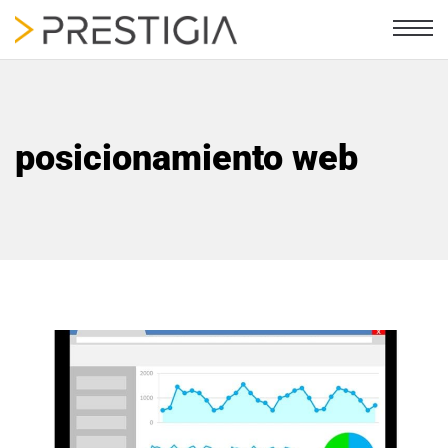
posicionamiento web