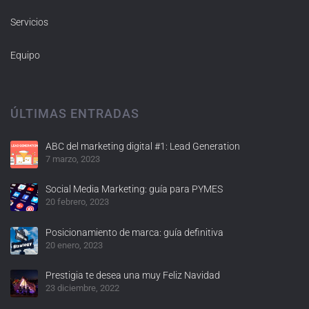
Servicios
Equipo
ÚLTIMAS ENTRADAS
ABC del marketing digital #1: Lead Generation
7 marzo, 2023
Social Media Marketing: guía para PYMES
20 febrero, 2023
Posicionamiento de marca: guía definitiva
20 enero, 2023
Prestigia te desea una muy Feliz Navidad
23 diciembre, 2022