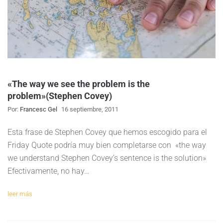
«The way we see the problem is the
problem»(Stephen Covey)
Por:
Francesc Gel
16 septiembre, 2011
Esta frase de Stephen Covey que hemos escogido para el
Friday Quote podría muy bien completarse con «the way
we understand Stephen Covey’s sentence is the solution»
Efectivamente, no hay…
leer más