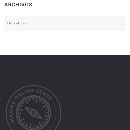
ARCHIVOS
Archivos