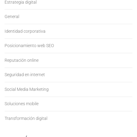
Estrategia digital
General
Identidad corporativa
Posicionamiento web SEO
Reputación online
Seguridad en internet
Social Media Marketing
Soluciones mobile
Transformación digital