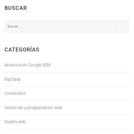
BUSCAR
CATEGORÍAS
Anuncios en Google SEM
Big Data
Contenidos
Desarrollo y programación web
Diseño web