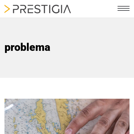
problema