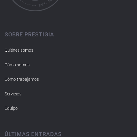
SOBRE PRESTIGIA
Quiénes somos
Cómo somos
Cómo trabajamos
Servicios
Equipo
ÚLTIMAS ENTRADAS