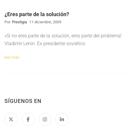
¿Eres parte de la solución?
Por:
Prestigia
11 diciembre, 2009
«Si no eres parte de la solución, eres parte del problema”
Vladimir Lenin. Ex presidente soviético
leer más
SÍGUENOS EN