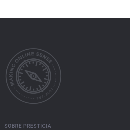
SOBRE PRESTIGIA