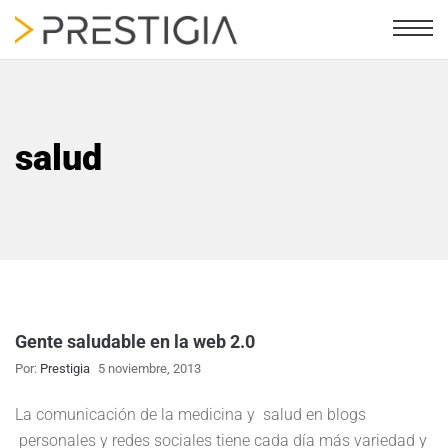
salud
Gente saludable en la web 2.0
Por:
Prestigia
5 noviembre, 2013
La comunicación de la medicina y salud en blogs
personales y redes sociales tiene cada día más variedad y