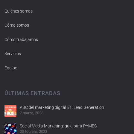
Quiénes somos
Cómo somos
Cómo trabajamos
Servicios
Equipo
ÚLTIMAS ENTRADAS
ABC del marketing digital #1: Lead Generation
7 marzo, 2023
Social Media Marketing: guía para PYMES
20 febrero, 2023