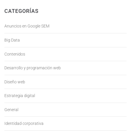
CATEGORÍAS
Anuncios en Google SEM
Big Data
Contenidos
Desarrollo y programación web
Diseño web
Estrategia digital
General
Identidad corporativa