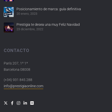
Posicionamiento de marca: guía definitiva
20 enero, 2023
Prestigia te desea una muy Feliz Navidad
23 diciembre, 2022
CONTACTO
París 207, 1º 1ª
Barcelona 08008
(+34) 931 845 288
info@prestigiaonline.com