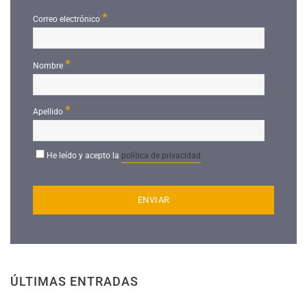
*
Correo electrónico
*
Nombre
*
Apellido
He leído y acepto la
política de privacidad
ÚLTIMAS ENTRADAS