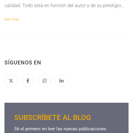
calidad. Todo está en función del autor y de su prestigio…
leer más
SÍGUENOS EN
SUBSCRÍBETE AL BLOG
Sé el primero en leer las nuevas publicaciones