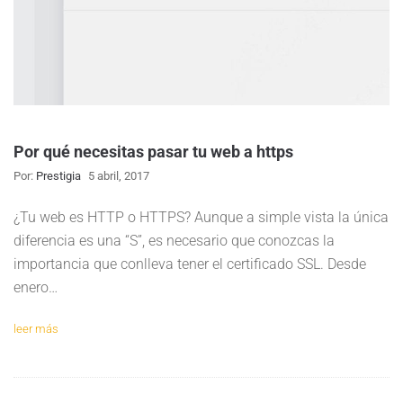
Por qué necesitas pasar tu web a https
Por:
Prestigia
5 abril, 2017
¿Tu web es HTTP o HTTPS? Aunque a simple vista la única
diferencia es una “S”, es necesario que conozcas la
importancia que conlleva tener el certificado SSL. Desde
enero…
leer más