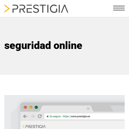
seguridad online