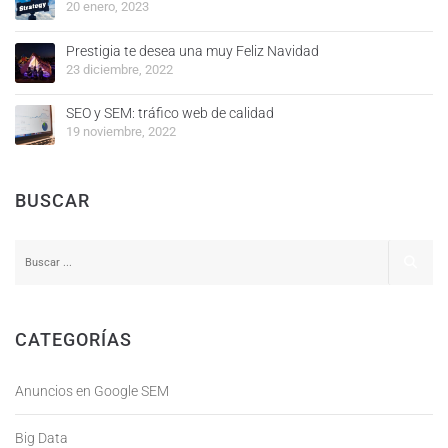
20 enero, 2023
Prestigia te desea una muy Feliz Navidad
23 diciembre, 2022
SEO y SEM: tráfico web de calidad
19 noviembre, 2022
BUSCAR
CATEGORÍAS
Anuncios en Google SEM
Big Data