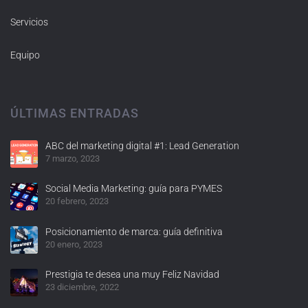
Servicios
Equipo
ÚLTIMAS ENTRADAS
ABC del marketing digital #1: Lead Generation
7 marzo, 2023
Social Media Marketing: guía para PYMES
20 febrero, 2023
Posicionamiento de marca: guía definitiva
20 enero, 2023
Prestigia te desea una muy Feliz Navidad
23 diciembre, 2022