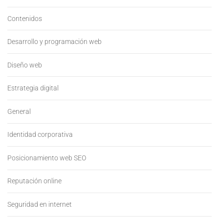
Contenidos
Desarrollo y programación web
Diseño web
Estrategia digital
General
Identidad corporativa
Posicionamiento web SEO
Reputación online
Seguridad en internet