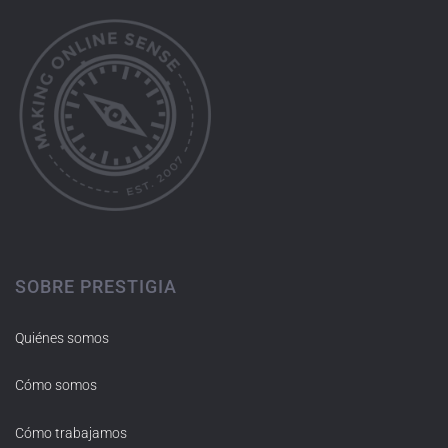
SOBRE PRESTIGIA
Quiénes somos
Cómo somos
Cómo trabajamos