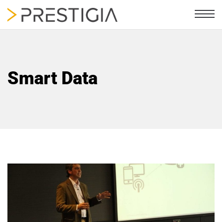
Smart Data