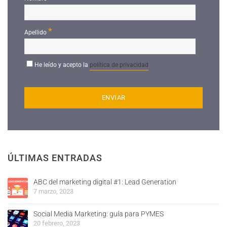
*
Apellido
He leído y acepto la
política de privacidad
ÚLTIMAS ENTRADAS
ABC del marketing digital #1: Lead Generation
7 marzo, 2023
Social Media Marketing: guía para PYMES
20 febrero, 2023