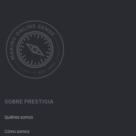
SOBRE PRESTIGIA
Quiénes somos
Cómo somos