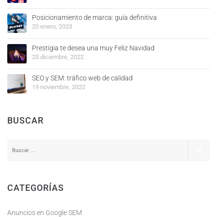
Posicionamiento de marca: guía definitiva
20 enero, 2023
Prestigia te desea una muy Feliz Navidad
23 diciembre, 2022
SEO y SEM: tráfico web de calidad
19 noviembre, 2022
BUSCAR
CATEGORÍAS
Anuncios en Google SEM