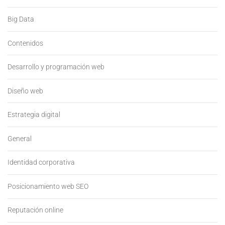
Big Data
Contenidos
Desarrollo y programación web
Diseño web
Estrategia digital
General
Identidad corporativa
Posicionamiento web SEO
Reputación online