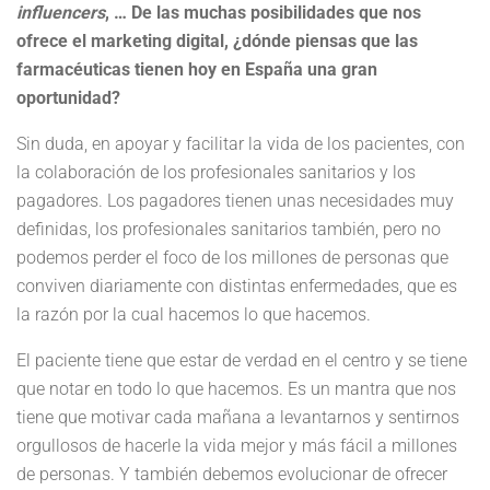
influencers
, … De las muchas posibilidades que nos
ofrece el marketing digital, ¿dónde piensas que las
farmacéuticas tienen hoy en España una gran
oportunidad?
Sin duda, en apoyar y facilitar la vida de los pacientes, con
la colaboración de los profesionales sanitarios y los
pagadores. Los pagadores tienen unas necesidades muy
definidas, los profesionales sanitarios también, pero no
podemos perder el foco de los millones de personas que
conviven diariamente con distintas enfermedades, que es
la razón por la cual hacemos lo que hacemos.
El paciente tiene que estar de verdad en el centro y se tiene
que notar en todo lo que hacemos. Es un mantra que nos
tiene que motivar cada mañana a levantarnos y sentirnos
orgullosos de hacerle la vida mejor y más fácil a millones
de personas. Y también debemos evolucionar de ofrecer