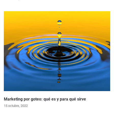
Marketing por goteo: qué es y para qué sirve
15 octubre, 2022