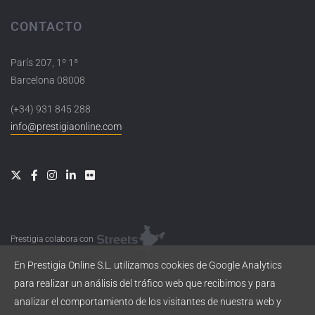
CONTACTO
París 207, 1º 1ª
Barcelona 08008
(+34) 931 845 288
info@prestigiaonline.com
Prestigia colabora con
En Prestigia Online S.L. utilizamos cookies de Google Analytics
para realizar un análisis del tráfico web que recibimos y para
analizar el comportamiento de los visitantes de nuestra web y