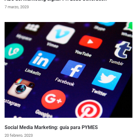
7 marzo, 2023
Social Media Marketing: guía para PYMES
20 febrero, 2023