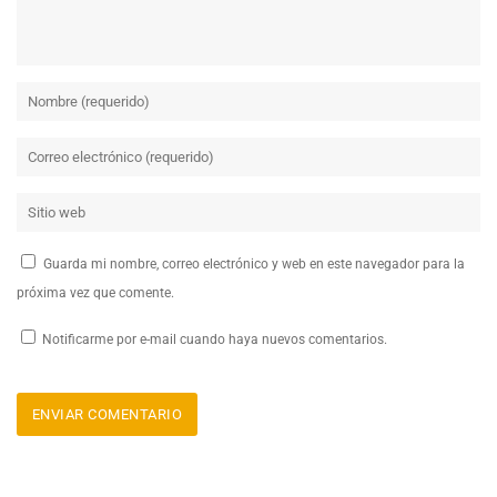
Guarda mi nombre, correo electrónico y web en este navegador para la
próxima vez que comente.
Notificarme por e-mail cuando haya nuevos comentarios.