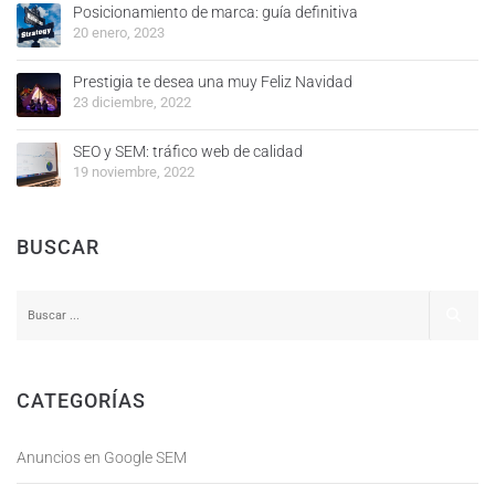
Posicionamiento de marca: guía definitiva
20 enero, 2023
Prestigia te desea una muy Feliz Navidad
23 diciembre, 2022
SEO y SEM: tráfico web de calidad
19 noviembre, 2022
BUSCAR
CATEGORÍAS
Anuncios en Google SEM