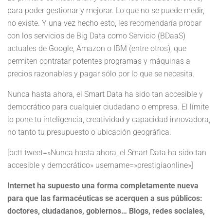
para poder gestionar y mejorar. Lo que no se puede medir,
no existe. Y una vez hecho esto, les recomendaría probar
con los servicios de Big Data como Servicio (BDaaS)
actuales de Google, Amazon o IBM (entre otros), que
permiten contratar potentes programas y máquinas a
precios razonables y pagar sólo por lo que se necesita.
Nunca hasta ahora, el Smart Data ha sido tan accesible y
democrático para cualquier ciudadano o empresa. El límite
lo pone tu inteligencia, creatividad y capacidad innovadora,
no tanto tu presupuesto o ubicación geográfica.
[bctt tweet=»Nunca hasta ahora, el Smart Data ha sido tan
accesible y democrático» username=»prestigiaonline»]
Internet ha supuesto una forma completamente nueva
para que las farmacéuticas se acerquen a sus públicos:
doctores, ciudadanos, gobiernos… Blogs, redes sociales,