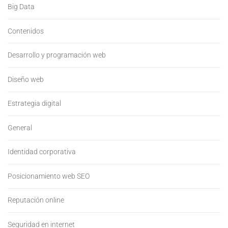
Big Data
Contenidos
Desarrollo y programación web
Diseño web
Estrategia digital
General
Identidad corporativa
Posicionamiento web SEO
Reputación online
Seguridad en internet