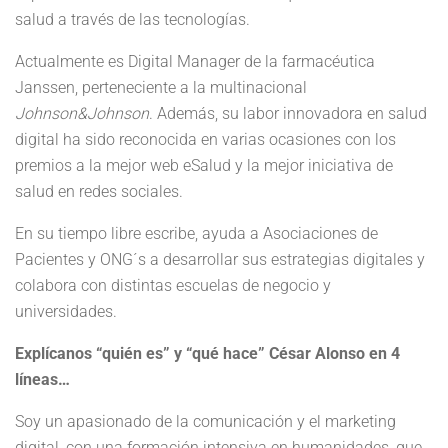
salud a través de las tecnologías.
Actualmente es Digital Manager de la farmacéutica
Janssen, perteneciente a la multinacional
Johnson&Johnson
. Además, su labor innovadora en salud
digital ha sido reconocida en varias ocasiones con los
premios a la mejor web eSalud y la mejor iniciativa de
salud en redes sociales.
En su tiempo libre escribe, ayuda a Asociaciones de
Pacientes y ONG´s a desarrollar sus estrategias digitales y
colabora con distintas escuelas de negocio y
universidades.
Explícanos “quién es” y “qué hace” César Alonso en 4
líneas…
Soy un apasionado de la comunicación y el marketing
digital, con una formación intensiva en humanidades, que