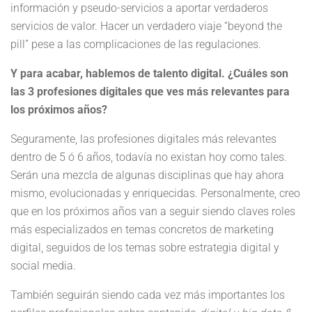
información y pseudo-servicios a aportar verdaderos
servicios de valor. Hacer un verdadero viaje “beyond the
pill” pese a las complicaciones de las regulaciones.
Y para acabar, hablemos de talento digital. ¿Cuáles son
las 3 profesiones digitales que ves más relevantes para
los próximos años?
Seguramente, las profesiones digitales más relevantes
dentro de 5 ó 6 años, todavía no existan hoy como tales.
Serán una mezcla de algunas disciplinas que hay ahora
mismo, evolucionadas y enriquecidas. Personalmente, creo
que en los próximos años van a seguir siendo claves roles
más especializados en temas concretos de marketing
digital, seguidos de los temas sobre estrategia digital y
social media.
También seguirán siendo cada vez más importantes los