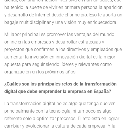
ha tenido la suerte de vivir en primera persona la aparición
y desarrollo de Internet desde el principio. Eso te aporta un
bagaje multidisciplinar y una visión muy enriquecedora.
Mi labor principal es promover las ventajas del mundo
online en las empresas y desarrollar estrategias y
proyectos que confirmen a los directivos y empleados que
aumentar la inversión en innovación digital es la mejor
apuesta para seguir siendo líderes y relevantes como
organización en los próximos años.
¿Cuáles son los principales retos de la transformación
digital que debe emprender la empresa en España?
La transformación digital no es algo que tenga que ver
principalmente con la tecnología, ni tampoco es algo
referente sólo a optimizar procesos. El reto está en lograr
cambiar y evolucionar la cultura de cada empresa. Y la