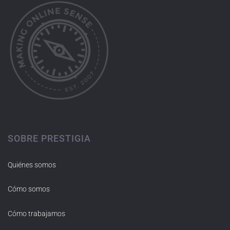
SOBRE PRESTIGIA
Quiénes somos
Cómo somos
Cómo trabajamos