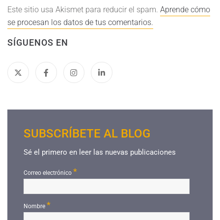
Este sitio usa Akismet para reducir el spam.
Aprende cómo
se procesan los datos de tus comentarios.
SÍGUENOS EN
SUBSCRÍBETE AL BLOG
Sé el primero en leer las nuevas publicaciones
*
Correo electrónico
*
Nombre