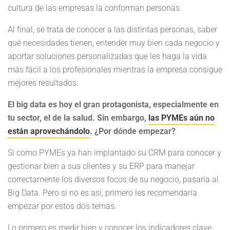
cultura de las empresas la conforman personas.
Al final, se trata de conocer a las distintas personas, saber
qué necesidades tienen, entender muy bien cada negocio y
aportar soluciones personalizadas que les haga la vida
más fácil a los profesionales mientras la empresa consigue
mejores resultados.
El big data es hoy el gran protagonista, especialmente en
tu sector, el de la salud. Sin embargo,
las PYMEs aún no
están aprovechándolo
. ¿Por dónde empezar?
Si como PYMEs ya han implantado su CRM para conocer y
gestionar bien a sus clientes y su ERP para manejar
correctamente los diversos focos de su negocio, pasaría al
Big Data. Pero si no es así, primero les recomendaría
empezar por estos dos temas.
Lo primero es medir bien y conocer los indicadores clave,