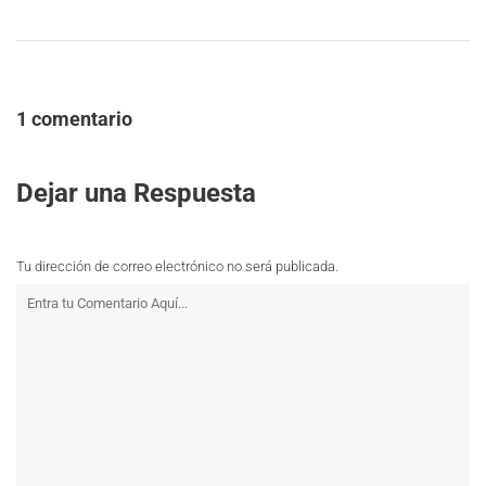
1 comentario
Dejar una Respuesta
Tu dirección de correo electrónico no será publicada.