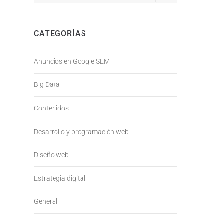
CATEGORÍAS
Anuncios en Google SEM
Big Data
Contenidos
Desarrollo y programación web
Diseño web
Estrategia digital
General