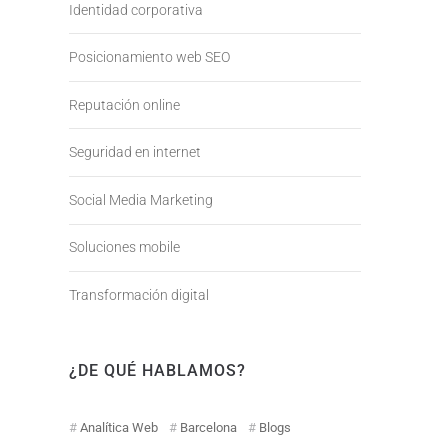
Identidad corporativa
Posicionamiento web SEO
Reputación online
Seguridad en internet
Social Media Marketing
Soluciones mobile
Transformación digital
¿DE QUÉ HABLAMOS?
Analítica Web
Barcelona
Blogs