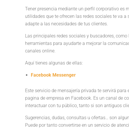
Tener presencia mediante un perfil corporativo es 
utilidades que te ofrecen las redes sociales te va a
adapte a las necesidades de tus clientes.
Las principales redes sociales y buscadores, como 
herramientas para ayudarte a mejorar la comunicaci
canales online.
Aquí tienes algunas de ellas:
Facebook Messenger
Este servicio de mensajería privada te servirá para
pagina de empresa en Facebook. Es un canal de co
interactuar con tu público, tanto si son antiguos c
Sugerencias, dudas, consultas u ofertas… son algu
Puede por tanto convertirse en un servicio de atenci