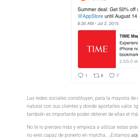
Las redes sociales constituyen, para la mayoría de
natural con sus clientes y donde aportarles valor. 
también es importante poder obtener de ellas el m
No te lo pienses más y empieza a utilizar estas prá
no eres capaz de ponerlo en marcha… ¡Estamos
aq