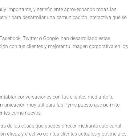
muy importante, y ser eficiente aprovechando todas las
 servir para desarrollar una comunicación interactiva que se
Facebook, Twitter o Google, han desarrollado estas
ón con tus clientes y mejorar tu imagen corporativa en los
 entablar conversaciones con tus clientes mediante tu
municación muy útil para las Pyme puesto que permite
lientes como nuevos.
nas de las cosas que puedes ofrecer mediante este canal.
ón eficaz y efectivo con tus clientes actuales y potenciales.