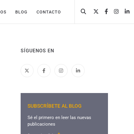
TOS
BLOG
CONTACTO
SÍGUENOS EN
SUBSCRÍBETE AL BLOG
Sé el primero en leer las nuevas
publicaciones