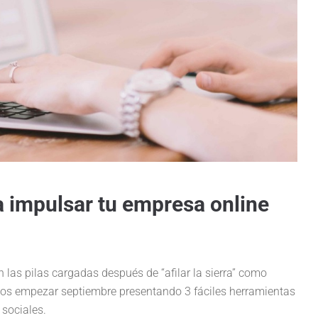
a impulsar tu empresa online
las pilas cargadas después de “afilar la sierra” como
s empezar septiembre presentando 3 fáciles herramientas
 sociales.