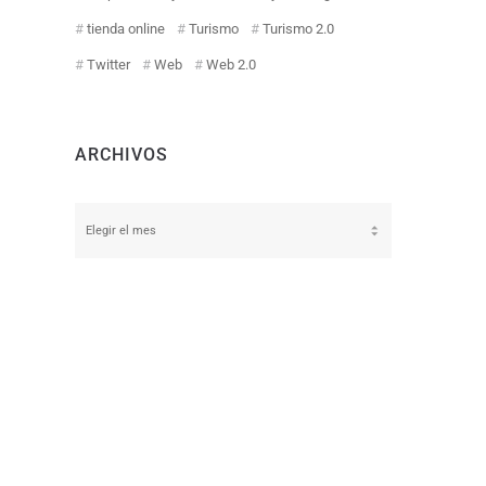
tienda online
Turismo
Turismo 2.0
Twitter
Web
Web 2.0
ARCHIVOS
Archivos