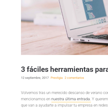
3 fáciles herramientas par
12 septiembre, 2017
Prestigia
2 comentarios
Volvemos tras un merecido descanso de verano con 
mencionamos en
nuestra última entrada.
Y queremo
que van a ayudarte a impulsar tu empresa en redes