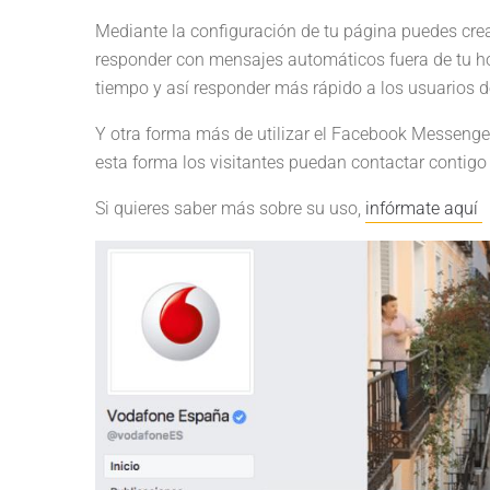
Mediante la configuración de tu página puedes crea
responder con mensajes automáticos fuera de tu ho
tiempo y así responder más rápido a los usuarios d
Y otra forma más de utilizar el Facebook Messenge
esta forma los visitantes puedan contactar contig
Si quieres saber más sobre su uso,
infórmate aquí