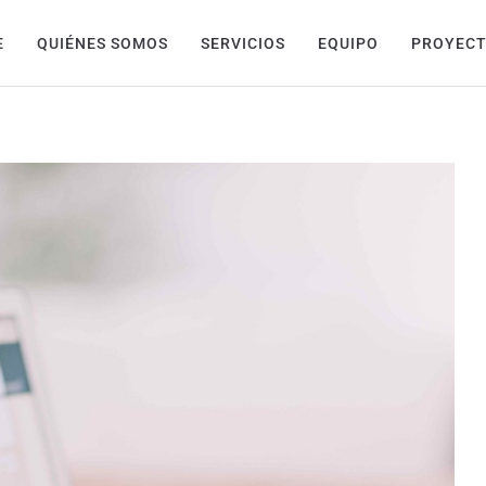
E
QUIÉNES SOMOS
SERVICIOS
EQUIPO
PROYEC