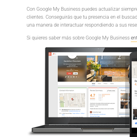
Con Google My Business puedes actualizar siempre 
clientes. Conseguirás que tu presencia en el bus
una manera de interactuar respondiendo a sus rese
Si quieres saber más sobre Google My Business
en