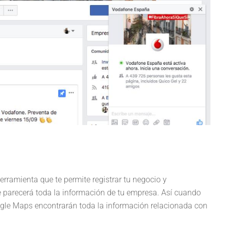
ramienta que te permite registrar tu negocio y
de parecerá toda la información de tu empresa. Así cuando
le Maps encontrarán toda la información relacionada con