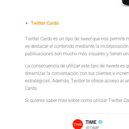
Twitter Cards
Twitter Cards es un tipo de
tweet
que nos permite mo
es destacar el contenido mediante la incorporación 
publicaciones son mucho más visuales y tienen una
La consecuencia de utilizar este tipo de
tweets
es q
dinamizar la conversación con tus clientes e incre
estratégicas. Además, Twitter te ofrece acceso al an
Cards.
Si quieres saber más sobre como utilizar Twitter C