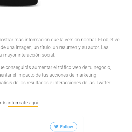
strar más información que la versión normal. El objetivo
de una imagen, un título, un resumen y su autor. Las
 mayor interacción social.
ue conseguirás aumentar el tráfico web de tu negocio,
mentar el impacto de tus acciones de marketing
álisis de los resultados e interacciones de las Twitter
ards
infórmate aquí