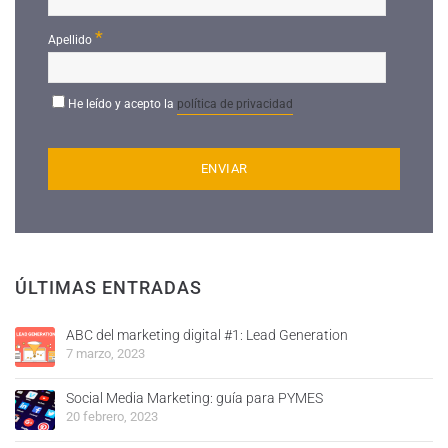
*
Apellido
He leído y acepto la
política de privacidad
ÚLTIMAS ENTRADAS
ABC del marketing digital #1: Lead Generation
7 marzo, 2023
Social Media Marketing: guía para PYMES
20 febrero, 2023