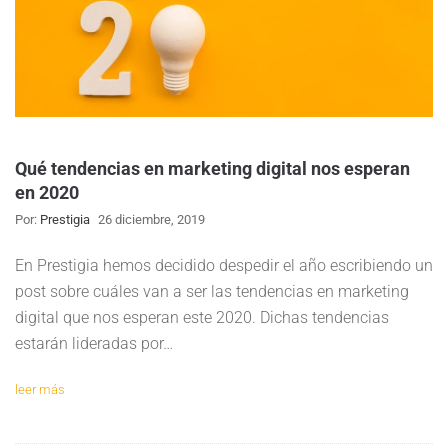
Qué tendencias en marketing digital nos esperan
en 2020
Por:
Prestigia
26 diciembre, 2019
En Prestigia hemos decidido despedir el año escribiendo un
post sobre cuáles van a ser las tendencias en marketing
digital que nos esperan este 2020. Dichas tendencias
estarán lideradas por…
leer más