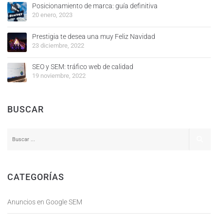
Posicionamiento de marca: guía definitiva
20 enero, 2023
Prestigia te desea una muy Feliz Navidad
23 diciembre, 2022
SEO y SEM: tráfico web de calidad
19 noviembre, 2022
BUSCAR
CATEGORÍAS
Anuncios en Google SEM