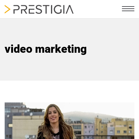
video marketing