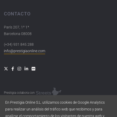
CONTACTO
París 207, 1º 1ª
Barcelona 08008
(+34) 931 845 288
info@prestigiaonline.com
Prestigia colabora con
En Prestigia Online S.L. utilizamos cookies de Google Analytics
para realizar un análisis del tráfico web que recibimos y para
analizar el comportamiento de los visitantes de nuestra web y