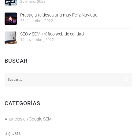
20 enero, 2023
Prestigia te desea una muy Feliz Navidad
23 diciembre, 2022
SEO y SEM: tráfico web de calidad
19 noviembre, 2022
BUSCAR
CATEGORÍAS
Anuncios en Google SEM
Big Data