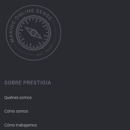
SOBRE PRESTIGIA
Quiénes somos
Cómo somos
Cómo trabajamos