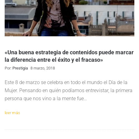
«Una buena estrategia de contenidos puede marcar
la diferencia entre el éxito y el fracaso»
Por:
Prestigia
8 marzo, 2018
Este 8 de marzo se celebra en todo el mundo el Día de la
Mujer. Pensando en quién podíamos entrevistar, la primera
persona que nos vino a la mente fue…
leer más