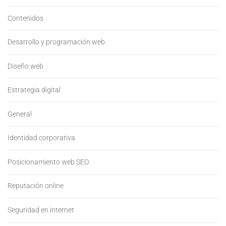
Contenidos
Desarrollo y programación web
Diseño web
Estrategia digital
General
Identidad corporativa
Posicionamiento web SEO
Reputación online
Seguridad en internet