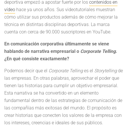
deportiva empezó a apostar fuerte por los
contenidos en
vídeo
hace ya unos años. Sus videotutoriales muestran
cómo utilizar sus productos además de cómo mejorar la
técnica en distintas disciplinas deportivas. La marca
cuenta con cerca de 90.000 suscriptores en YouTube.
En comunicación corporativa últimamente se viene
hablando de narrativa empresarial o
Corporate Telling
.
¿En qué consiste exactamente?
Podemos decir que el
Corporate Telling
es el
Storytelling
de
las empresas. En otras palabras, aprovechar el poder que
tienen las historias para cumplir un objetivo empresarial.
Esta narrativa se ha convertido en un elemento
fundamental dentro de las estrategias de comunicación de
las compañías más exitosas del mundo. El propósito es
crear historias que conecten los valores de la empresa con
los intereses, creencias e ideales de sus públicos.