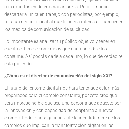
con expertos en determinadas áreas. Pero tampoco
descartaría un buen trabajo con periodistas, por ejemplo,
para un negocio local al que le pueda interesar aparecer en
los medios de comunicación de su ciudad.
Lo importante es analizar tu público objetivo y tener en
cuenta el tipo de contenidos que cada uno de ellos
consume. Así podrás darle a cada uno, lo que de verdad te
está pidiendo.
¿Cómo es el director de comunicación del siglo XXI?
El futuro del entorno digital nos hará tener que estar más
preparados para el cambio constante, por esto creo que
será imprescindible que sea una persona que apueste por
la innovación y con capacidad de adaptarse a nuevos
etornos. Poder dar seguridad ante la incertidumbre de los
cambios que implican la transformación digital en las