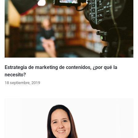
Estrategia de marketing de contenidos, ¿por qué la
necesito?
18 septiembre, 2019