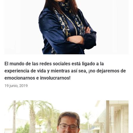
El mundo de las redes sociales está ligado a la
experiencia de vida y mientras así sea, ¡no dejaremos de
emocionarnos e involucrarnos!
19 junio, 2019