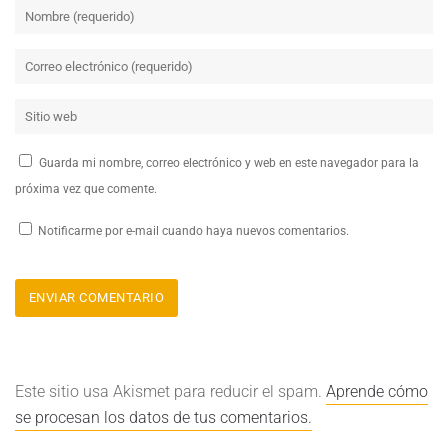
Guarda mi nombre, correo electrónico y web en este navegador para la
próxima vez que comente.
Notificarme por e-mail cuando haya nuevos comentarios.
Este sitio usa Akismet para reducir el spam.
Aprende cómo
se procesan los datos de tus comentarios.