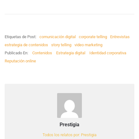
Etiquetas de Post:
comunicación digital
corporate telling
Entrevistas
estrategia de contenidos
story telling
video marketing
Publicado En:
Contenidos
Estrategia digital
Identidad corporativa
Reputación online
Prestigia
Todos los relatos por: Prestigia