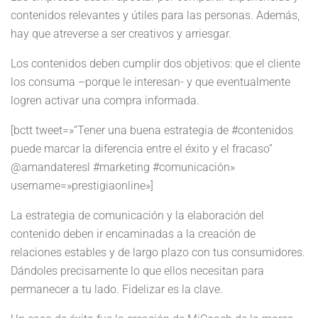
contenidos relevantes y útiles para las personas. Además,
hay que atreverse a ser creativos y arriesgar.
Los contenidos deben cumplir dos objetivos: que el cliente
los consuma –porque le interesan- y que eventualmente
logren activar una compra informada.
[bctt tweet=»“Tener una buena estrategia de #contenidos
puede marcar la diferencia entre el éxito y el fracaso”
@amandateresl #marketing #comunicación»
username=»prestigiaonline»]
La estrategia de comunicación y la elaboración del
contenido deben ir encaminadas a la creación de
relaciones estables y de largo plazo con tus consumidores.
Dándoles precisamente lo que ellos necesitan para
permanecer a tu lado. Fidelizar es la clave.