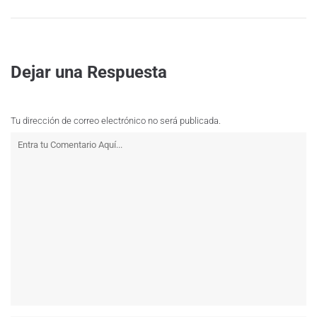
Dejar una Respuesta
Tu dirección de correo electrónico no será publicada.