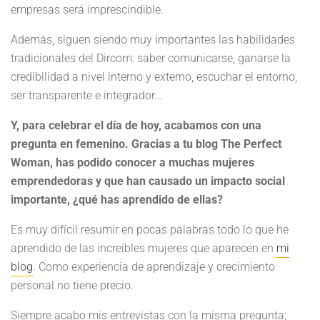
empresas será imprescindible.
Además, siguen siendo muy importantes las habilidades
tradicionales del Dircom: saber comunicarse, ganarse la
credibilidad a nivel interno y externo, escuchar el entorno,
ser transparente e integrador…
Y, para celebrar el día de hoy, acabamos con una
pregunta en femenino. Gracias a tu blog The Perfect
Woman, has podido conocer a muchas mujeres
emprendedoras y que han causado un impacto social
importante, ¿qué has aprendido de ellas?
Es muy difícil resumir en pocas palabras todo lo que he
aprendido de las increíbles mujeres que aparecen en
mi
blog
. Como experiencia de aprendizaje y crecimiento
personal no tiene precio.
Siempre acabo mis entrevistas con la misma pregunta;