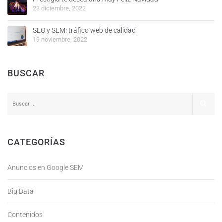
23 diciembre, 2022
SEO y SEM: tráfico web de calidad
19 noviembre, 2022
BUSCAR
CATEGORÍAS
Anuncios en Google SEM
Big Data
Contenidos