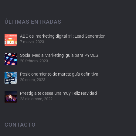
ÚLTIMAS ENTRADAS
ABC del marketing digital #1: Lead Generation
7 marzo, 2023
Social Media Marketing: guía para PYMES
20 febrero, 2023
Posicionamiento de marca: guía definitiva
20 enero, 2023
Prestigia te desea una muy Feliz Navidad
23 diciembre, 2022
CONTACTO