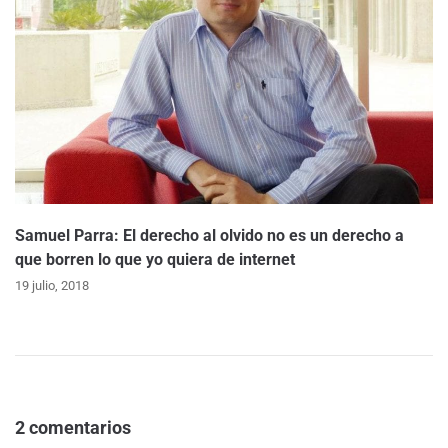
Samuel Parra: El derecho al olvido no es un derecho a
que borren lo que yo quiera de internet
19 julio, 2018
2 comentarios