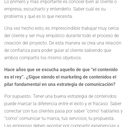
Lo primero y más importante es conocer bien al cliente o
empresa, escucharlo y entenderlo. Saber cuál es su
problema y qué es lo que necesita.
Una vez hecho esto, es imprescindible trabajar muy cerca
del cliente y ser muy empático durante todo el proceso de
creación del proyecto. De esta manera se crea una relación
de confianza para poder guiar al cliente sabiendo que
ambos compartís los mismo objetivos.
Hace años que se escucha aquello de que “el contenido
es el rey”. ¿Sigue siendo el marketing de contenidos el
pilar fundamental en una estrategia de comunicación?
Por supuesto. Tener una buena estrategia de contenidos
puede marcar la diferencia entre el éxito y el fracaso. Saber
conectar con tus clientes pasa por saber “cómo” hablarles y
“cómo” comunicar tu marca, tus servicios, tu propuesta.
Las empresas deben apostar por compartir experiencias y