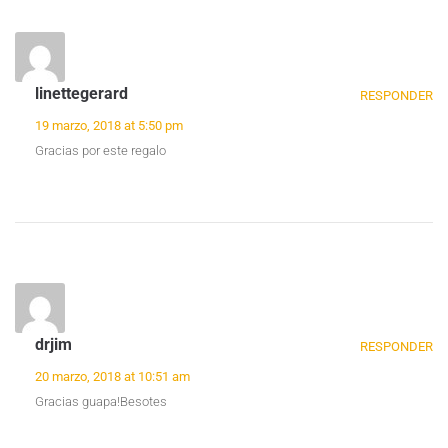
linettegerard
RESPONDER
19 marzo, 2018 at 5:50 pm
Gracias por este regalo
drjim
RESPONDER
20 marzo, 2018 at 10:51 am
Gracias guapa!Besotes