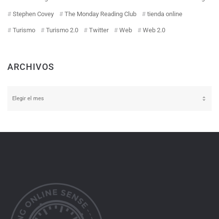
Stephen Covey
The Monday Reading Club
tienda online
Turismo
Turismo 2.0
Twitter
Web
Web 2.0
ARCHIVOS
Archivos