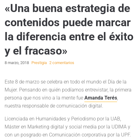
«Una buena estrategia de
contenidos puede marcar
la diferencia entre el éxito
y el fracaso»
8 marzo, 2018
Prestigia
2 comentarios
Este 8 de marzo se celebra en todo el mundo el Día de la
Mujer. Pensando en quién podíamos entrevistar, la primera
persona que nos vino a la mente fue
Amanda Terés
,
nuestra responsable de comunicación digital.
Licenciada en Humanidades y Periodismo por la UAB,
Máster en Marketing digital y social media por la UDIMA y
con un posgrado en Comunicación corporativa por la UPF.