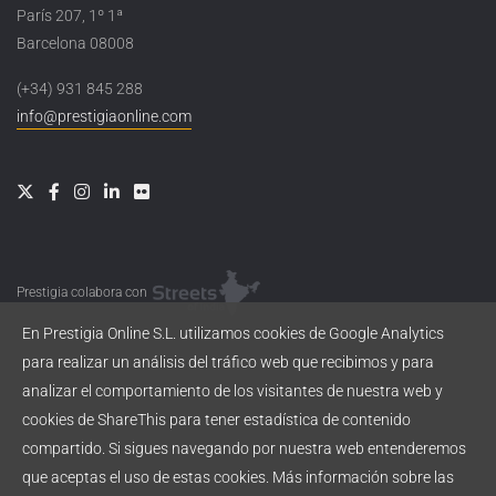
París 207, 1º 1ª
Barcelona 08008
(+34) 931 845 288
info@prestigiaonline.com
Prestigia colabora con
En Prestigia Online S.L. utilizamos cookies de Google Analytics
para realizar un análisis del tráfico web que recibimos y para
analizar el comportamiento de los visitantes de nuestra web y
cookies de ShareThis para tener estadística de contenido
compartido. Si sigues navegando por nuestra web entenderemos
que aceptas el uso de estas cookies. Más información sobre las