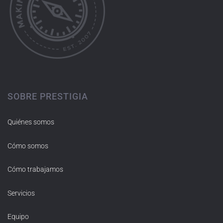
SOBRE PRESTIGIA
Quiénes somos
Cómo somos
Cómo trabajamos
Servicios
Equipo