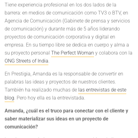
Tiene experiencia profesional en los dos lados de la
barrera: en medios de comunicación como TV3 o BTV, en
Agencia de Comunicación (Gabinete de prensa y servicios
de comunicación) y durante más de 5 años liderando
proyectos de comunicación corporativa y digital en
empresa. En su tiempo libre se dedica en cuerpo y alma a
su proyecto personal
The Perfect Woman
y colabora con la
ONG Streets of India
.
En Prestigia, Amanda es la responsable de convertir en
palabras las ideas y proyectos de nuestros clientes.
También ha realizado muchas de
las entrevistas de este
blog
. Pero hoy ella es la entrevistada.
Amanda, ¿cuál es el truco para conectar con el cliente y
saber materializar sus ideas en un proyecto de
comunicación?