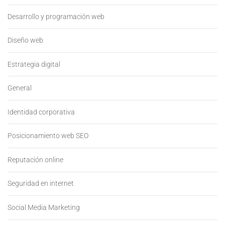
Desarrollo y programación web
Diseño web
Estrategia digital
General
Identidad corporativa
Posicionamiento web SEO
Reputación online
Seguridad en internet
Social Media Marketing