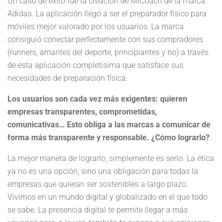
Un caso de éxito fue la creación de MiCoach de la marca
Adidas. La aplicación llegó a ser el preparador físico para
móviles mejor valorado por los usuarios. La marca
consiguió conectar perfectamente con sus compradores
(runners, amantes del deporte, principiantes y no) a través
de esta aplicación completísima que satisface sus
necesidades de preparación física.
Los usuarios son cada vez más exigentes: quieren
empresas transparentes, comprometidas,
comunicativas… Esto obliga a las marcas a comunicar de
forma más transparente y responsable. ¿Cómo lograrlo?
La mejor manera de lograrlo, simplemente es serlo. La ética
ya no es una opción, sino una obligación para todas la
empresas que quieran ser sostenibles a largo plazo.
Vivimos en un mundo digital y globalizado en el que todo
se sabe. La presencia digital te permite llegar a más