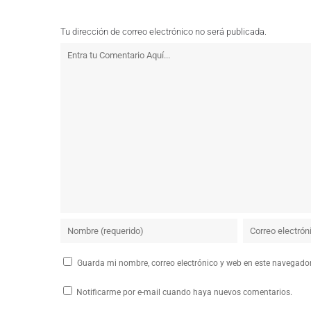
Tu dirección de correo electrónico no será publicada.
Guarda mi nombre, correo electrónico y web en este navegado
Notificarme por e-mail cuando haya nuevos comentarios.