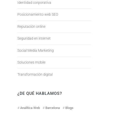
Identidad corporativa
Posicionamiento web SEO
Reputación online
Seguridad en internet
Social Media Marketing
Soluciones mobile
Transformación digital
¿DE QUÉ HABLAMOS?
Analítica Web
Barcelona
Blogs