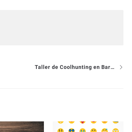
Taller de Coolhunting en Barcelona