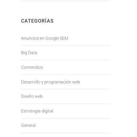
CATEGORÍAS
Anuncios en Google SEM
Big Data
Contenidos
Desarrollo y programación web
Diseño web
Estrategia digital
General