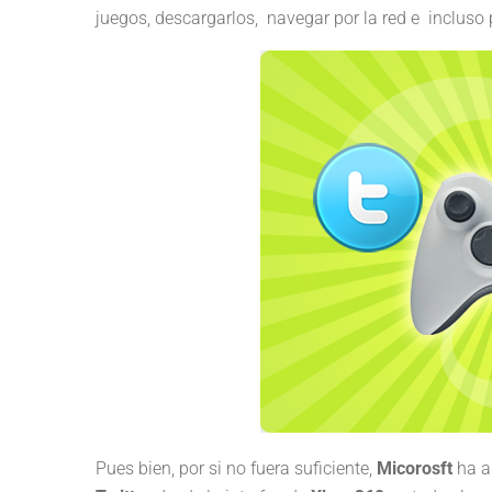
juegos, descargarlos, navegar por la red e incluso 
Pues bien, por si no fuera suficiente,
Micorosft
ha a