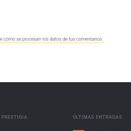
e cómo se procesan los datos de tus comentarios.
 PRESTIGIA
ÚLTIMAS ENTRADAS