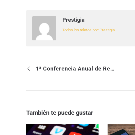
Prestigia
Todos los relatos por: Prestigia
1ª Conferencia Anual de Reputación Corporativa
También te puede gustar