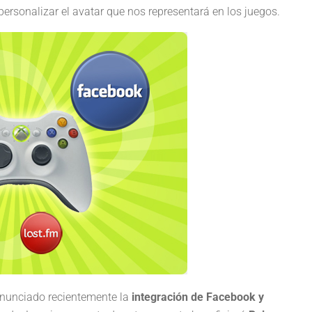
personalizar el avatar que nos representará en los juegos.
nunciado recientemente la
integración de Facebook y