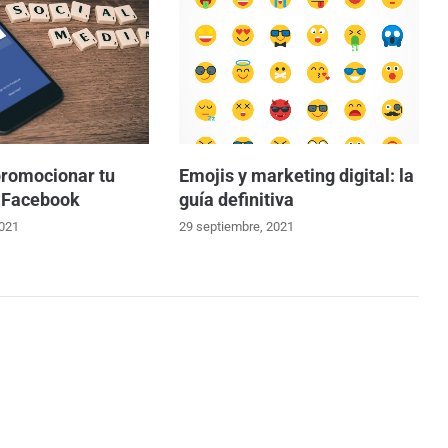
promocionar tu
Emojis y marketing digital: la
 Facebook
guía definitiva
2021
29 septiembre, 2021