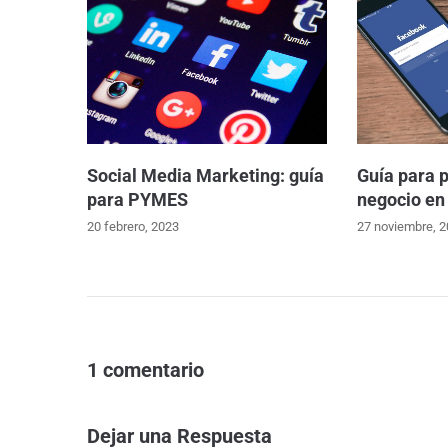
Social Media Marketing: guía
Guía para 
para PYMES
negocio en
20 febrero, 2023
27 noviembre, 
1 comentario
Dejar una Respuesta