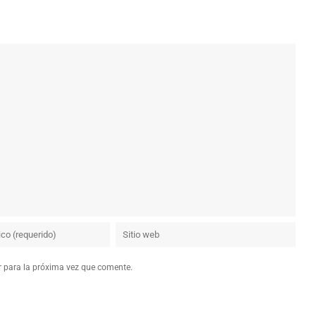
r para la próxima vez que comente.