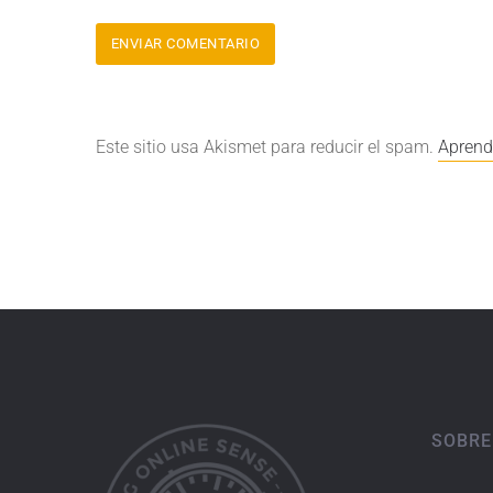
Este sitio usa Akismet para reducir el spam.
Aprend
SOBRE