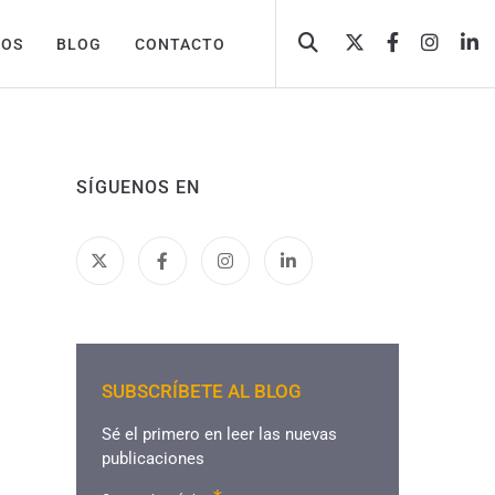
TOS
BLOG
CONTACTO
SÍGUENOS EN
SUBSCRÍBETE AL BLOG
Sé el primero en leer las nuevas
publicaciones