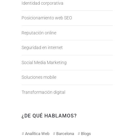
Identidad corporativa
Posicionamiento web SEO
Reputación online
Seguridad en internet
Social Media Marketing
Soluciones mobile
Transformación digital
¿DE QUÉ HABLAMOS?
Analítica Web
Barcelona
Blogs