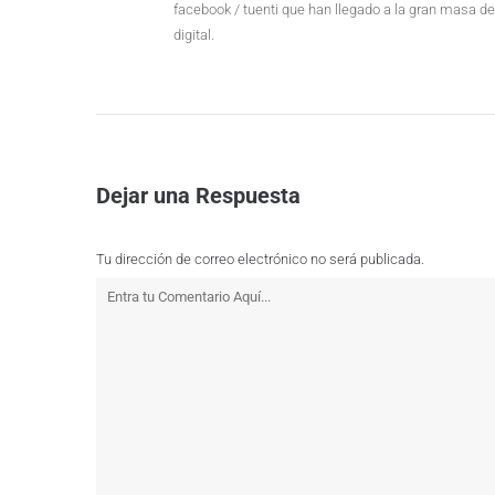
facebook / tuenti que han llegado a la gran masa de
digital.
Dejar una Respuesta
Tu dirección de correo electrónico no será publicada.