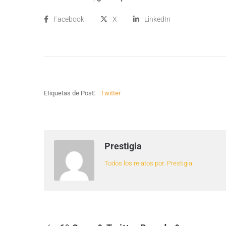
Facebook
X
LinkedIn
Etiquetas de Post:
Twitter
Prestigia
Todos los relatos por: Prestigia