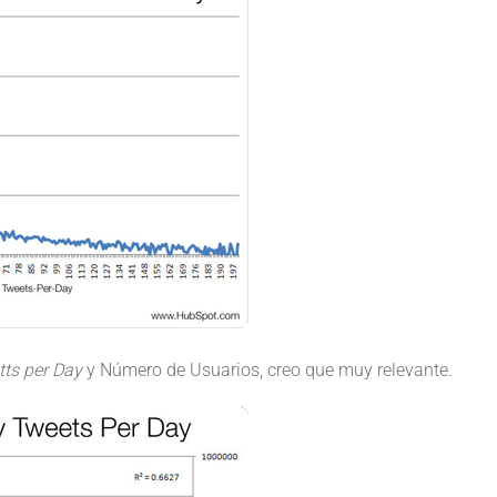
ts per Day
y Número de Usuarios, creo que muy relevante.