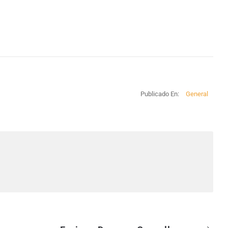
Publicado En:
General