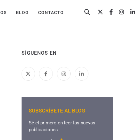
TOS
BLOG
CONTACTO
SÍGUENOS EN
SUBSCRÍBETE AL BLOG
Sé el primero en leer las nuevas
publicaciones