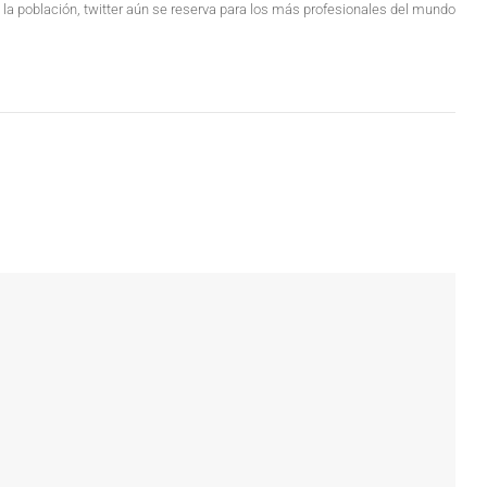
 la población, twitter aún se reserva para los más profesionales del mundo