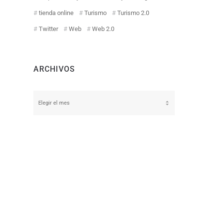
tienda online
Turismo
Turismo 2.0
Twitter
Web
Web 2.0
ARCHIVOS
Archivos