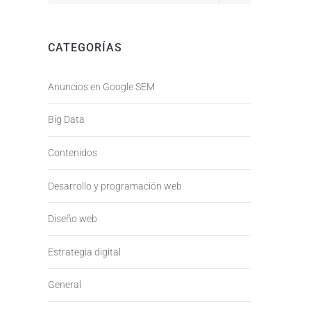
CATEGORÍAS
Anuncios en Google SEM
Big Data
Contenidos
Desarrollo y programación web
Diseño web
Estrategia digital
General