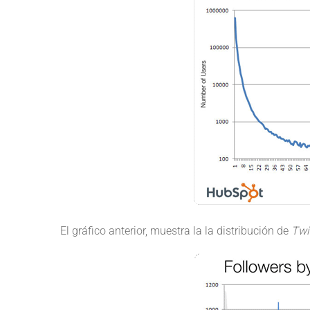
El gráfico anterior, muestra la la distribución de
Twit