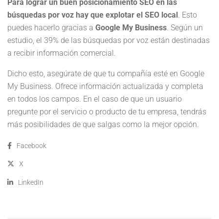
Para lograr un buen posicionamiento SEO en las
búsquedas por voz hay que explotar el SEO local
. Esto
puedes hacerlo gracias a
Google My Business
. Según un
estudio, el 39% de las búsquedas por voz están destinadas
a recibir información comercial.
Dicho esto, asegúrate de que tu compañía esté en Google
My Business. Ofrece información actualizada y completa
en todos los campos. En el caso de que un usuario
pregunte por el servicio o producto de tu empresa, tendrás
más posibilidades de que salgas como la mejor opción.
Facebook
X
LinkedIn