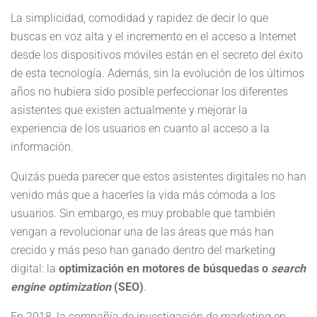
La simplicidad, comodidad y rapidez de decir lo que
buscas en voz alta y el incremento en el acceso a Internet
desde los dispositivos móviles están en el secreto del éxito
de esta tecnología. Además, sin la evolución de los últimos
años no hubiera sido posible perfeccionar los diferentes
asistentes que existen actualmente y mejorar la
experiencia de los usuarios en cuanto al acceso a la
información.
Quizás pueda parecer que estos asistentes digitales no han
venido más que a hacerles la vida más cómoda a los
usuarios. Sin embargo, es muy probable que también
vengan a revolucionar una de las áreas que más han
crecido y más peso han ganado dentro del marketing
digital: la
optimización en motores de búsquedas o
search
engine optimization
(SEO)
.
En 2018, la compañía de investigación de marketing en