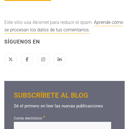
Este sitio usa Akismet para reducir el spam.
Aprende cómo
se procesan los datos de tus comentarios.
SÍGUENOS EN
SUBSCRÍBETE AL BLOG
Sé el primero en leer las nuevas publicaciones
*
Correo electrónico