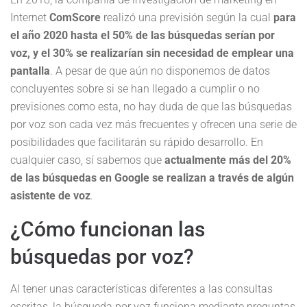
Internet
ComScore
realizó una previsión según la cual
para
el año 2020 hasta el 50% de las búsquedas serían por
voz, y el 30% se realizarían sin necesidad de emplear una
pantalla
. A pesar de que aún no disponemos de datos
concluyentes sobre si se han llegado a cumplir o no
previsiones como esta, no hay duda de que las búsquedas
por voz son cada vez más frecuentes y ofrecen una serie de
posibilidades que facilitarán su rápido desarrollo. En
cualquier caso, sí sabemos que
actualmente más del 20%
de las búsquedas en Google se realizan a través de algún
asistente de voz
.
¿Cómo funcionan las
búsquedas por voz?
Al tener unas características diferentes a las consultas
escritas, la búsqueda por voz funciona mediante preguntas