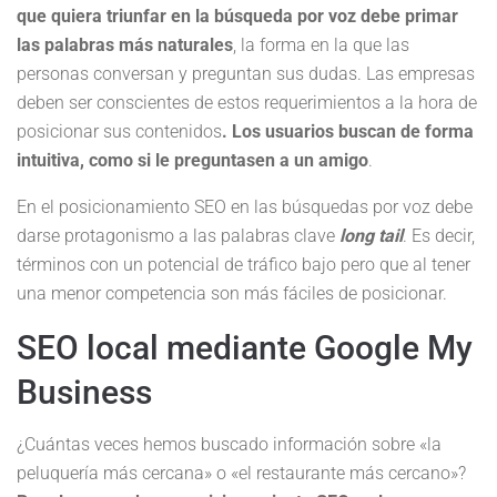
que quiera triunfar en la búsqueda por voz debe primar
las palabras más naturales
, la forma en la que las
personas conversan y preguntan sus dudas. Las empresas
deben ser conscientes de estos requerimientos a la hora de
posicionar sus contenidos
. Los usuarios buscan de forma
intuitiva, como si le preguntasen a un amigo
.
En el posicionamiento SEO en las búsquedas por voz debe
darse protagonismo a las palabras clave
long tail
. Es decir,
términos con un potencial de tráfico bajo pero que al tener
una menor competencia son más fáciles de posicionar.
SEO local mediante Google My
Business
¿Cuántas veces hemos buscado información sobre «la
peluquería más cercana» o «el restaurante más cercano»?