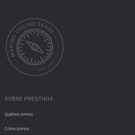
SOBRE PRESTIGIA
Quiénes somos
Cómo somos