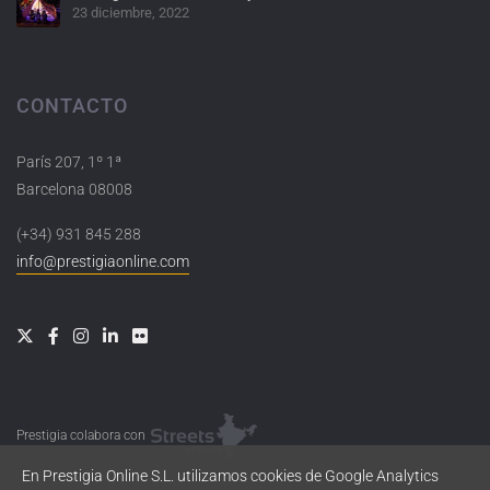
23 diciembre, 2022
CONTACTO
París 207, 1º 1ª
Barcelona 08008
(+34) 931 845 288
info@prestigiaonline.com
Prestigia colabora con
En Prestigia Online S.L. utilizamos cookies de Google Analytics