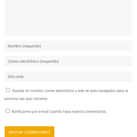
Guarda mi nombre, correo electrónico y web en este navegador para la
próxima vez que comente.
Notificarme por e-mail cuando haya nuevos comentarios.