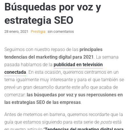
Búsquedas por voz y
estrategia SEO
28 enero, 2021
Prestigia
sin comentarios
Seguimos con nuestro repaso de las
principales
tendencias del marketing digital para 2021
. La semana
pasada hablamos de la
publicidad en televisión
conectada
. En esta ocasión, queremos centrarnos en un
tema igualmente muy interesante y para el que también se
prevé un gran desarrollo durante este año que acaba de
comenzar:
las búsquedas por voz y sus repercusiones en
las estrategias SEO de las empresas
.
Antes de meternos en barrena, queremos recordarte que la
guía que estamos siguiendo para esta serie de
posts
está
en nuestro artículo
‘Tendencias del marketing digital para