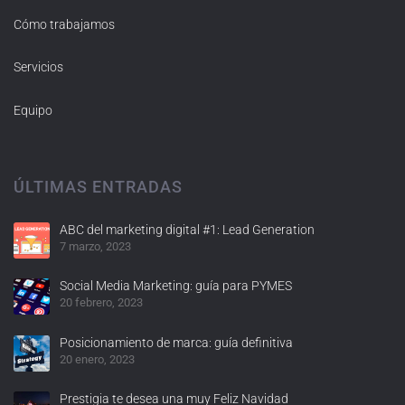
Cómo trabajamos
Servicios
Equipo
ÚLTIMAS ENTRADAS
ABC del marketing digital #1: Lead Generation
7 marzo, 2023
Social Media Marketing: guía para PYMES
20 febrero, 2023
Posicionamiento de marca: guía definitiva
20 enero, 2023
Prestigia te desea una muy Feliz Navidad