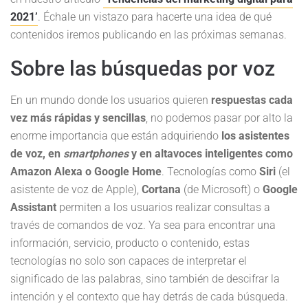
2021’
. Échale un vistazo para hacerte una idea de qué
contenidos iremos publicando en las próximas semanas.
Sobre las búsquedas por voz
En un mundo donde los usuarios quieren
respuestas cada
vez más rápidas y sencillas
, no podemos pasar por alto la
enorme importancia que están adquiriendo
los asistentes
de voz, en
smartphones
y en altavoces inteligentes como
Amazon Alexa o Google Home
. Tecnologías como
Siri
(el
asistente de voz de Apple),
Cortana
(de Microsoft) o
Google
Assistant
permiten a los usuarios realizar consultas a
través de comandos de voz. Ya sea para encontrar una
información, servicio, producto o contenido, estas
tecnologías no solo son capaces de interpretar el
significado de las palabras, sino también de descifrar la
intención y el contexto que hay detrás de cada búsqueda.