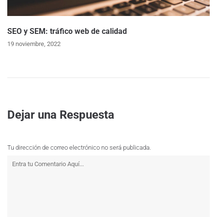
SEO y SEM: tráfico web de calidad
19 noviembre, 2022
Dejar una Respuesta
Tu dirección de correo electrónico no será publicada.