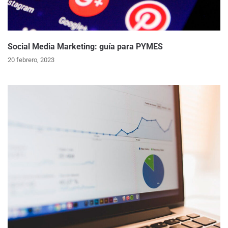
Social Media Marketing: guía para PYMES
20 febrero, 2023