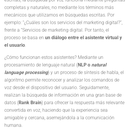
completas y naturales, no mediante los términos más
mecánicos que utilizamos en búsquedas escritas. Por
ejemplo: “¿Cuáles son los servicios del marketing digital?”,
frente a “Servicios de marketing digital. Por tanto, el
proceso se basa en
un diálogo entre el asistente virtual y
el usuario
.
¿Cómo funcionan estos asistentes? Mediante un
procesamiento de lenguaje natural (
NLP o
natural
language processing
) y un proceso de síntesis de habla, el
algoritmo permite reconocer y analizar los comandos de
voz desde el dispositivo del usuario. Seguidamente,
realizan la búsqueda de información en una gran base de
datos (
Rank Brain
) para ofrecer la respuesta más relevante
convertida en voz, haciendo que la experiencia sea
amigable y cercana, asemejándola a la comunicación
humana.