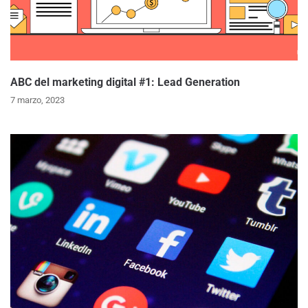
ABC del marketing digital #1: Lead Generation
7 marzo, 2023