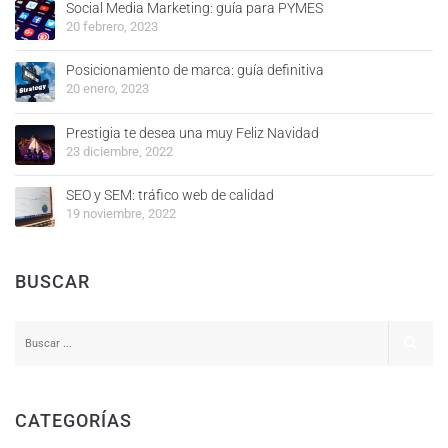
Social Media Marketing: guía para PYMES
20 febrero, 2023
Posicionamiento de marca: guía definitiva
20 enero, 2023
Prestigia te desea una muy Feliz Navidad
23 diciembre, 2022
SEO y SEM: tráfico web de calidad
19 noviembre, 2022
BUSCAR
CATEGORÍAS