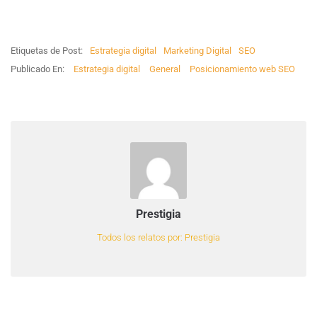
Etiquetas de Post:
Estrategia digital
Marketing Digital
SEO
Publicado En:
Estrategia digital
General
Posicionamiento web SEO
Prestigia
Todos los relatos por: Prestigia