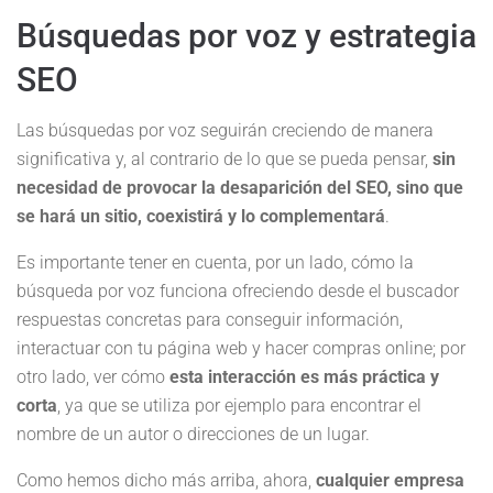
Búsquedas por voz y estrategia
SEO
Las búsquedas por voz seguirán creciendo de manera
significativa y, al contrario de lo que se pueda pensar,
sin
necesidad de provocar la desaparición del SEO, sino que
se hará un sitio, coexistirá y lo complementará
.
Es importante tener en cuenta, por un lado, cómo la
búsqueda por voz funciona ofreciendo desde el buscador
respuestas concretas para conseguir información,
interactuar con tu página web y hacer compras online; por
otro lado, ver cómo
esta interacción es más práctica y
corta
, ya que se utiliza por ejemplo para encontrar el
nombre de un autor o direcciones de un lugar.
Como hemos dicho más arriba, ahora,
cualquier empresa