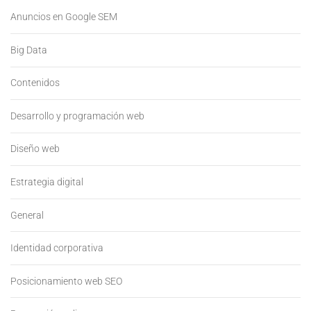
Anuncios en Google SEM
Big Data
Contenidos
Desarrollo y programación web
Diseño web
Estrategia digital
General
Identidad corporativa
Posicionamiento web SEO