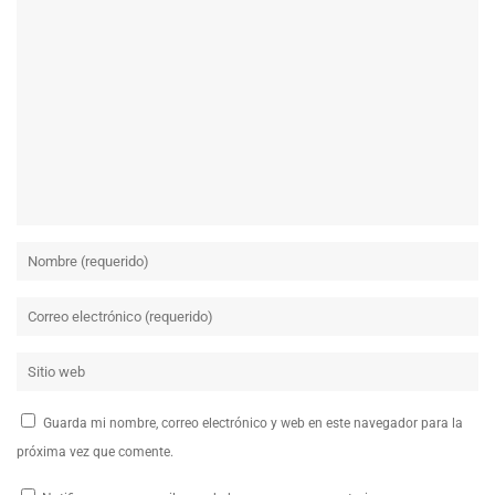
Guarda mi nombre, correo electrónico y web en este navegador para la
próxima vez que comente.