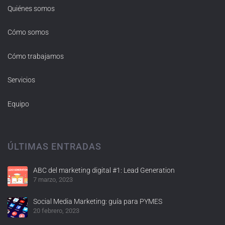
Quiénes somos
Cómo somos
Cómo trabajamos
Servicios
Equipo
ÚLTIMAS ENTRADAS
ABC del marketing digital #1: Lead Generation
7 marzo, 2023
Social Media Marketing: guía para PYMES
20 febrero, 2023