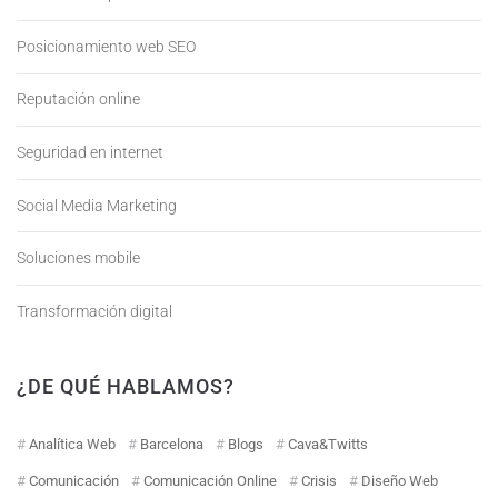
Posicionamiento web SEO
Reputación online
Seguridad en internet
Social Media Marketing
Soluciones mobile
Transformación digital
¿DE QUÉ HABLAMOS?
Analítica Web
Barcelona
Blogs
Cava&Twitts
Comunicación
Comunicación Online
Crisis
Diseño Web