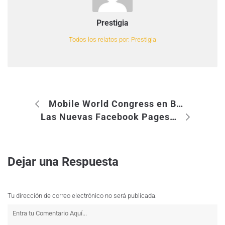
Prestigia
Todos los relatos por: Prestigia
Mobile World Congress en Barcelona, del 14 al 17 de febrero
Las Nuevas Facebook Pages: Pros y Contras
Dejar una Respuesta
Tu dirección de correo electrónico no será publicada.