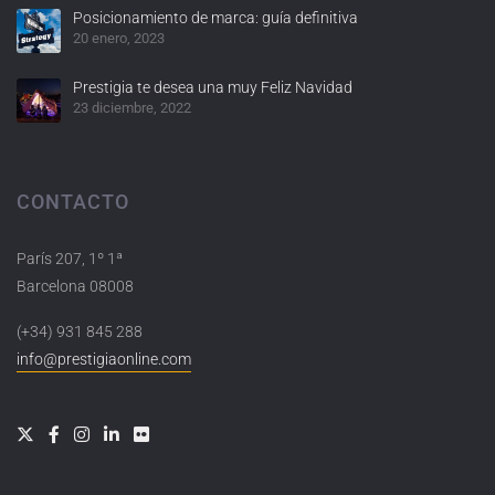
Posicionamiento de marca: guía definitiva
20 enero, 2023
Prestigia te desea una muy Feliz Navidad
23 diciembre, 2022
CONTACTO
París 207, 1º 1ª
Barcelona 08008
(+34) 931 845 288
info@prestigiaonline.com