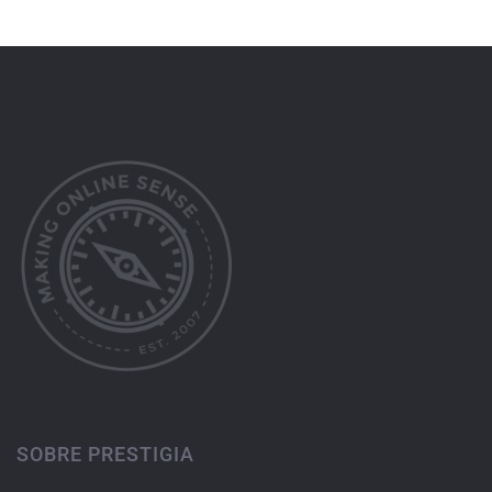
SOBRE PRESTIGIA