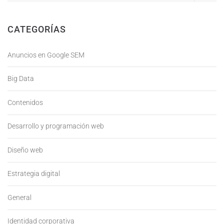
CATEGORÍAS
Anuncios en Google SEM
Big Data
Contenidos
Desarrollo y programación web
Diseño web
Estrategia digital
General
Identidad corporativa