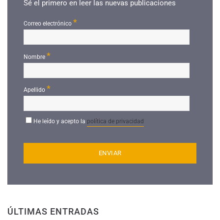
Sé el primero en leer las nuevas publicaciones
*
Correo electrónico
*
Nombre
*
Apellido
He leído y acepto la
política de privacidad
ÚLTIMAS ENTRADAS