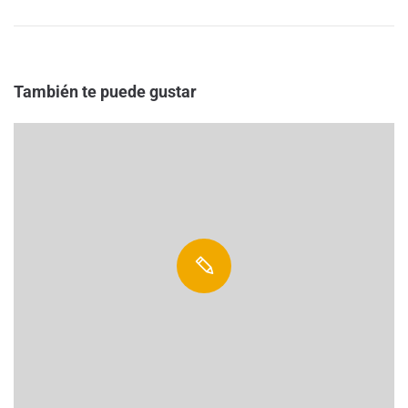
También te puede gustar