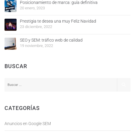
Posicionamiento de marca: guía definitiva
20 enero, 2023
Prestigia te desea una muy Feliz Navidad
23 diciembre, 2022
SEO y SEM: tráfico web de calidad
19 noviembre, 2022
BUSCAR
CATEGORÍAS
Anuncios en Google SEM