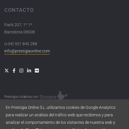
CONTACTO
París 207, 1º 1ª
Barcelona 08008
(+34) 931 845 288
info@prestigiaonline.com
Prestigia colabora con
En Prestigia Online S.L. utilizamos cookies de Google Analytics
para realizar un análisis del tráfico web que recibimos y para
analizar el comportamiento de los visitantes de nuestra web y