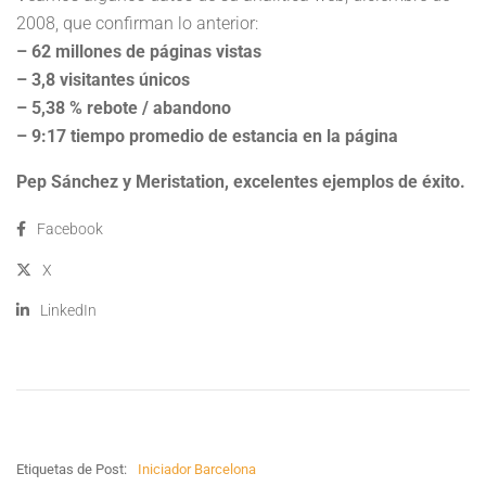
2008, que confirman lo anterior:
– 62 millones de páginas vistas
– 3,8 visitantes únicos
– 5,38 % rebote / abandono
– 9:17 tiempo promedio de estancia en la página
Pep Sánchez y Meristation, excelentes ejemplos de éxito.
Facebook
X
LinkedIn
Etiquetas de Post:
Iniciador Barcelona