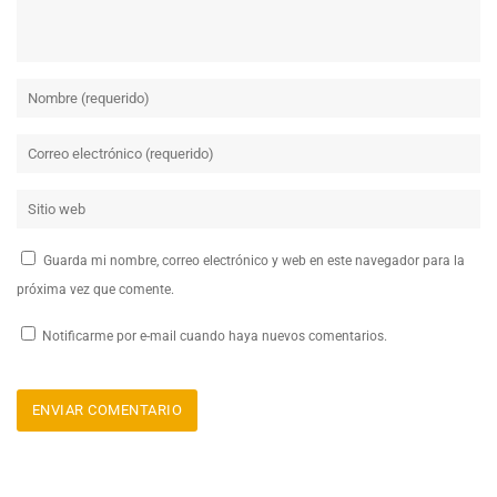
Guarda mi nombre, correo electrónico y web en este navegador para la
próxima vez que comente.
Notificarme por e-mail cuando haya nuevos comentarios.