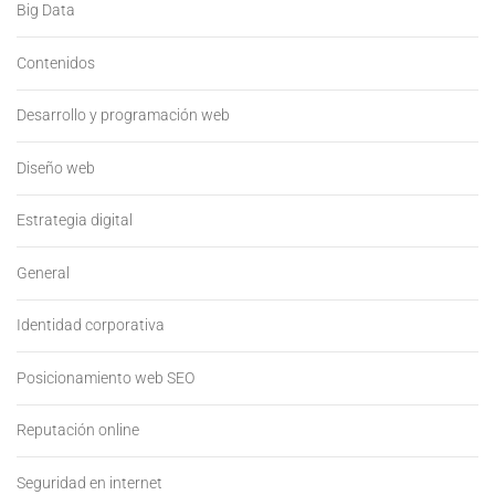
Big Data
Contenidos
Desarrollo y programación web
Diseño web
Estrategia digital
General
Identidad corporativa
Posicionamiento web SEO
Reputación online
Seguridad en internet