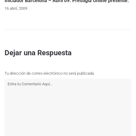
Iniciador Barcelona – Abril 09. Prestigia Online presente.
16 abril, 2009
Dejar una Respuesta
Tu dirección de correo electrónico no será publicada.