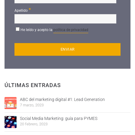
*
Apellido
He leído y acepto la
política de privacidad
ÚLTIMAS ENTRADAS
ABC del marketing digital #1: Lead Generation
7 marzo, 2023
Social Media Marketing: guía para PYMES
20 febrero, 2023