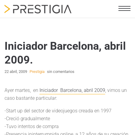
Iniciador Barcelona, abril
2009.
22 abril, 2009
Prestigia
sin comentarios
Ayer martes, en
Iniciador Barcelona, abril 2009
, vimos un
caso bastante particular:
-Start up del sector de videojuegos creada en 1997
-Creció gradualmente
-Tuvo intentos de compra
-Presencia ininterrumpida online, a 12 años de su creación.