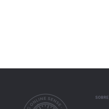
SOBRE