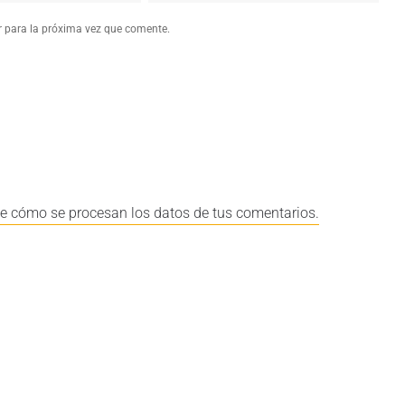
r para la próxima vez que comente.
e cómo se procesan los datos de tus comentarios.