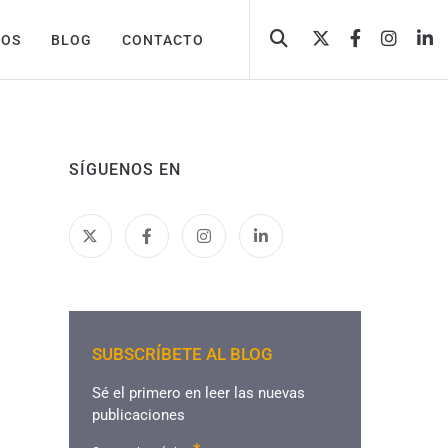
TOS
BLOG
CONTACTO
SÍGUENOS EN
SUBSCRÍBETE AL BLOG
Sé el primero en leer las nuevas
publicaciones