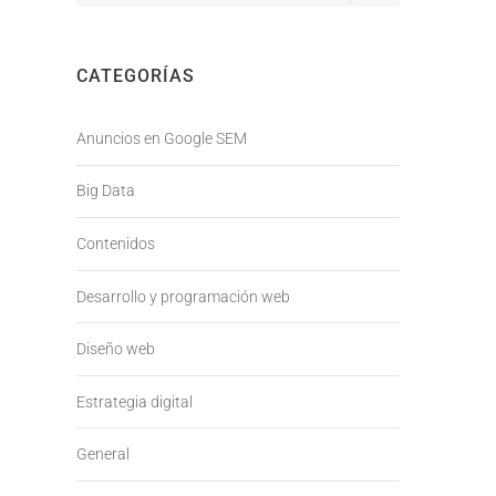
CATEGORÍAS
Anuncios en Google SEM
Big Data
Contenidos
Desarrollo y programación web
Diseño web
Estrategia digital
General