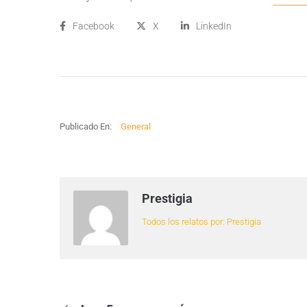
Facebook
X
LinkedIn
Publicado En:
General
Prestigia
Todos los relatos por: Prestigia