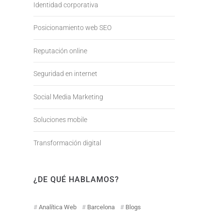
Identidad corporativa
Posicionamiento web SEO
Reputación online
Seguridad en internet
Social Media Marketing
Soluciones mobile
Transformación digital
¿DE QUÉ HABLAMOS?
Analítica Web
Barcelona
Blogs