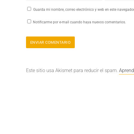
Guarda mi nombre, correo electrónico y web en este navegado
Notificarme por e-mail cuando haya nuevos comentarios.
Este sitio usa Akismet para reducir el spam.
Aprend