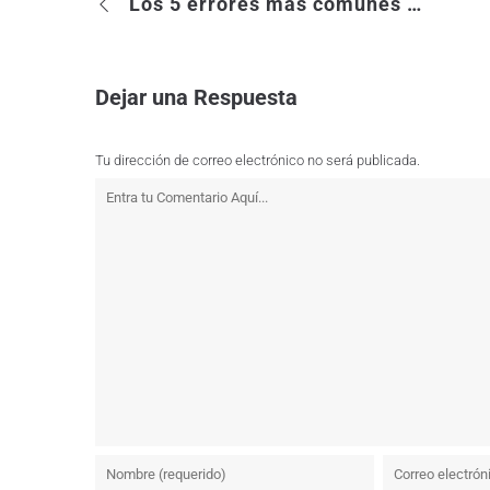
Los 5 errores más comunes en el Social Media Marketing
Dejar una Respuesta
Tu dirección de correo electrónico no será publicada.