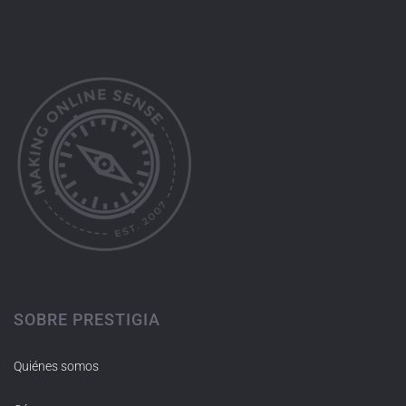
SOBRE PRESTIGIA
Quiénes somos