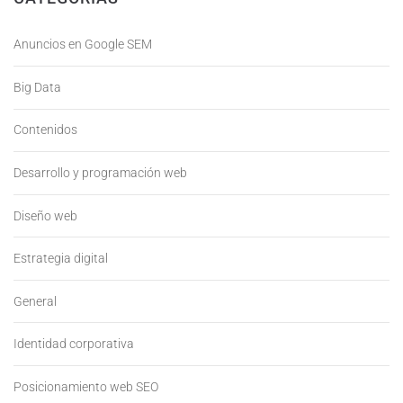
Anuncios en Google SEM
Big Data
Contenidos
Desarrollo y programación web
Diseño web
Estrategia digital
General
Identidad corporativa
Posicionamiento web SEO