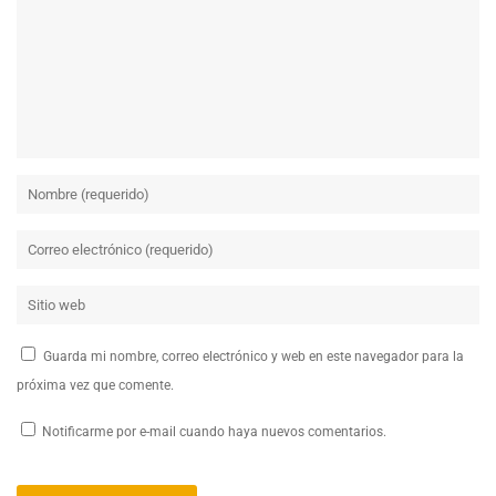
Guarda mi nombre, correo electrónico y web en este navegador para la
próxima vez que comente.
Notificarme por e-mail cuando haya nuevos comentarios.