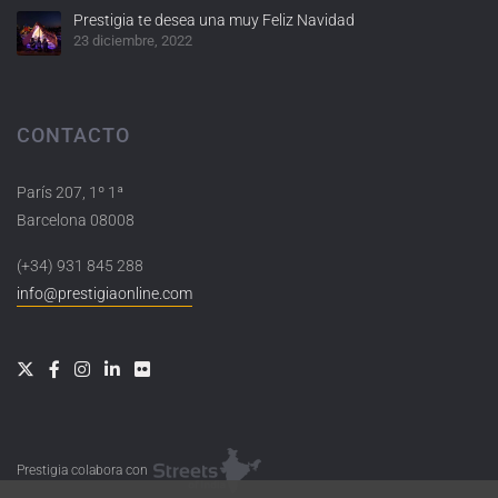
Prestigia te desea una muy Feliz Navidad
23 diciembre, 2022
CONTACTO
París 207, 1º 1ª
Barcelona 08008
(+34) 931 845 288
info@prestigiaonline.com
Prestigia colabora con