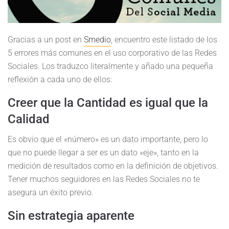
Gracias a un post en
Smedio
, encuentro este listado de los
5 errores más comunes en el uso corporativo de las Redes
Sociales. Los traduzco literalmente y añado una pequeña
reflexión a cada uno de ellos:
Creer que la Cantidad es igual que la
Calidad
Es obvio que el «número» es un dato importante, pero lo
que no puede llegar a ser es un dato «eje», tanto en la
medición de resultados como en la definición de objetivos.
Tener muchos seguidores en las Redes Sociales no te
asegura un éxito previo.
Sin estrategia aparente