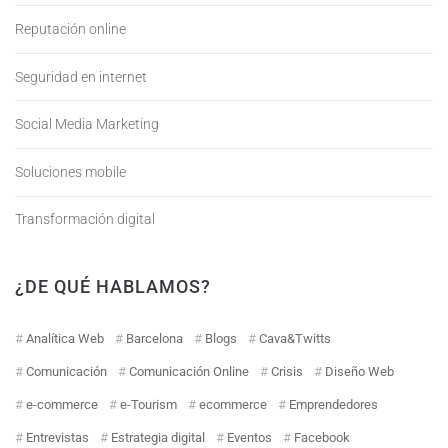
Reputación online
Seguridad en internet
Social Media Marketing
Soluciones mobile
Transformación digital
¿DE QUÉ HABLAMOS?
Analítica Web
Barcelona
Blogs
Cava&Twitts
Comunicación
Comunicación Online
Crisis
Diseño Web
e-commerce
e-Tourism
ecommerce
Emprendedores
Entrevistas
Estrategia digital
Eventos
Facebook