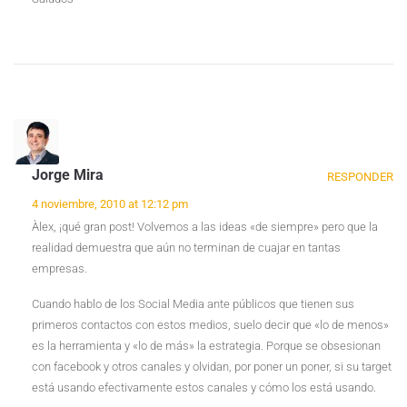
Jorge Mira
RESPONDER
4 noviembre, 2010 at 12:12 pm
Àlex, ¡qué gran post! Volvemos a las ideas «de siempre» pero que la
realidad demuestra que aún no terminan de cuajar en tantas
empresas.
Cuando hablo de los Social Media ante públicos que tienen sus
primeros contactos con estos medios, suelo decir que «lo de menos»
es la herramienta y «lo de más» la estrategia. Porque se obsesionan
con facebook y otros canales y olvidan, por poner un poner, si su target
está usando efectivamente estos canales y cómo los está usando.