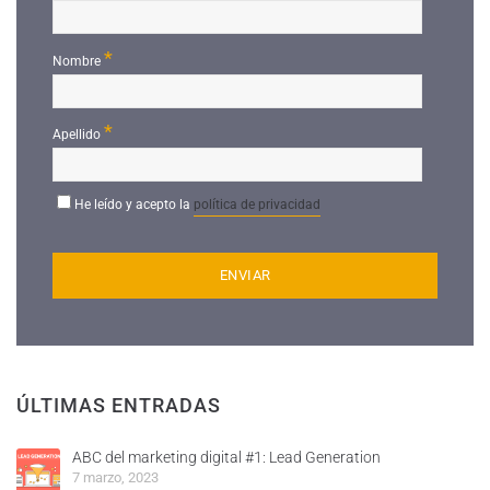
*
Nombre
*
Apellido
He leído y acepto la
política de privacidad
ÚLTIMAS ENTRADAS
ABC del marketing digital #1: Lead Generation
7 marzo, 2023