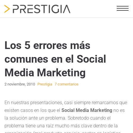
Los 5 errores más
comunes en el Social
Media Marketing
2 noviembre, 2010
Prestigia
7 comentarios
En nuestras presentaciones, casi siempre remarcamos que
existen casos en los que el
Social Media Marketing
no es
la solución ante un problema. Sobretodo cuando el
problema tiene una raíz mucho más clave dentro de la