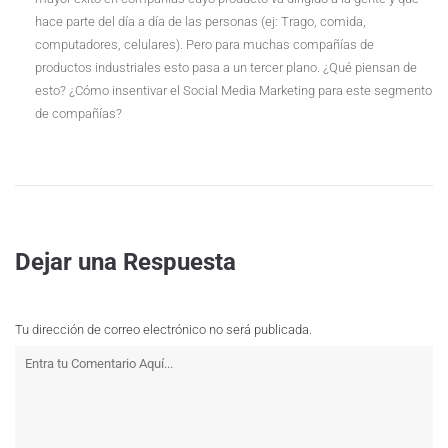
hace parte del día a día de las personas (ej: Trago, comida,
computadores, celulares). Pero para muchas compañías de
productos industriales esto pasa a un tercer plano. ¿Qué piensan de
esto? ¿Cómo insentivar el Social Media Marketing para este segmento
de compañías?
Dejar una Respuesta
Tu dirección de correo electrónico no será publicada.