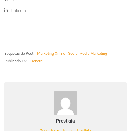
LinkedIn
Etiquetas de Post:
Marketing Online
Social Media Marketing
Publicado En:
General
Prestigia
Todos los relatos por: Prestigia