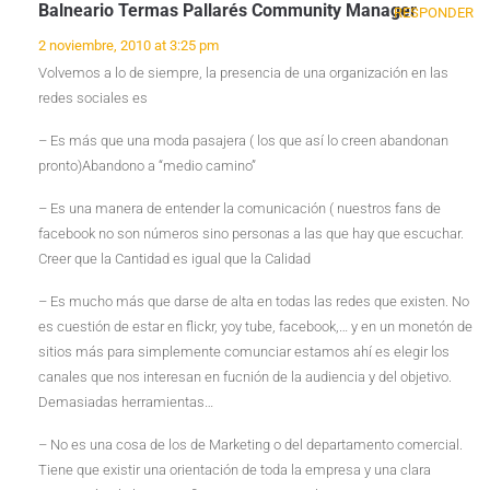
Balneario Termas Pallarés Community Manager
RESPONDER
2 noviembre, 2010 at 3:25 pm
Volvemos a lo de siempre, la presencia de una organización en las
redes sociales es
– Es más que una moda pasajera ( los que así lo creen abandonan
pronto)Abandono a “medio camino”
– Es una manera de entender la comunicación ( nuestros fans de
facebook no son números sino personas a las que hay que escuchar.
Creer que la Cantidad es igual que la Calidad
– Es mucho más que darse de alta en todas las redes que existen. No
es cuestión de estar en flickr, yoy tube, facebook,… y en un monetón de
sitios más para simplemente comunciar estamos ahí es elegir los
canales que nos interesan en fucnión de la audiencia y del objetivo.
Demasiadas herramientas…
– No es una cosa de los de Marketing o del departamento comercial.
Tiene que existir una orientación de toda la empresa y una clara