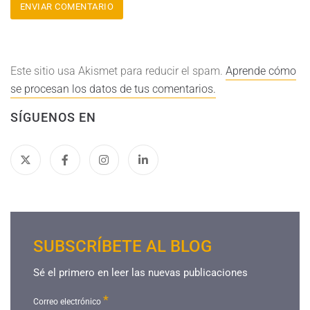
Este sitio usa Akismet para reducir el spam.
Aprende cómo
se procesan los datos de tus comentarios.
SÍGUENOS EN
SUBSCRÍBETE AL BLOG
Sé el primero en leer las nuevas publicaciones
*
Correo electrónico