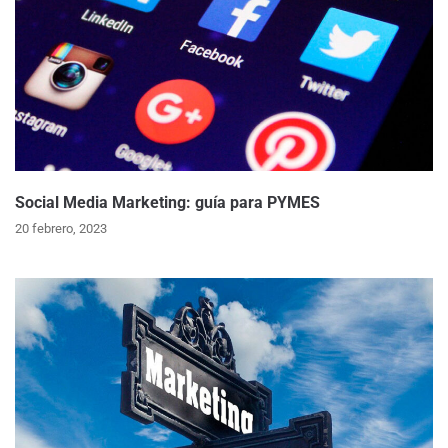
Social Media Marketing: guía para PYMES
20 febrero, 2023