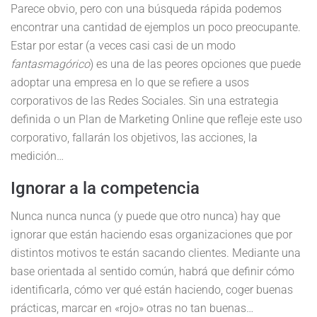
Parece obvio, pero con una búsqueda rápida podemos
encontrar una cantidad de ejemplos un poco preocupante.
Estar por estar (a veces casi casi de un modo
fantasmagórico
) es una de las peores opciones que puede
adoptar una empresa en lo que se refiere a usos
corporativos de las Redes Sociales. Sin una estrategia
definida o un Plan de Marketing Online que refleje este uso
corporativo, fallarán los objetivos, las acciones, la
medición…
Ignorar a la competencia
Nunca nunca nunca (y puede que otro nunca) hay que
ignorar que están haciendo esas organizaciones que por
distintos motivos te están sacando clientes. Mediante una
base orientada al sentido común, habrá que definir cómo
identificarla, cómo ver qué están haciendo, coger buenas
prácticas, marcar en «rojo» otras no tan buenas…