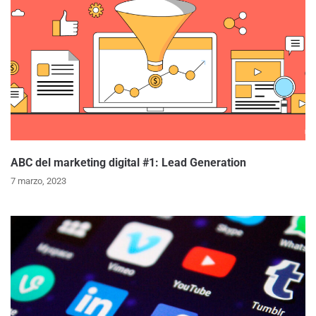
ABC del marketing digital #1: Lead Generation
7 marzo, 2023