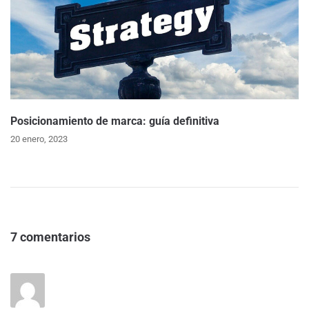
Posicionamiento de marca: guía definitiva
20 enero, 2023
7 comentarios