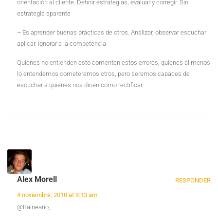
orientación al cliente. Definir estrategias, evaluar y corregir. Sin
estrategia aparente
– Es aprender buenas prácticas de otros. Analizar, observar escuchar
aplicar. Ignorar a la competencia
Quienes no entienden esto comenten estos errores, quienes al menos
lo entendemos cometeremos otros, pero seremos capaces de
escuchar a quienes nos dicen como rectificar.
Alex Morell
RESPONDER
4 noviembre, 2010 at 9:13 am
@Balneario,