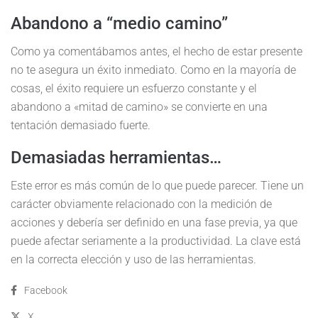
Abandono a “medio camino”
Como ya comentábamos antes, el hecho de estar presente
no te asegura un éxito inmediato. Como en la mayoría de
cosas, el éxito requiere un esfuerzo constante y el
abandono a «mitad de camino» se convierte en una
tentación demasiado fuerte.
Demasiadas herramientas…
Este error es más común de lo que puede parecer. Tiene un
carácter obviamente relacionado con la medición de
acciones y debería ser definido en una fase previa, ya que
puede afectar seriamente a la productividad. La clave está
en la correcta elección y uso de las herramientas.
Facebook
X