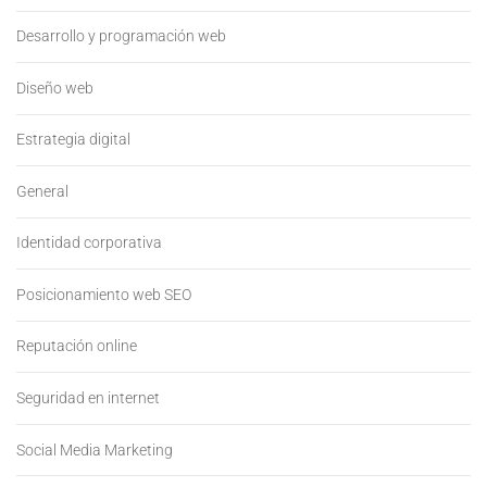
Desarrollo y programación web
Diseño web
Estrategia digital
General
Identidad corporativa
Posicionamiento web SEO
Reputación online
Seguridad en internet
Social Media Marketing