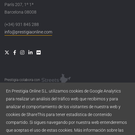
París 207, 1º 1ª
Barcelona 08008
(+34) 931 845 288
info@prestigiaonline.com
Prestigia colabora con
En Prestigia Online S.L. utilizamos cookies de Google Analytics
para realizar un análisis del tráfico web que recibimos y para
analizar el comportamiento de los visitantes de nuestra web y
cookies de ShareThis para tener estadística de contenido
compartido. Si sigues navegando por nuestra web entenderemos
que aceptas el uso de estas cookies. Más información sobre las