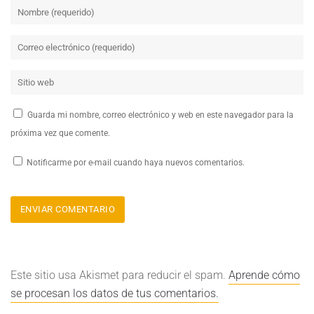
Guarda mi nombre, correo electrónico y web en este navegador para la
próxima vez que comente.
Notificarme por e-mail cuando haya nuevos comentarios.
Este sitio usa Akismet para reducir el spam.
Aprende cómo
se procesan los datos de tus comentarios.