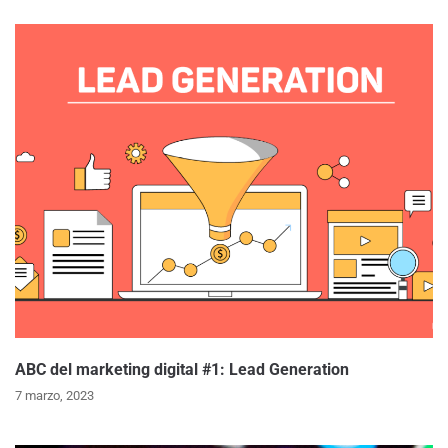
ABC del marketing digital #1: Lead Generation
7 marzo, 2023