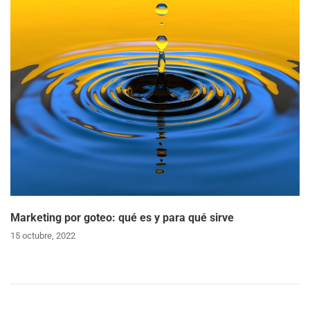
Marketing por goteo: qué es y para qué sirve
15 octubre, 2022