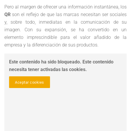
Pero al margen de ofrecer una información instantánea, los
QR
son el reflejo de que las marcas necesitan ser sociales
y, sobre todo, inmediatas en la comunicación de su
imagen. Con su expansión, se ha convertido en un
elemento imprescindible para el valor añadido de la
empresa y la diferenciación de sus productos.
Este contenido ha sido bloqueado. Este contenido
necesita tener activadas las cookies.
Aceptar cookies