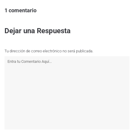
1 comentario
Dejar una Respuesta
Tu dirección de correo electrónico no será publicada.