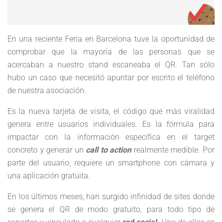
En una reciente Feria en Barcelona tuve la oportunidad de
comprobar que la mayoría de las personas que se
acercaban a nuestro stand escaneaba el QR. Tan sólo
hubo un caso que necesitó apuntar por escrito el teléfono
de nuestra asociación.
Es la nueva tarjeta de visita, el código que más viralidad
genera entre usuarios individuales. Es la fórmula para
impactar con la información específica en el target
concreto y generar un
call to action
realmente medible. Por
parte del usuario, requiere un smartphone con cámara y
una aplicación gratuita.
En los últimos meses, han surgido infinidad de sites donde
se genera el QR de modo gratuito, para todo tipo de