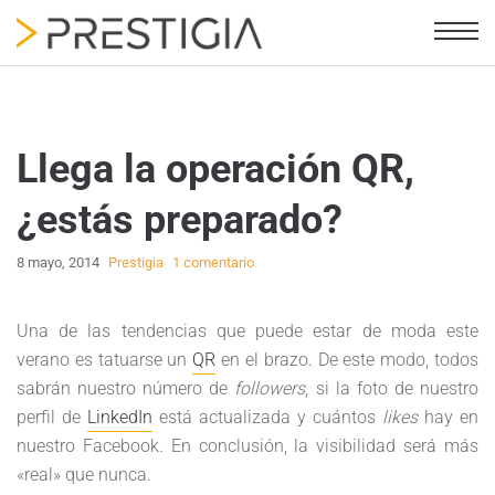
Llega la operación QR,
¿estás preparado?
8 mayo, 2014
Prestigia
1 comentario
Una de las tendencias que puede estar de moda este
verano es tatuarse un
QR
en el brazo. De este modo, todos
sabrán nuestro número de
followers
, si la foto de nuestro
perfil de
LinkedIn
está actualizada y cuántos
likes
hay en
nuestro Facebook. En conclusión, la visibilidad será más
«real» que nunca.