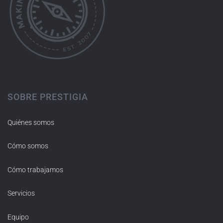
SOBRE PRESTIGIA
Quiénes somos
Cómo somos
Cómo trabajamos
Servicios
Equipo