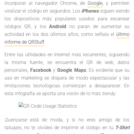
incorporar al navegador Chrome, de
Google
, y permiten
viralizar el código en segundos. Los
iPhones
siguen siendo
los dispositivos más populares usados ​​para escanear
códigos QR, y los
Android
no paran de aumentar su
actividad en los dos últimos años, como señala el
último
informe de QRStuff
.
Entre las utilidades en Internet más recurrentes, siguiendo
la misma fuente, se encuentra el QR de web, datos
personales,
Facebook
y
Google Maps
. Es evidente que su
uso en marketing se dispara de modo espectacular y las
limitaciones tecnológicas comienzan a desaparecer. En
esta infografía se aporta una visión de lo más
trendy:
Querizarse
está de moda, y si no eres amigo de los
tatuajes, no te olvides de imprimir el código en tu
T-Shirt