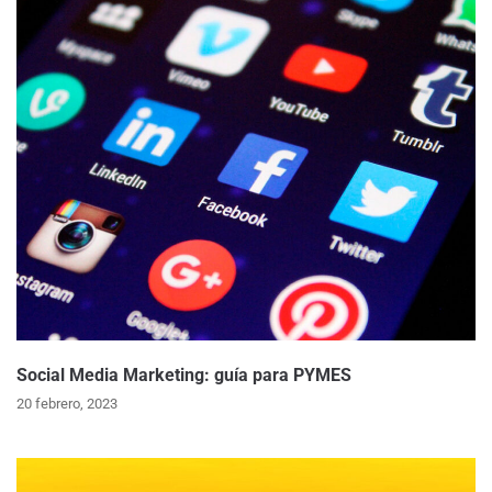
Social Media Marketing: guía para PYMES
20 febrero, 2023