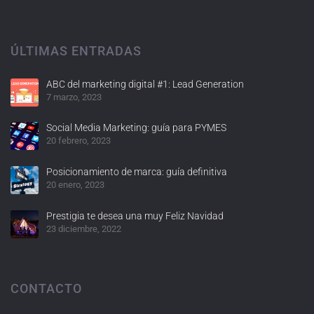
ÚLTIMAS ENTRADAS
ABC del marketing digital #1: Lead Generation
7 marzo, 2023
Social Media Marketing: guía para PYMES
20 febrero, 2023
Posicionamiento de marca: guía definitiva
20 enero, 2023
Prestigia te desea una muy Feliz Navidad
23 diciembre, 2022
CONTACTO