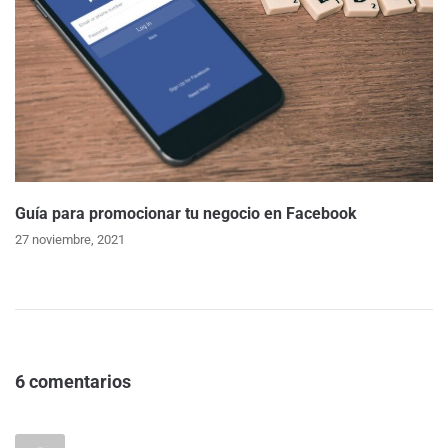
Guía para promocionar tu negocio en Facebook
27 noviembre, 2021
6 comentarios