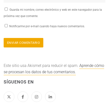
Guarda mi nombre, correo electrónico y web en este navegador para la
próxima vez que comente.
Notificarme por e-mail cuando haya nuevos comentarios.
Este sitio usa Akismet para reducir el spam.
Aprende cómo
se procesan los datos de tus comentarios.
SÍGUENOS EN