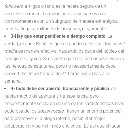
followers
, amigos o fans, es la receta segura de un
comienzo erróneo. La razón de los
social media
es
comprometerse con un subgrupo de manera estratégica,
frente a llegar a millones de personas, ciegamente.
3-Hay que estar pendiente a tiempo completo
: La
verdad, expone Rohit, es que se pueden gestionar los
social
media
de manera efectiva, haciéndolos parte del núcleo del
trabajo de alguien. Sí es cierto que esta persona/s llevará/n
las riendas de esta tarea, pero no necesariamente debe
convertirse en un trabajo de 24 horas por 7 días a la
semana.
4-Todo debe ser abierto, transparente y público
: se
habla mucho de apertura y transparencia, pero
frecuentemente se olvida de una de las características más
poderosa de los
social media
: tienen un enorme potencial
para promover el diálogo interno, posibilitar mejor
colaboración y permitir más eficiencia. Es así que el lugar