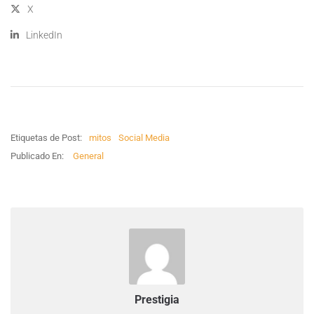
X
LinkedIn
Etiquetas de Post:
mitos
Social Media
Publicado En:
General
Prestigia