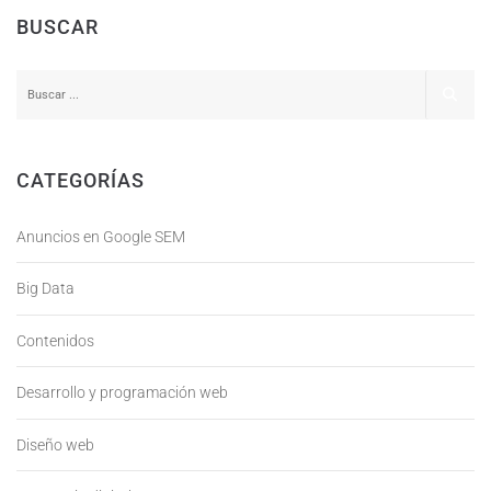
BUSCAR
CATEGORÍAS
Anuncios en Google SEM
Big Data
Contenidos
Desarrollo y programación web
Diseño web