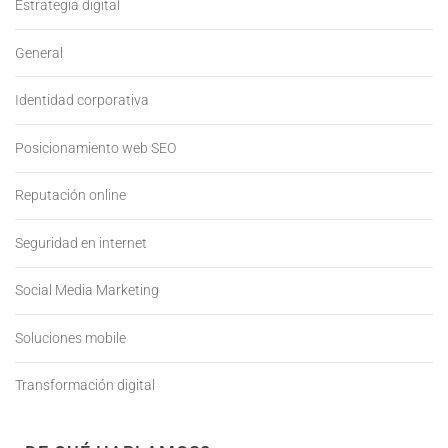
Estrategia digital
General
Identidad corporativa
Posicionamiento web SEO
Reputación online
Seguridad en internet
Social Media Marketing
Soluciones mobile
Transformación digital