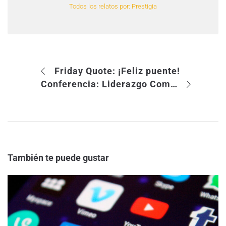
Todos los relatos por: Prestigia
Friday Quote: ¡Feliz puente!
Conferencia: Liderazgo Comercial en Epocas de Incertidumbre
También te puede gustar