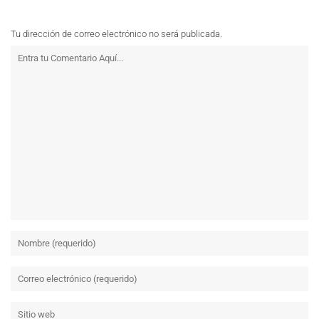
Tu dirección de correo electrónico no será publicada.