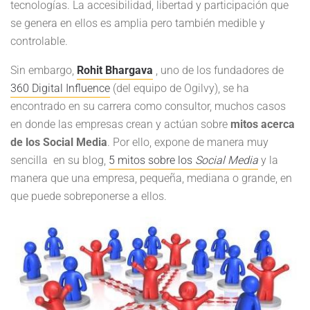
tecnologías. La accesibilidad, libertad y participación que
se genera en ellos es amplia pero también medible y
controlable.
Sin embargo,
Rohit Bhargava
, uno de los funda
dores de
360 Digital Influence
(del equipo de Ogilvy), se ha
encontrado en su carrera como consultor, muchos casos
en donde las empresas crean y actúan sobre
mitos acerca
de los Social Media
. Por ello, expone de manera muy
sencilla en su blog,
5 mitos sobre los
Social Media
y la
manera que una empresa, pequeña, mediana o grande, en
que puede sobreponerse a ellos.