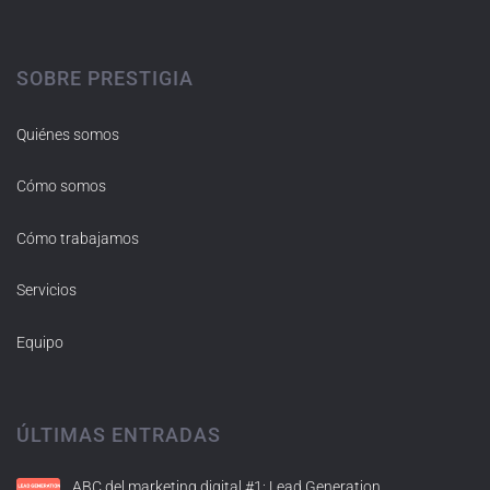
SOBRE PRESTIGIA
Quiénes somos
Cómo somos
Cómo trabajamos
Servicios
Equipo
ÚLTIMAS ENTRADAS
ABC del marketing digital #1: Lead Generation