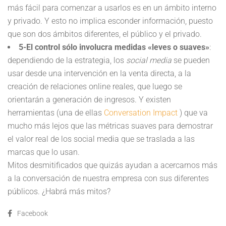
más fácil para comenzar a usarlos es en un ámbito interno
y privado. Y esto no implica esconder información, puesto
que son dos ámbitos diferentes, el público y el privado.
5-El control sólo involucra medidas «leves o suaves»
:
dependiendo de la estrategia, los
social media
se pueden
usar desde una intervención en la venta directa, a la
creación de relaciones online reales, que luego se
orientarán a generación de ingresos. Y existen
herramientas (una de ellas
Conversation Impact
) que va
mucho más lejos que las métricas suaves para demostrar
el valor real de los social media que se traslada a las
marcas que lo usan.
Mitos desmitificados que quizás ayudan a acercarnos más
a la conversación de nuestra empresa con sus diferentes
públicos. ¿Habrá más mitos?
Facebook