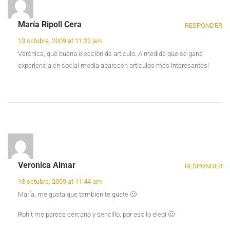
María Ripoll Cera
RESPONDER
13 octubre, 2009 at 11:22 am
Verónica, qué buena elección de artículo. A medida que se gana
experiencia en social media aparecen artículos más interesantes!
Veronica Aimar
RESPONDER
13 octubre, 2009 at 11:44 am
María, me gusta que también te guste 🙂
Rohit me parece cercano y sencillo, por eso lo elegí 🙂