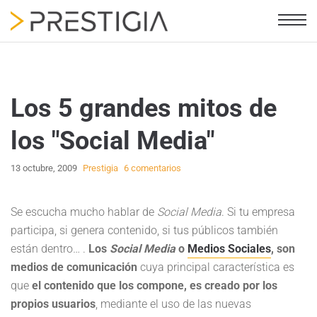
Los 5 grandes mitos de
los "Social Media"
13 octubre, 2009
Prestigia
6 comentarios
Se escucha mucho hablar de
Social Media
. Si tu empresa
participa, si genera contenido, si tus públicos también
están dentro… .
Los
Social Media
o
Medios Sociales
, son
medios de comunicación
cuya principal característica es
que
el contenido que los compone, es creado por los
propios usuarios
, mediante el uso de las nuevas