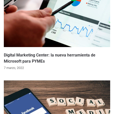
Digital Marketing Center: la nueva herramienta de
Microsoft para PYMEs
7 marzo, 2022