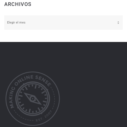
ARCHIVOS
Archivos