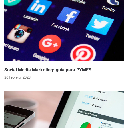
Social Media Marketing: guía para PYMES
20 febrero, 2023