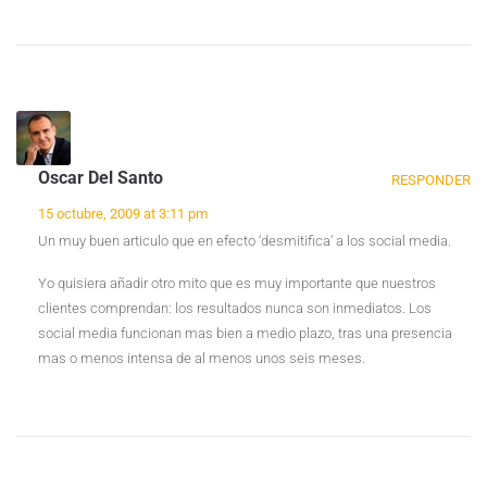
Oscar Del Santo
RESPONDER
15 octubre, 2009 at 3:11 pm
Un muy buen articulo que en efecto ‘desmitifica’ a los social media.
Yo quisiera añadir otro mito que es muy importante que nuestros
clientes comprendan: los resultados nunca son inmediatos. Los
social media funcionan mas bien a medio plazo, tras una presencia
mas o menos intensa de al menos unos seis meses.