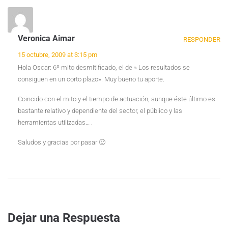
Veronica Aimar
RESPONDER
15 octubre, 2009 at 3:15 pm
Hola Oscar: 6º mito desmitificado, el de » Los resultados se
consiguen en un corto plazo». Muy bueno tu aporte.
Coincido con el mito y el tiempo de actuación, aunque éste último es
bastante relativo y dependiente del sector, el público y las
herramientas utilizadas… .
Saludos y gracias por pasar 🙂
Dejar una Respuesta