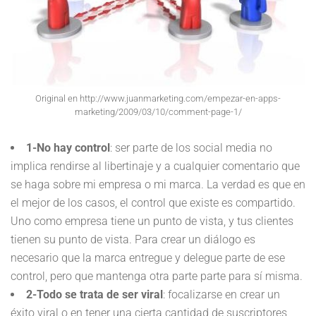
Original en http://www.juanmarketing.com/empezar-en-apps-
marketing/2009/03/10/comment-page-1/
1-No hay control
: ser parte de los social media no
implica rendirse al libertinaje y a cualquier comentario que
se haga sobre mi empresa o mi marca. La verdad es que en
el mejor de los casos, el control que existe es compartido.
Uno como empresa tiene un punto de vista, y tus clientes
tienen su punto de vista. Para crear un diálogo es
necesario que la marca entregue y delegue parte de ese
control, pero que mantenga otra parte parte para sí misma.
2-Todo se trata de ser viral
: focalizarse en crear un
éxito viral o en tener una cierta cantidad de suscriptores,