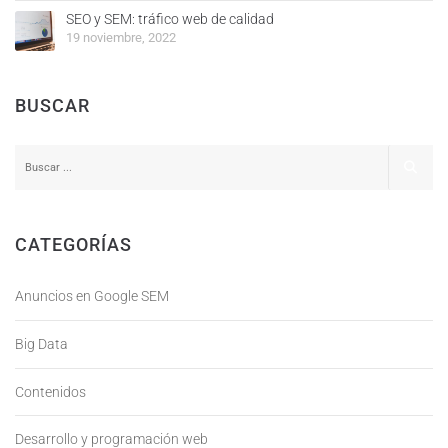
SEO y SEM: tráfico web de calidad
19 noviembre, 2022
BUSCAR
CATEGORÍAS
Anuncios en Google SEM
Big Data
Contenidos
Desarrollo y programación web