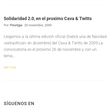
Solidaridad 2.0, en el proximo Cava & Twitts
Por:
Prestigia
23 noviembre, 2009
Llegamos a la última edición oficial (habrá una de Navidad
«extraoficial» en diciembre) del Cava & Twitts de 2009.La
convocatoria es el próximo 26 de noviembre y con un
tema…
leer más
SÍGUENOS EN