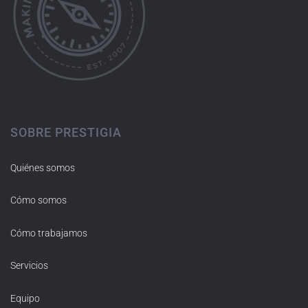
SOBRE PRESTIGIA
Quiénes somos
Cómo somos
Cómo trabajamos
Servicios
Equipo