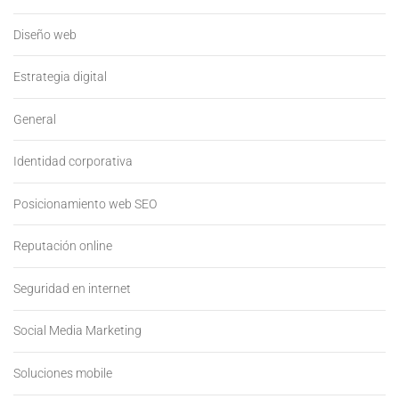
Diseño web
Estrategia digital
General
Identidad corporativa
Posicionamiento web SEO
Reputación online
Seguridad en internet
Social Media Marketing
Soluciones mobile