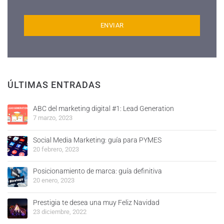
ÚLTIMAS ENTRADAS
ABC del marketing digital #1: Lead Generation
7 marzo, 2023
Social Media Marketing: guía para PYMES
20 febrero, 2023
Posicionamiento de marca: guía definitiva
20 enero, 2023
Prestigia te desea una muy Feliz Navidad
23 diciembre, 2022