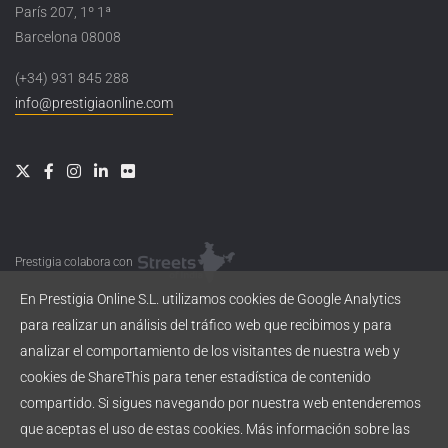
París 207, 1º 1ª
Barcelona 08008
(+34) 931 845 288
info@prestigiaonline.com
Prestigia colabora con
En Prestigia Online S.L. utilizamos cookies de Google Analytics
para realizar un análisis del tráfico web que recibimos y para
analizar el comportamiento de los visitantes de nuestra web y
cookies de ShareThis para tener estadística de contenido
compartido. Si sigues navegando por nuestra web entenderemos
que aceptas el uso de estas cookies. Más información sobre las