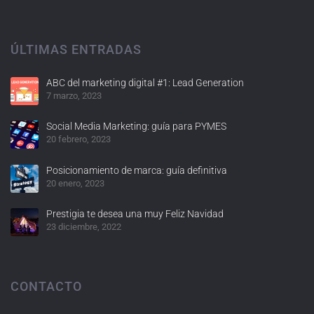
ÚLTIMAS ENTRADAS
ABC del marketing digital #1: Lead Generation
7 marzo, 2023
Social Media Marketing: guía para PYMES
20 febrero, 2023
Posicionamiento de marca: guía definitiva
20 enero, 2023
Prestigia te desea una muy Feliz Navidad
23 diciembre, 2022
CONTACTO