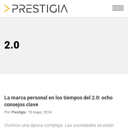
2.0
La marca personal en los tiempos del 2.0: ocho
consejos clave
Por:
Prestigia
15 mayo, 2014
Vivimos una época compleja. Las sociedades se están