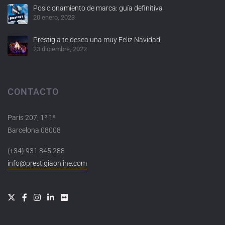
Posicionamiento de marca: guía definitiva
20 enero, 2023
Prestigia te desea una muy Feliz Navidad
23 diciembre, 2022
CONTACTO
París 207, 1º 1ª
Barcelona 08008
(+34) 931 845 288
info@prestigiaonline.com