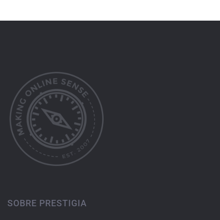
SOBRE PRESTIGIA