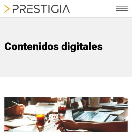
Contenidos digitales