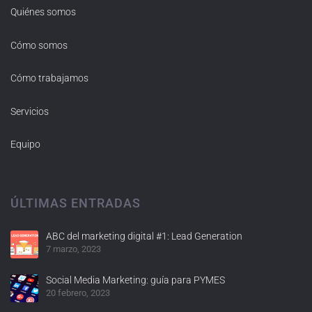
Quiénes somos
Cómo somos
Cómo trabajamos
Servicios
Equipo
ÚLTIMAS ENTRADAS
ABC del marketing digital #1: Lead Generation
7 marzo, 2023
Social Media Marketing: guía para PYMES
20 febrero, 2023