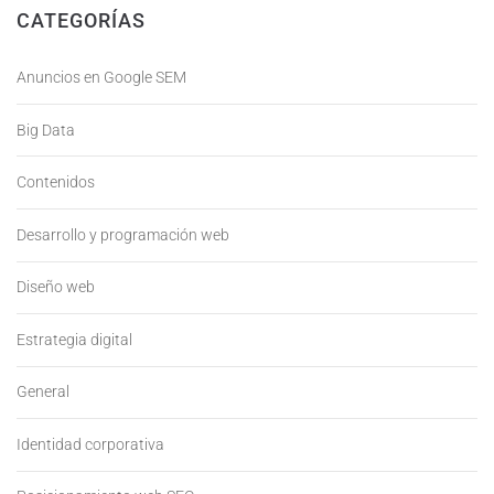
CATEGORÍAS
Anuncios en Google SEM
Big Data
Contenidos
Desarrollo y programación web
Diseño web
Estrategia digital
General
Identidad corporativa