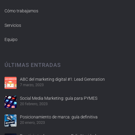
Cómo trabajamos
Servicios
Equipo
ÚLTIMAS ENTRADAS
ABC del marketing digital #1: Lead Generation
7 marzo, 2023
Social Media Marketing: guía para PYMES
20 febrero, 2023
Posicionamiento de marca: guía definitiva
20 enero, 2023