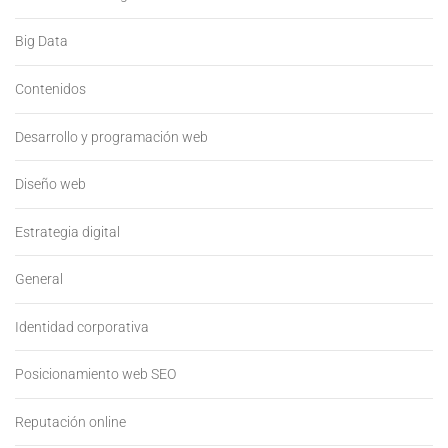
Big Data
Contenidos
Desarrollo y programación web
Diseño web
Estrategia digital
General
Identidad corporativa
Posicionamiento web SEO
Reputación online