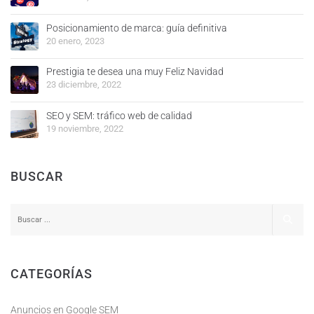
Posicionamiento de marca: guía definitiva
20 enero, 2023
Prestigia te desea una muy Feliz Navidad
23 diciembre, 2022
SEO y SEM: tráfico web de calidad
19 noviembre, 2022
BUSCAR
CATEGORÍAS
Anuncios en Google SEM