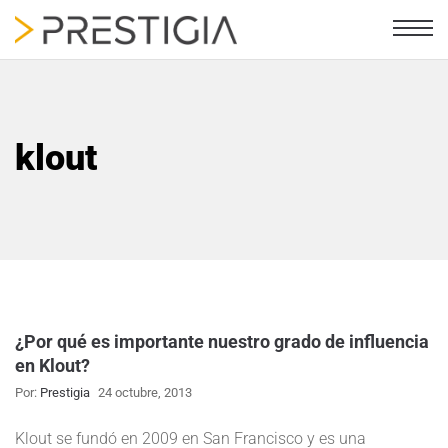
klout
¿Por qué es importante nuestro grado de influencia
en Klout?
Por:
Prestigia
24 octubre, 2013
Klout se fundó en 2009 en San Francisco y es una