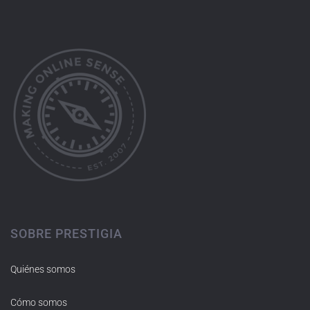
SOBRE PRESTIGIA
Quiénes somos
Cómo somos